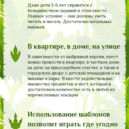
Даже дети 5-6 лет справятся с
большинством заданий в этом квесте.
Главное условие – они должны уметь
читать и писать. Достаточно начальных
навыков
В квартире, в доме, на улице
В зависимости от выбранной версии, квест
можно провести в квартире, в частном доме,
на даче, на приусадебном участке, а также в
городском дворе с детской площадкой и на
пикнике в парке. В квесте задействовано
множество предметов и мест, которые в
достаточном количестве есть в любой из
перечисленных локаций
Использование шаблонов
позволит играть где угодно