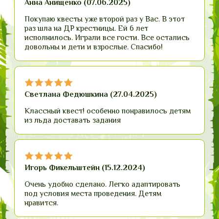
Анна Анищенко (07.06.2025)
Покупаю квесты уже второй раз у Вас. В этот
раз шла на ДР крестницы. Ей 6 лет
исполнилось. Играли все гости. Все остались
довольны и дети и взрослые. Спасибо!
Светлана Федюшкина (27.04.2025)
Классный квест! особенно понравилось детям
из льда доставать задания
Игорь Фикельштейн (15.12.2024)
Очень удобно сделано. Легко адаптировать
под условия места проведения. Детям
нравится.