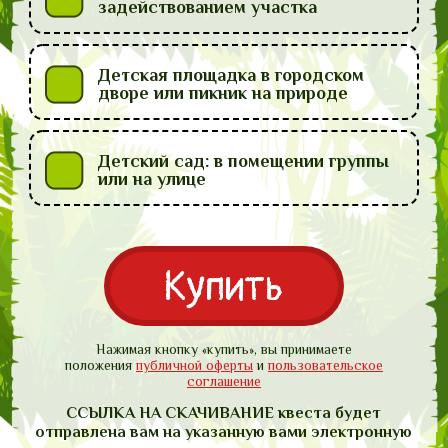
задействованием участка
Детская площадка в городском
дворе или пикник на природе
Детский сад: в помещении группы
или на улице
Купить
Нажимая кнопку «купить», вы принимаете
положения
публичной оферты
и
пользовательское
соглашение
ССЫЛКА НА СКАЧИВАНИЕ квеста будет
отправлена вам
на указанную вами электронную