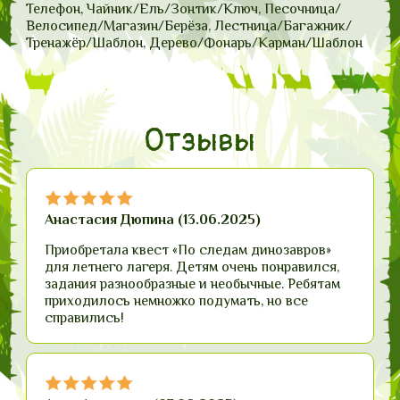
Телефон, Чайник/Ель/Зонтик/Ключ, Песочница/
Велосипед/Магазин/Берёза, Лестница/Багажник/
Тренажёр/Шаблон, Дерево/Фонарь/Карман/Шаблон
Отзывы
Анастасия Дюпина (13.06.2025)
Приобретала квест «По следам динозавров»
для летнего лагеря. Детям очень понравился,
задания разнообразные и необычные. Ребятам
приходилось немножко подумать, но все
справились!