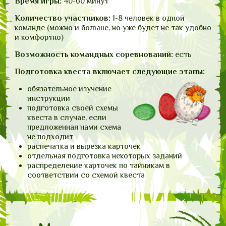
Время игры:
40-60 минут
Количество участников:
1-8 человек в одной
команде (можно и больше, но уже будет не так удобно
и комфортно)
Возможность командных соревнований:
есть
Подготовка квеста включает следующие этапы:
обязательное изучение
инструкции
подготовка своей схемы
квеста в случае, если
предложенная нами схема
не подходит
распечатка и вырезка карточек
отдельная подготовка некоторых заданий
распределение карточек по тайникам в
соответствии со схемой квеста