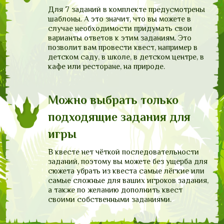
Для 7 заданий в комплекте предусмотрены
шаблоны. А это значит, что вы можете в
случае необходимости придумать свои
варианты ответов к этим заданиям. Это
позволит вам провести квест, например в
детском саду, в школе, в детском центре, в
кафе или ресторане, на природе.
Можно выбрать только
подходящие задания для
игры
В квесте нет чёткой последовательности
заданий, поэтому вы можете без ущерба для
сюжета убрать из квеста самые лёгкие или
самые сложные для ваших игроков задания,
а также по желанию дополнить квест
своими собственными заданиями.