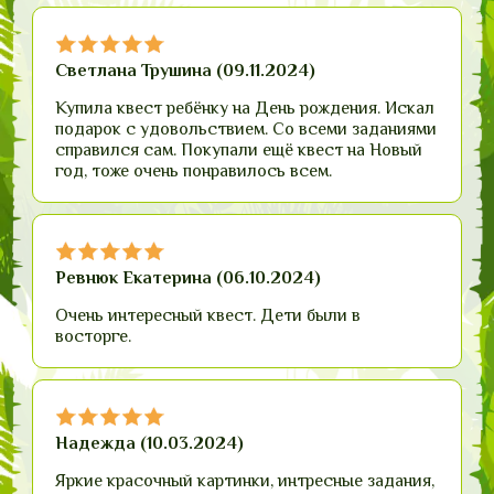
Светлана Трушина (09.11.2024)
Купила квест ребёнку на День рождения. Искал
подарок с удовольствием. Со всеми заданиями
справился сам. Покупали ещё квест на Новый
год, тоже очень понравилось всем.
Ревнюк Екатерина (06.10.2024)
Очень интересный квест. Дети были в
восторге.
Надежда (10.03.2024)
Яркие красочный картинки, интресные задания,