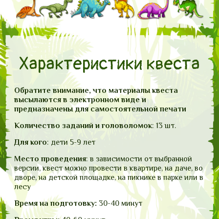
Характеристики квеста
Обратите внимание, что материалы квеста
высылаются в электронном виде и
предназначены для самостоятельной печати
Количество заданий и головоломок
: 13 шт.
Для кого
: дети 5-9 лет
Место проведения
: в зависимости от выбранной
версии, квест можно провести в квартире, на даче, во
дворе, на детской площадке, на пикнике в парке или в
лесу
Время на подготовку:
30-40 минут