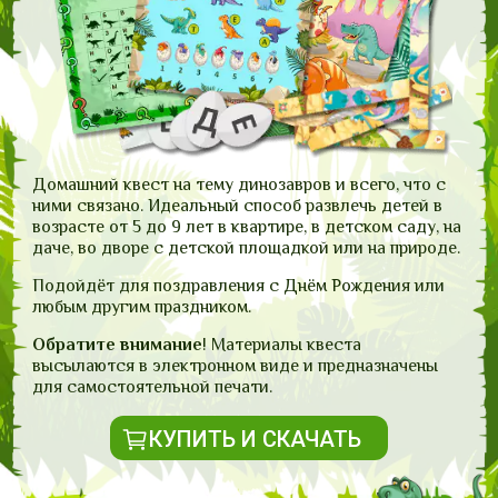
Домашний квест на тему динозавров и всего, что с
ними связано. Идеальный способ развлечь детей в
возрасте от 5 до 9 лет в квартире, в детском саду, на
даче, во дворе с детской площадкой или на природе.
Подойдёт для поздравления с Днём Рождения или
любым другим праздником.
Обратите внимание
! Материалы квеста
высылаются в электронном виде и предназначены
для самостоятельной печати.
КУПИТЬ И СКАЧАТЬ