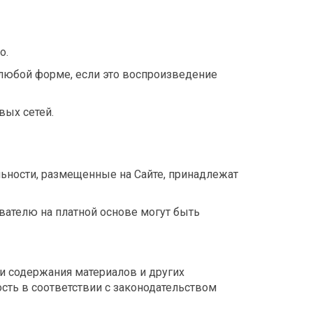
о.
 любой форме, если это воспроизведение
вых сетей.
ьности, размещенные на Сайте, принадлежат
вателю на платной основе могут быть
и содержания материалов и других
сть в соответствии с законодательством