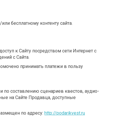
или бесплатному контенту сайта.
доступ к Сайту посредством сети Интернет с
ений с Сайта.
лномочено принимать платежи в пользу
ции по составлению сценариев квестов, аудио-
ные на Сайте Продавца, доступные
размещен по адресу:
http://podarikvest.ru