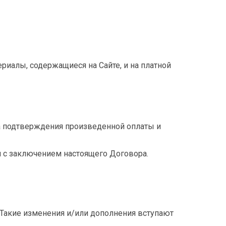
риалы, содержащиеся на Сайте, и на платной
та подтверждения произведенной оплаты и
и с заключением настоящего Договора.
 Такие изменения и/или дополнения вступают