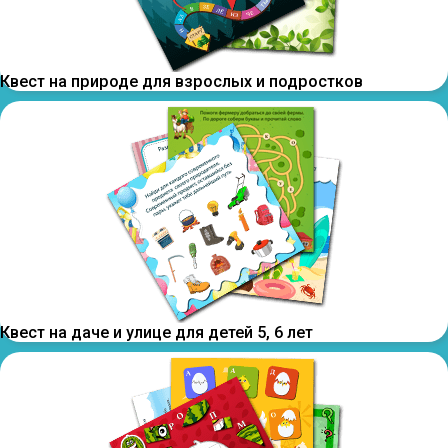
Квест на природе для взрослых и подростков
Квест на даче и улице для детей 5, 6 лет