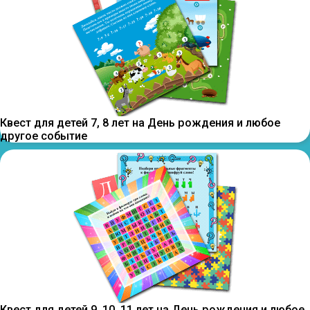
Квест для детей 7, 8 лет на День рождения и любое
другое событие
Квест для детей 9, 10, 11 лет на День рождения и любое