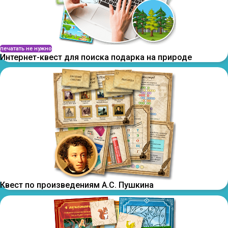
печатать не нужно
Интернет-квест для поиска подарка на природе
Квест по произведениям А.С. Пушкина