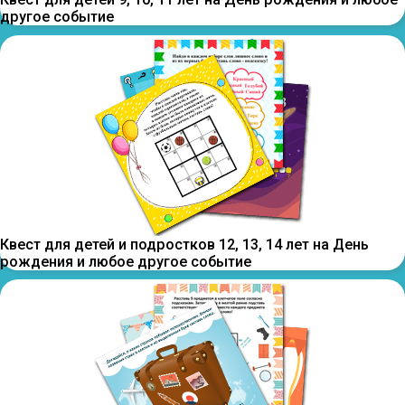
другое событие
Квест для детей и подростков 12, 13, 14 лет на День
рождения и любое другое событие