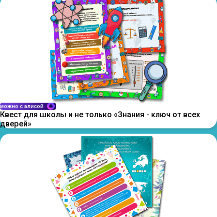
можно с алисой
Квест для школы и не только «Знания - ключ от всех
дверей»