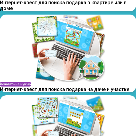
Интернет-квест для поиска подарка в квартире или в
доме
печатать не нужно
Интернет-квест для поиска подарка на даче и участке