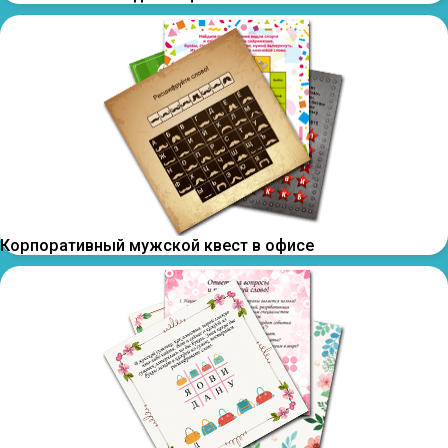
Корпоративный мужской квест в офисе