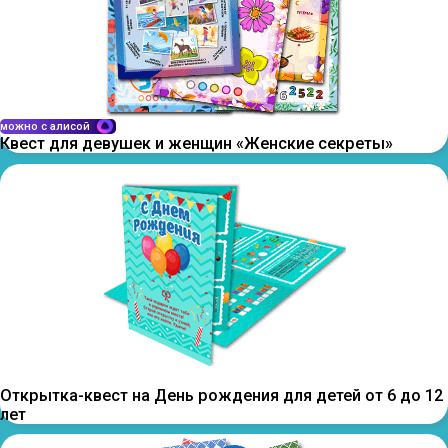
можно с алисой
Квест для девушек и женщин «Женские секреты»
Открытка-квест на День рождения для детей от 6 до 12
лет