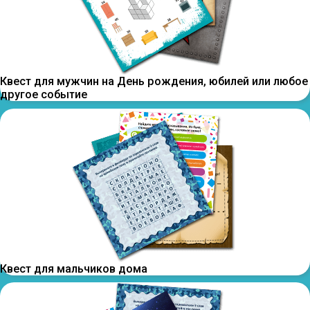
Квест для мужчин на День рождения, юбилей или любое
другое событие
Квест для мальчиков дома