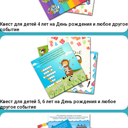
Квест для детей 4 лет на День рождения и любое другое
событие
Квест для детей 5, 6 лет на День рождения и любое
другое событие