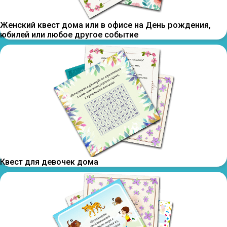
Женский квест дома или в офисе на День рождения,
юбилей или любое другое событие
Квест для девочек дома