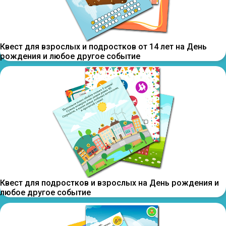
Квест для взрослых и подростков от 14 лет на День
рождения и любое другое событие
Квест для подростков и взрослых на День рождения и
любое другое событие