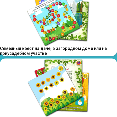
Семейный квест на даче, в загородном доме или на
приусадебном участке