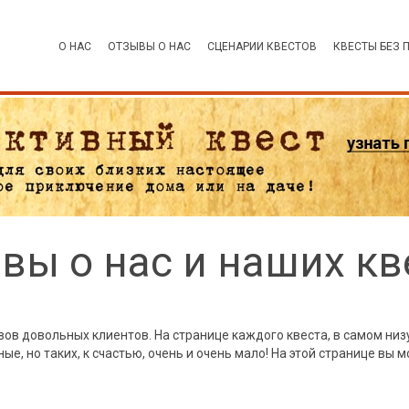
О НАС
ОТЗЫВЫ О НАС
СЦЕНАРИИ КВЕСТОВ
КВЕСТЫ БЕЗ 
вы о нас и наших кв
ов довольных клиентов. На странице каждого квеста, в самом низ
е, но таких, к счастью, очень и очень мало! На этой странице вы