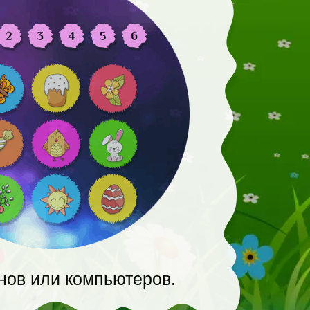
нов или компьютеров.