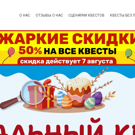
О НАС
ОТЗЫВЫ О НАС
СЦЕНАРИИ КВЕСТОВ
КВЕСТЫ БЕЗ 
АЛЬНЫЙ К