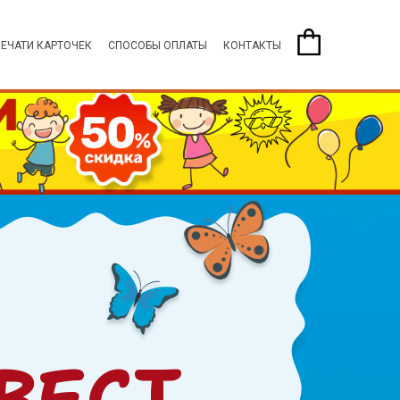
ПЕЧАТИ КАРТОЧЕК
СПОСОБЫ ОПЛАТЫ
КОНТАКТЫ
ВЕСТ