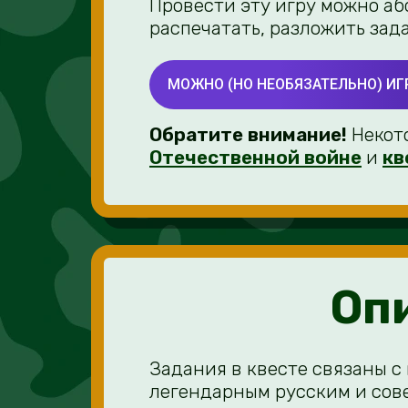
Провести эту игру можно аб
распечатать, разложить зада
МОЖНО (НО НЕОБЯЗАТЕЛЬНО) И
Обратите внимание!
Некото
Отечественной войне
и
кв
Опи
Задания в квесте связаны с
легендарным русским и сов