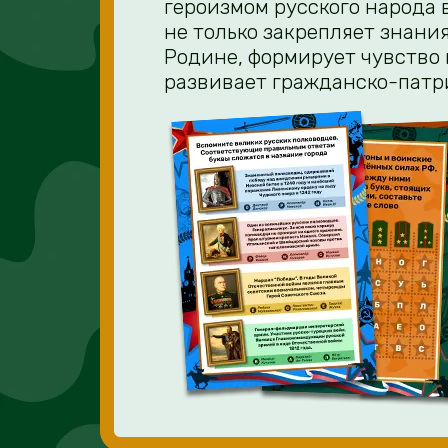
героизмом русского народа 
не только закрепляет знани
Родине, формирует чувство 
развивает гражданско-патр