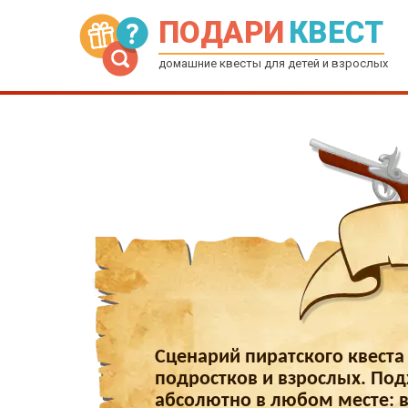
ПОДАРИ
КВЕСТ
домашние квесты для детей и взрослых
Сценарий пиратского квеста
подростков и взрослых. По
абсолютно в любом месте: в 