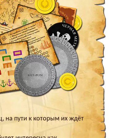
, на пути к которым их ждёт