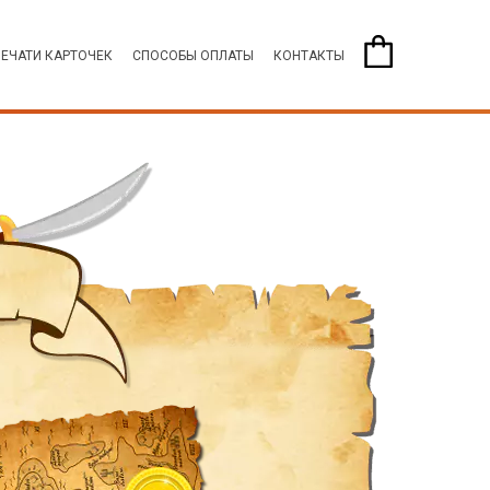
ПЕЧАТИ КАРТОЧЕК
СПОСОБЫ ОПЛАТЫ
КОНТАКТЫ