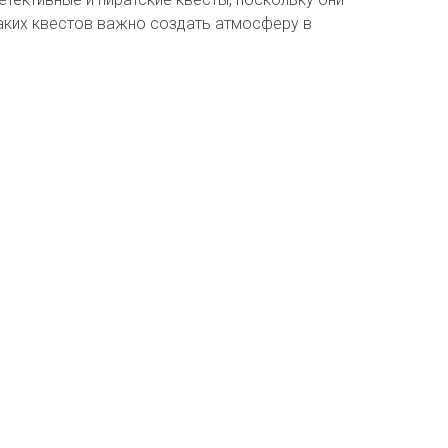
таких квестов важно создать атмосферу в