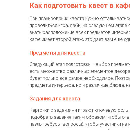
Как подготовить квест в каф
При планировании квеста нужно отталкиваться
проводиться игра, дабы на следующем этапе 
знать расположение всех предметов интерьера
кафе имеет второй этаж, это дает вам еще од
Предметы для квеста
Следующий этап подготовки – выбор предмето
есть множество различных элементов декора,
будет только все самое необходимое. Поэтом
предметы интерьера, но и различные блюда, н
Задания для квеста
Карточки с заданиями играют ключевую роль 
подобрать задания таким образом, чтобы отв
пазлы, ребусы, вопросы), чтобы участники на