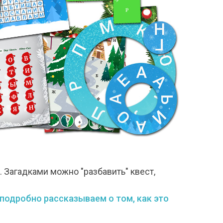
 Загадками можно "разбавить" квест,
 подробно рассказываем о том, как это