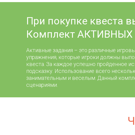
При покупке квеста в
Комплект АКТИВНЫХ 
Активные задания – это различные игровы
упражнения, которые игроки должны выпо
квеста. За каждое успешно пройденное и
подсказку. Использование всего нескольк
занимательным и веселым. Данный компл
сценариями.
Ч