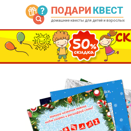
ПОДАРИ
КВЕСТ
домашние квесты для детей и взрослых