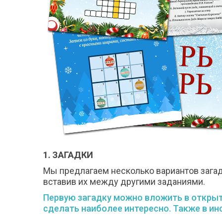
1. ЗАГАДКИ
Мы предлагаем несколько вариантов загадо
вставив их между другими заданиями.
Первую загадку можно вложить в открытк
сделать наиболее интересно. Также в ин