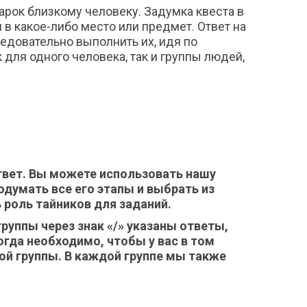
арок близкому человеку. Задумка квеста в
в какое-либо место или предмет. Ответ на
ледовательно выполнить их, идя по
 для одного человека, так и группы людей,
ответ. Вы можете использовать нашу
одумать все его этапы и выбрать из
 роль тайников для заданий.
руппы через знак «/» указаны ответы,
огда необходимо, чтобы у вас в том
ой группы. В каждой группе мы также