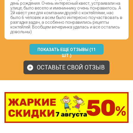
день рождения. Очень интересный квест, устраивали на
улице, было весело и имениннику очень понравилось. А
2й квест уже для компании друзей с коктейлями, нас
было 6 человек и всем было интересно поучаствовать в
разгадке задач, а особенно понравились рецепты
коктейлей. Вообщем вечеринка удалась и все остались
довольны)
ПОКАЗАТЬ ЕЩЕ ОТЗЫВЫ (11
ШТ.)
ОСТАВЬТЕ СВОЙ ОТЗЫВ