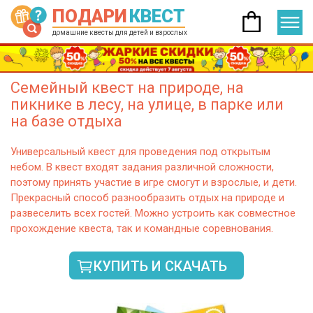
ПОДАРИ
КВЕСТ
домашние квесты для детей и взрослых
Семейный квест на природе, на
пикнике в лесу, на улице, в парке или
на базе отдыха
Универсальный квест для проведения под открытым
небом. В квест входят задания различной сложности,
поэтому принять участие в игре смогут и взрослые, и дети.
Прекрасный способ разнообразить отдых на природе и
развеселить всех гостей. Можно устроить как совместное
прохождение квеста, так и командные соревнования.
КУПИТЬ И СКАЧАТЬ