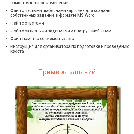
самостоятельное изменение
Файл с пустыми шаблонами карточек для создания
собственных заданий, в формате MS Word
Файл с ответами
Файл с активными заданиями и инструкцией к ним
Файл-памятка со схемой квеста
Инструкция для организатора по подготовке и проведению
квеста
Примеры заданий