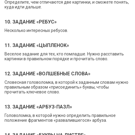
Определите, чем отличаются две картинки, и сможете понять,
куда идти дальше.
10. ЗАДАНИЕ «РЕБУС»
Несколько интересных ребусов.
11. ЗАДАНИЕ «ЦЫПЛЕНОК»
Веселое задание для тех, кто помладше. Нужно расставить
картинки в правильном порядке и прочитать слово.
12. ЗАДАНИЕ «ВОЛШЕБНЫЕ СЛОВА»
Словесная головоломка, в которой к заданным словам нужно
правильным образом «присоединить» буквы, чтобы
прочитать ключевое слово.
13. ЗАДАНИЕ «АРБУЗ-ПАЗЛ»
Головоломка, в которой нужно определить правильное
положение фрагментов «развалившегося» арбуза.