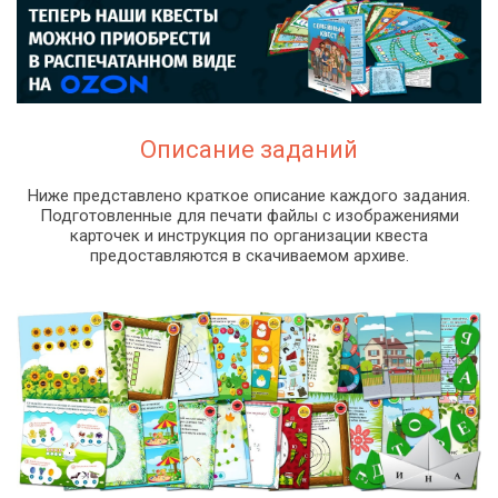
Описание заданий
Ниже представлено краткое описание каждого задания.
Подготовленные для печати файлы с изображениями
карточек и инструкция по организации квеста
предоставляются в скачиваемом архиве.