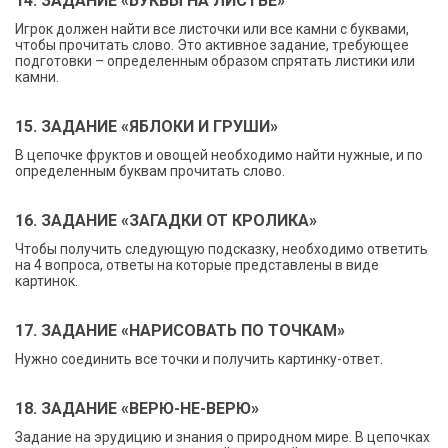
14. ЗАДАНИЕ «БУКВЫ НА ЛИСТВЕ»
Игрок должен найти все листочки или все камни с буквами,
чтобы прочитать слово. Это активное задание, требующее
подготовки – определенным образом спрятать листики или
камни.
15. ЗАДАНИЕ «ЯБЛОКИ И ГРУШИ»
В цепочке фруктов и овощей необходимо найти нужные, и по
определенным буквам прочитать слово.
16. ЗАДАНИЕ «ЗАГАДКИ ОТ КРОЛИКА»
Чтобы получить следующую подсказку, необходимо ответить
на 4 вопроса, ответы на которые представлены в виде
картинок.
17. ЗАДАНИЕ «НАРИСОВАТЬ ПО ТОЧКАМ»
Нужно соединить все точки и получить картинку-ответ.
18. ЗАДАНИЕ «ВЕРЮ-НЕ-ВЕРЮ»
Задание на эрудицию и знания о природном мире. В цепочках