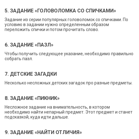
5. ЗАДАНИЕ «ГОЛОВОЛОМКА СО СПИЧКАМИ»
Задание из серии популярных головоломок со спичками. По
условию в задании нужно определенным образом
переложить спички и потом прочитать слово.
6. ЗАДАНИЕ «ПАЗЛ»
Чтобы получить следующее указание, необходимо правильно
собрать пазл.
7. ДЕТСКИЕ ЗАГАДКИ
Несколько несложных детских загадок про разные предметы.
8. ЗАДАНИЕ «ПИКНИК»
Несложное задание на внимательность, в котором
необходимо найти непарный предмет. Этот предмет и станет
подсказкой, куда идти дальше.
9. ЗАДАНИЕ «НАЙТИ ОТЛИЧИЯ»