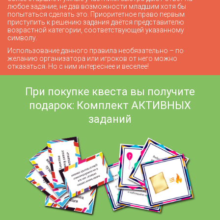
любое задание, не дав возможности младшим хотя бы
попытаться сделать это. Приоритетное право первым
приступить к решению задания даётся представителю
возрастной категории, соответствующей указанному
символу.
Использование данного правила необязательно – по
желанию организатора или игроков от него можно
отказаться. Но с ним интереснее и веселее!
При покупке квеста вы получите
подарок: Комплект АКТИВНЫХ
заданий