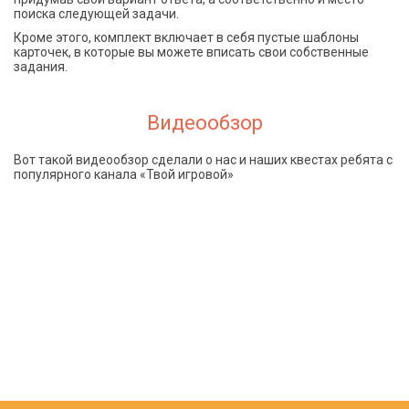
поиска следующей задачи.
Кроме этого, комплект включает в себя пустые шаблоны
карточек, в которые вы можете вписать свои собственные
задания.
Видеообзор
Вот такой видеообзор сделали о нас и наших квестах ребята с
популярного канала «Твой игровой»