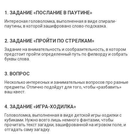
1. ЗАДАНИЕ «ПОСЛАНИЕ В ПАУТИНЕ»
Интересная головоломка, выполненная в виде спирали-
паутины, в которой зашифровано слово-подсказка.
2. ЗАДАНИЕ «ПРОЙТИ ПО СТРЕЛКАМ»
Задание на внимательность и сообразительность, в котором
предстоит пройти определенный путь по филворду и собрать
буквы слова.
3. ВОПРОС
Несколько интересных и занимательных вопросов про разные
предметы. Отлично подойдут для того, чтобы «разбавить»
ваш квест.
4. ЗАДАНИЕ «ИГРА-ХОДИЛКА»
Головоломка, выполненная в виде детской игры-ходилки с
кубиками. Нужно всего лишь немного фантазии, чтобы
прочитать текст загадки, зашифрованной на игровом поле, и
отгадать саму загадку.