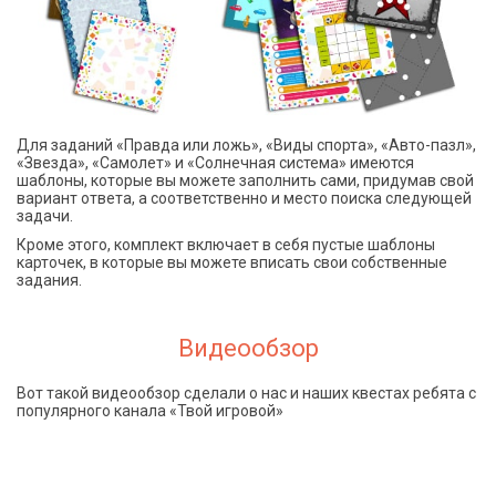
Для заданий «Правда или ложь», «Виды спорта», «Авто-пазл»,
«Звезда», «Самолет» и «Солнечная система» имеются
шаблоны, которые вы можете заполнить сами, придумав свой
вариант ответа, а соответственно и место поиска следующей
задачи.
Кроме этого, комплект включает в себя пустые шаблоны
карточек, в которые вы можете вписать свои собственные
задания.
Видеообзор
Вот такой видеообзор сделали о нас и наших квестах ребята с
популярного канала «Твой игровой»