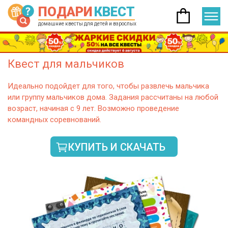
ПОДАРИ
КВЕСТ
домашние квесты для детей и взрослых
Квест для мальчиков
Идеально подойдет для того, чтобы развлечь мальчика
или группу мальчиков дома. Задания рассчитаны на любой
возраст, начиная с 9 лет. Возможно проведение
командных соревнований.
КУПИТЬ И СКАЧАТЬ