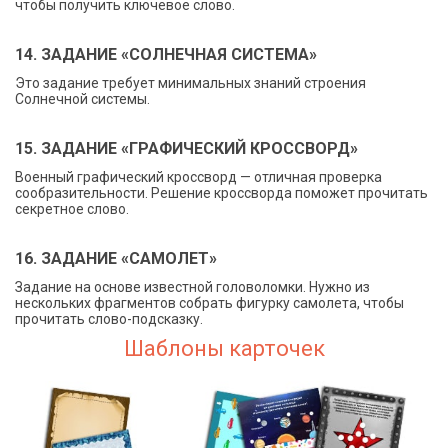
чтобы получить ключевое слово.
14. ЗАДАНИЕ «СОЛНЕЧНАЯ СИСТЕМА»
Это задание требует минимальных знаний строения
Солнечной системы.
15. ЗАДАНИЕ «ГРАФИЧЕСКИЙ КРОССВОРД»
Военный графический кроссворд — отличная проверка
сообразительности. Решение кроссворда поможет прочитать
секретное слово.
16. ЗАДАНИЕ «САМОЛЕТ»
Задание на основе известной головоломки. Нужно из
нескольких фрагментов собрать фигурку самолета, чтобы
прочитать слово-подсказку.
Шаблоны карточек