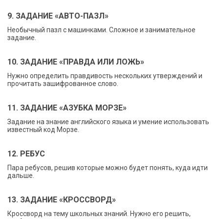
9. ЗАДАНИЕ «АВТО-ПАЗЛ»
Необычный пазл с машинками. Сложное и занимательное
задание.
10. ЗАДАНИЕ «ПРАВДА ИЛИ ЛОЖЬ»
Нужно определить правдивость нескольких утверждений и
прочитать зашифрованное слово.
11. ЗАДАНИЕ «АЗУБКА МОРЗЕ»
Задание на знание английского языка и умение использовать
известный код Морзе.
12. РЕБУС
Пара ребусов, решив которые можно будет понять, куда идти
дальше.
13. ЗАДАНИЕ «КРОССВОРД»
Кроссворд на тему школьных знаний. Нужно его решить,