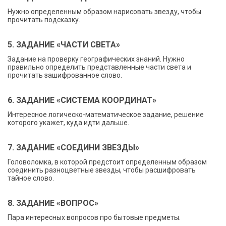
Нужно определенным образом нарисовать звезду, чтобы
прочитать подсказку.
5. ЗАДАНИЕ «ЧАСТИ СВЕТА»
Задание на проверку географических знаний. Нужно
правильно определить представленные части света и
прочитать зашифрованное слово.
6. ЗАДАНИЕ «СИСТЕМА КООРДИНАТ»
Интересное логическо-математическое задание, решение
которого укажет, куда идти дальше.
7. ЗАДАНИЕ «СОЕДИНИ ЗВЕЗДЫ»
Головоломка, в которой предстоит определенным образом
соединить разноцветные звезды, чтобы расшифровать
тайное слово.
8. ЗАДАНИЕ «ВОПРОС»
Пара интересных вопросов про бытовые предметы.