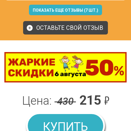
ПОКАЗАТЬ ЕЩЕ ОТЗЫВЫ (7 ШТ.)
ОСТАВЬТЕ СВОЙ ОТЗЫВ
215
₽
Цена:
430
КУПИТЬ