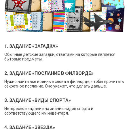
1. ЗАДАНИЕ «ЗАГАДКА»
Обычные детские загадки, ответами на которые является
бытовые предметы.
2. ЗАДАНИЕ «ПОСЛАНИЕ В ФИЛВОРДЕ»
Нужно найти все военные слова в филворде, чтобы прочитать
секретное послание. Оно укажет, что делать дальше.
3. ЗАДАНИЕ «ВИДЫ СПОРТА»
Интересное задание на знание видов спорта и
соответствующего им инвентаря.
4. ЗАДАНИЕ «ЗВЕЗДА»