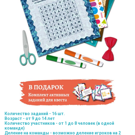
Количество заданий - 16 шт.
Возраст - от 9 до 14 лет
Количество участников - от 1 до 8 человек (в одной
команде)
Деление на команды - возможно деление игроков на 2