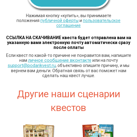
Нажимая кнопку «купить», вы принимаете
положения
публичной оферты
и
пользовательское
соглашение
ССЫЛКА НА СКАЧИВАНИЕ квеста будет отправлена вам
на
указанную вами электронную почту автоматически сразу
после оплаты
Если квест по какой-то причине не понравится вам, напишите
личное сообщение вконтакте
нам
или на почту
support@podarikvest.ru
, объективно опишите причину, и мы
вернем вам деньги. Обратная связь от вас поможет нам
сделать наш квест лучше.
Другие наши сценарии
квестов