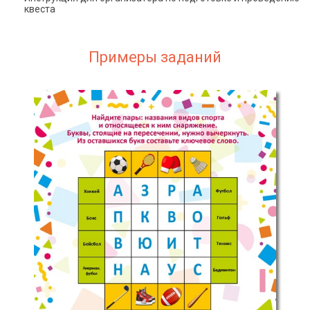
квеста
Примеры заданий