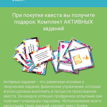
При покупке квеста вы получите
подарок: Комплект АКТИВНЫХ
заданий
Активные задания – это различные игровые и
творческие задания, физические упражнения, которые
игроки должны выполнить в процессе прохождения
квеста. За каждое успешно пройденное испытание они
получают очередную подсказку. Использование всего
нескольких таких заданий сделает квест более