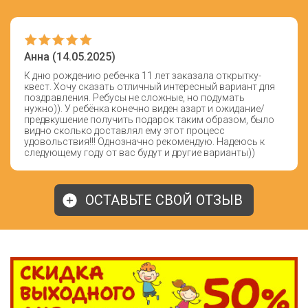
Анна (14.05.2025)
К дню рождению ребенка 11 лет заказала открытку-
квест. Хочу сказать отличный интересный вариант для
поздравления. Ребусы не сложные, но подумать
нужно)). У ребёнка конечно виден азарт и ожидание/
предвкушение получить подарок таким образом, было
видно сколько доставлял ему этот процесс
удовольствия!!! Однозначно рекомендую. Надеюсь к
следующему году от вас будут и другие варианты))
ОСТАВЬТЕ СВОЙ ОТЗЫВ