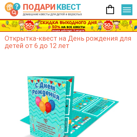
ПОДАРИ
КВЕСТ
домашние квесты для детей и взрослых
Открытка-квест на День рождения для
детей от 6 до 12 лет