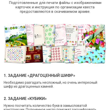
Подготовленные для печати файлы с изображениями
карточек и инструкция по организации квеста
предоставляются в скачиваемом архиве.
1. ЗАДАНИЕ «ДРАГОЦЕННЫЙ ШИФР»
Необходимо разгадать несложный, но очень интересный
шифр из драгоценных камней.
2. ЗАДАНИЕ «КУБИКИ»
Нужно посчитать количество букв в замысловатой
конструкции. Полученное число поможет расшифровать