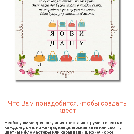
Что Вам понадобится, чтобы создать
квест
Необходимые для создания квеста инструменты есть в
каждом доме: ножницы, канцелярский клей или скотч,
цветные фломастеры или карандаши и, конечно же,