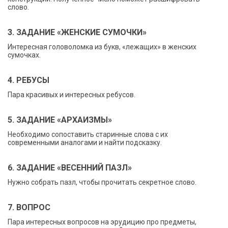
слово.
3. ЗАДАНИЕ «ЖЕНСКИЕ СУМОЧКИ»
Интересная головоломка из букв, «лежащих» в женских
сумочках.
4. РЕБУСЫ
Пара красивых и интересных ребусов.
5. ЗАДАНИЕ «АРХАИЗМЫ»
Необходимо сопоставить старинные слова с их
современными аналогами и найти подсказку.
6. ЗАДАНИЕ «ВЕСЕННИЙ ПАЗЛ»
Нужно собрать пазл, чтобы прочитать секретное слово.
7. ВОПРОС
Пара интересных вопросов на эрудицию про предметы,