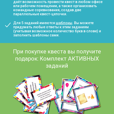
даёт возможность провести квест в любом офисе
или рабочем помещении, а также организовать
командные соревнования, создав две
параллельные квест-цепочки.
Для 5 заданий имеются
шаблоны
. Вы можете
придумать любые ответы к этим заданиям
(учитывая возможное количество букв в слове) и
заполнить шаблоны сами.
При покупке квеста вы получите
подарок: Комплект АКТИВНЫХ
заданий