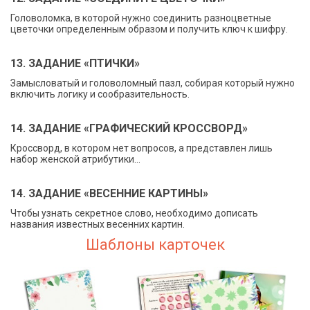
Головоломка, в которой нужно соединить разноцветные
цветочки определенным образом и получить ключ к шифру.
13. ЗАДАНИЕ «ПТИЧКИ»
Замысловатый и головоломный пазл, собирая который нужно
включить логику и сообразительность.
14. ЗАДАНИЕ «ГРАФИЧЕСКИЙ КРОССВОРД»
Кроссворд, в котором нет вопросов, а представлен лишь
набор женской атрибутики...
14. ЗАДАНИЕ «ВЕСЕННИЕ КАРТИНЫ»
Чтобы узнать секретное слово, необходимо дописать
названия известных весенних картин.
Шаблоны карточек