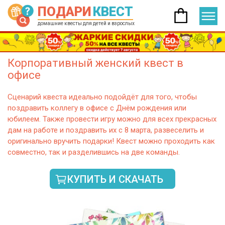
ПОДАРИ
КВЕСТ
домашние квесты для детей и взрослых
Корпоративный женский квест в
офисе
Сценарий квеста идеально подойдёт для того, чтобы
поздравить коллегу в офисе с Днём рождения или
юбилеем. Также провести игру можно для всех прекрасных
дам на работе и поздравить их с 8 марта, развеселить и
оригинально вручить подарки! Квест можно проходить как
совместно, так и разделившись на две команды.
КУПИТЬ И СКАЧАТЬ