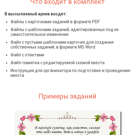
Что входит в комплект
В высылаемый архив входит:
Файлы с карточками заданий в формате PDF
Файлы с шаблонами заданий, адаптированных под их
самостоятельное изменение
Файл с пустыми шаблонами карточек для создания
собственных заданий, в формате MS Word
Файл с ответами
Файл-памятка с редактируемой схемой квеста
Инструкция для организатора по подготовке и проведению
квеста
Примеры заданий