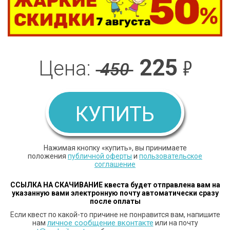
225
₽
Цена:
450
КУПИТЬ
Нажимая кнопку «купить», вы принимаете
положения
публичной оферты
и
пользовательское
соглашение
ССЫЛКА НА СКАЧИВАНИЕ квеста будет отправлена вам
на
указанную вами электронную почту автоматически сразу
после оплаты
Если квест по какой-то причине не понравится вам, напишите
личное сообщение вконтакте
нам
или на почту