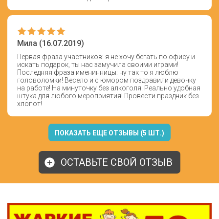
Мила (16.07.2019)
Первая фраза участников: я не хочу бегать по офису и
искать подарок, ты нас замучила своими играми!
Последняя фраза именинницы: ну так то я люблю
головоломки! Весело и с юмором поздравили девочку
на работе! На минуточку без алкоголя! Реально удобная
штука для любого мероприятия! Провести праздник без
хлопот!
ПОКАЗАТЬ ЕЩЕ ОТЗЫВЫ (5 ШТ.)
ОСТАВЬТЕ СВОЙ ОТЗЫВ