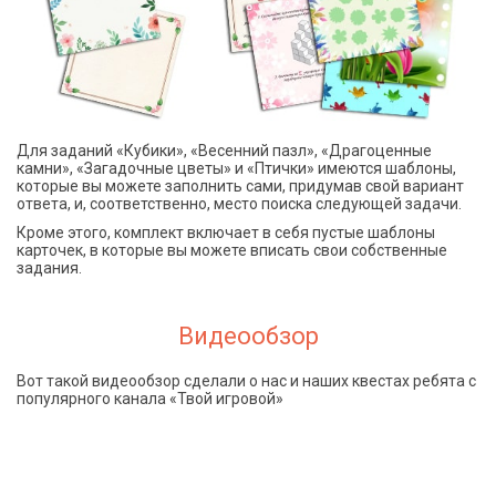
Для заданий «Кубики», «Весенний пазл», «Драгоценные
камни», «Загадочные цветы» и «Птички» имеются шаблоны,
которые вы можете заполнить сами, придумав свой вариант
ответа, и, соответственно, место поиска следующей задачи.
Кроме этого, комплект включает в себя пустые шаблоны
карточек, в которые вы можете вписать свои собственные
задания.
Видеообзор
Вот такой видеообзор сделали о нас и наших квестах ребята с
популярного канала «Твой игровой»