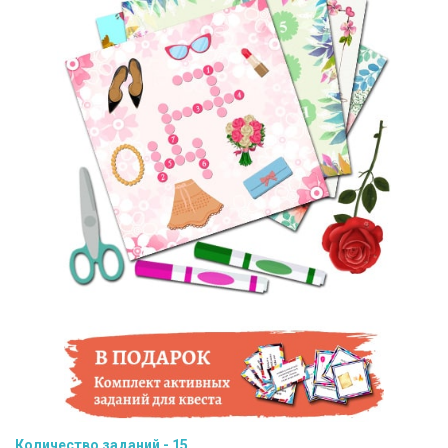
Количество заданий - 15