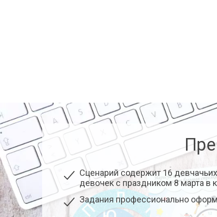
Пре
Сценарий содержит 16 девчачьих 
девочек с праздником 8 марта в 
Задания профессионально офор