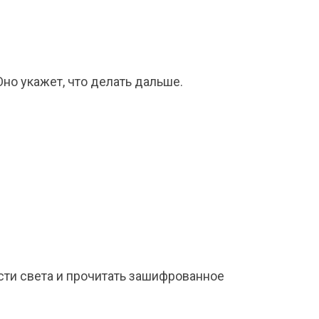
но укажет, что делать дальше.
сти света и прочитать зашифрованное