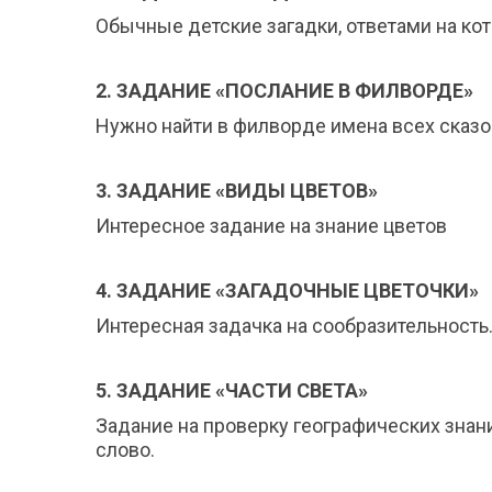
Обычные детские загадки, ответами на к
2. ЗАДАНИЕ «ПОСЛАНИЕ В ФИЛВОРДЕ»
Нужно найти в филворде имена всех сказоч
3. ЗАДАНИЕ «ВИДЫ ЦВЕТОВ»
Интересное задание на знание цветов
4. ЗАДАНИЕ «ЗАГАДОЧНЫЕ ЦВЕТОЧКИ»
Интересная задачка на сообразительность
5. ЗАДАНИЕ «ЧАСТИ СВЕТА»
Задание на проверку географических знан
слово.