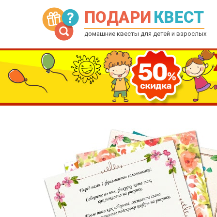
ПОДАРИ
КВЕСТ
домашние квесты для детей и взрослых