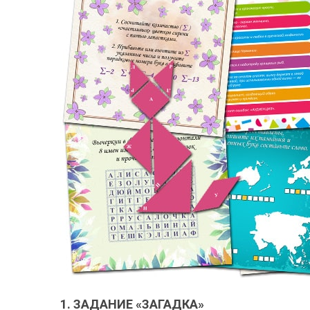
1. ЗАДАНИЕ «ЗАГАДКА»