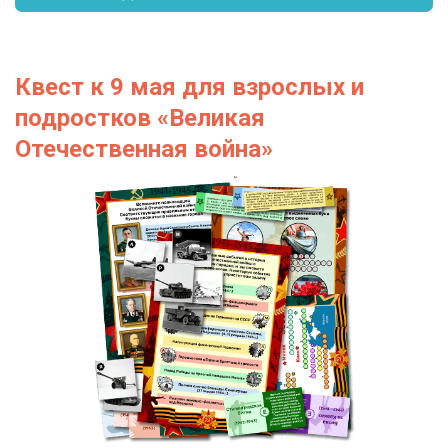
Квест к 9 мая для взрослых и
подростков «Великая
Отечественная война»