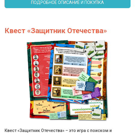
ПОДРОБНОЕ ОПИСАНИЕ И ПОКУПКА
Квест «Защитник Отечества»
Квест «Защитник Отечества» – это игра с поиском и