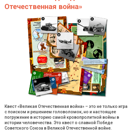
Отечественная война»
Квест «Великая Отечественная война» – это не только игра
с поиском и решением головоломок, но и настоящее
погружение в историю самой кровопролитной войны в
истории человечества. Это квест о славной Победе
Советского Союза в Великой Отечественной войне.