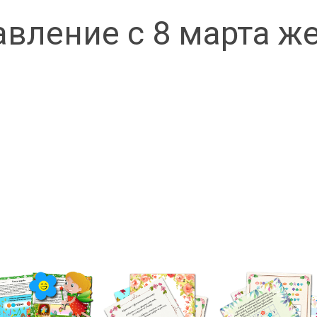
авление с 8 марта ж