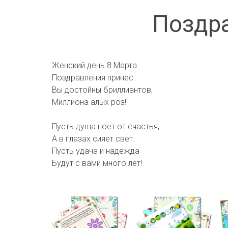
Поздр
Женский день 8 Марта
Поздравления принес:
Вы достойны бриллиантов,
Миллиона алых роз!
Пусть душа поет от счастья,
А в глазах сияет свет.
Пусть удача и надежда
Будут с вами много лет!