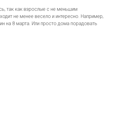
сь, так как взрослые с не меньшим
ходит не менее весело и интересно. Например,
н на 8 марта. Или просто дома порадовать