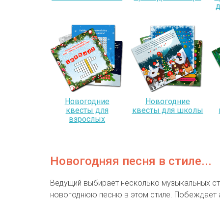
д
Новогодние
Новогодние
квесты для
квесты для школы
взрослых
Новогодняя песня в стиле...
Ведущий выбирает несколько музыкальных стил
новогоднюю песню в этом стиле. Побеждает 