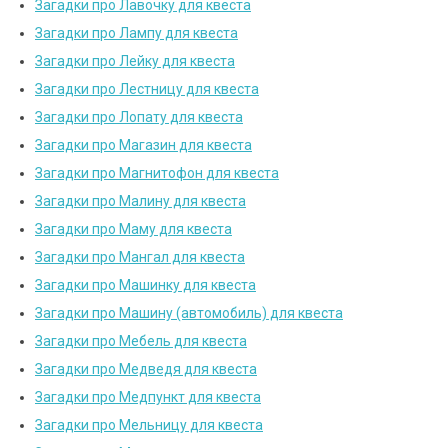
Загадки про Лавочку для квеста
Загадки про Лампу для квеста
Загадки про Лейку для квеста
Загадки про Лестницу для квеста
Загадки про Лопату для квеста
Загадки про Магазин для квеста
Загадки про Магнитофон для квеста
Загадки про Малину для квеста
Загадки про Маму для квеста
Загадки про Мангал для квеста
Загадки про Машинку для квеста
Загадки про Машину (автомобиль) для квеста
Загадки про Мебель для квеста
Загадки про Медведя для квеста
Загадки про Медпункт для квеста
Загадки про Мельницу для квеста