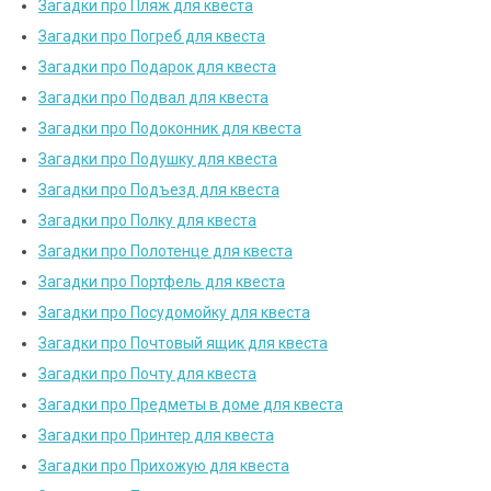
Загадки про Пляж для квеста
Загадки про Погреб для квеста
Загадки про Подарок для квеста
Загадки про Подвал для квеста
Загадки про Подоконник для квеста
Загадки про Подушку для квеста
Загадки про Подъезд для квеста
Загадки про Полку для квеста
Загадки про Полотенце для квеста
Загадки про Портфель для квеста
Загадки про Посудомойку для квеста
Загадки про Почтовый ящик для квеста
Загадки про Почту для квеста
Загадки про Предметы в доме для квеста
Загадки про Принтер для квеста
Загадки про Прихожую для квеста