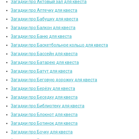
Загадки про Актовый зал для квеста
Загадки про Аптечку для квеста
Загадки про Бабушку для квеста
Загадки про Балкон для квеста
Загадки про Баню для квеста
Загадки про Баскетбольное кольцо для квеста
Загадки про Бассейн для квеста
Загадки про Батарею для квеста
Загадки про Батут для квеста
Загадки про Беговую дорожку для квеста
Загадки про Берёзу для квеста
Загадки про Беседку для квеста
Загадки про Библиотеку для квеста
Загадки про Блокнот для квеста
Загадки про Ботинок для квеста
Загадки про Бочку для квеста