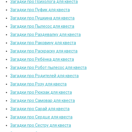
Загадки про Психолога для квеста
Загадки про Пуфик для квеста
Загадки про Пушкина для квеста
Загадки про Пылесос для квеста
Загадки про Раздевалку для квеста
Загадки про Раковину для квеста
Загадки про Раскраску для квеста
Загадки про Ребёнка для квеста
Загадки про Робот пылесос для квеста
Загадки про Родителей для квеста
Загадки про Розу для квеста
Загадки про Рюкзак для квеста
Загадки про Самовар для квеста
Загадки про Сарай для квеста
Загадки про Сердце для квеста
Загадки про Сестру для квеста