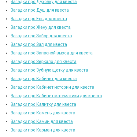
Загадки про Духовку для квеста
Загадки про Душ для квеста
Загадки про Ель для квеста
Загадки про Жену для квеста
Загадки про Забор для квеста
Загадки про Зал для квеста
Загадки про Запасной выход для квеста
Загадки про Зеркало для квеста
Загадки про Зубную щетку для квеста
Загадки про Кабинет для квеста
Загадки про Кабинет истории для квеста
Загадки про Кабинет математики для квеста
Загадки про Калитку для квеста
Загадки про Камень для квеста
Загадки про Камин для квеста
Загадки про Карман для квеста