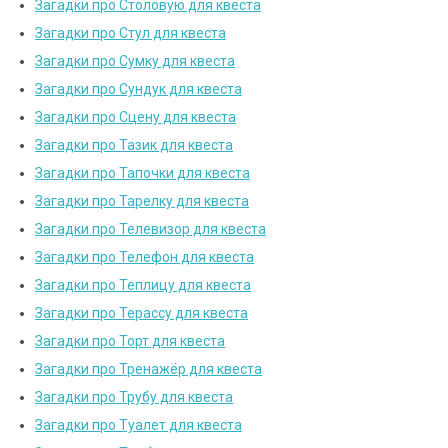
Загадки про Столовую для квеста
Загадки про Стул для квеста
Загадки про Сумку для квеста
Загадки про Сундук для квеста
Загадки про Сцену для квеста
Загадки про Тазик для квеста
Загадки про Тапочки для квеста
Загадки про Тарелку для квеста
Загадки про Телевизор для квеста
Загадки про Телефон для квеста
Загадки про Теплицу для квеста
Загадки про Терассу для квеста
Загадки про Торт для квеста
Загадки про Тренажёр для квеста
Загадки про Трубу для квеста
Загадки про Туалет для квеста