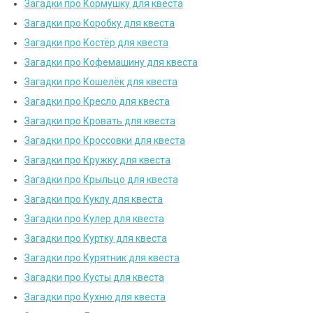
Загадки про Кормушку для квеста
Загадки про Коробку для квеста
Загадки про Костёр для квеста
Загадки про Кофемашину для квеста
Загадки про Кошелёк для квеста
Загадки про Кресло для квеста
Загадки про Кровать для квеста
Загадки про Кроссовки для квеста
Загадки про Кружку для квеста
Загадки про Крыльцо для квеста
Загадки про Куклу для квеста
Загадки про Кулер для квеста
Загадки про Куртку для квеста
Загадки про Курятник для квеста
Загадки про Кусты для квеста
Загадки про Кухню для квеста