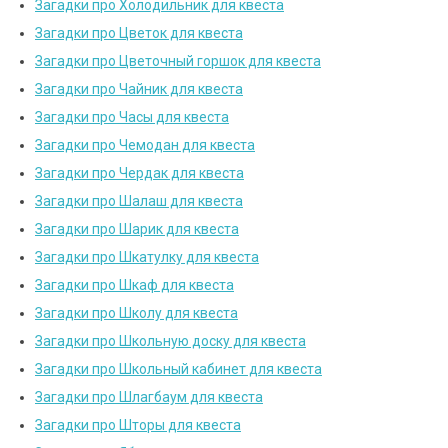
Загадки про Холодильник для квеста
Загадки про Цветок для квеста
Загадки про Цветочный горшок для квеста
Загадки про Чайник для квеста
Загадки про Часы для квеста
Загадки про Чемодан для квеста
Загадки про Чердак для квеста
Загадки про Шалаш для квеста
Загадки про Шарик для квеста
Загадки про Шкатулку для квеста
Загадки про Шкаф для квеста
Загадки про Школу для квеста
Загадки про Школьную доску для квеста
Загадки про Школьный кабинет для квеста
Загадки про Шлагбаум для квеста
Загадки про Шторы для квеста