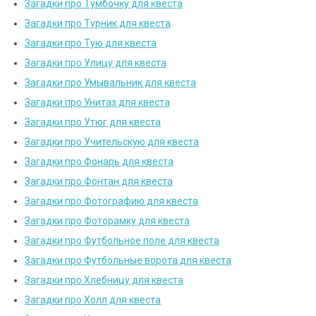
Загадки про Тумбочку для квеста
Загадки про Турник для квеста
Загадки про Тую для квеста
Загадки про Улицу для квеста
Загадки про Умывальник для квеста
Загадки про Унитаз для квеста
Загадки про Утюг для квеста
Загадки про Учительскую для квеста
Загадки про Фонарь для квеста
Загадки про Фонтан для квеста
Загадки про Фотографию для квеста
Загадки про Фоторамку для квеста
Загадки про Футбольное поле для квеста
Загадки про Футбольные ворота для квеста
Загадки про Хлебницу для квеста
Загадки про Холл для квеста