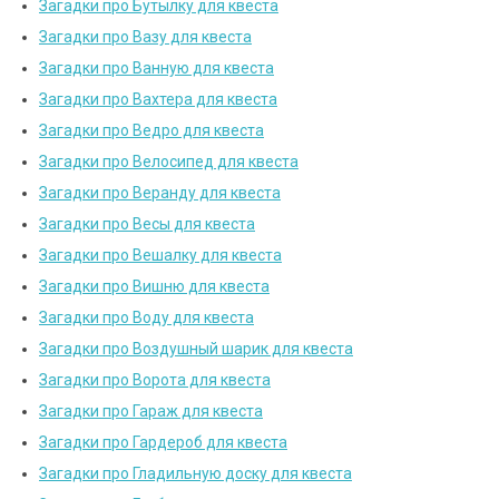
Загадки про Бутылку для квеста
Загадки про Вазу для квеста
Загадки про Ванную для квеста
Загадки про Вахтера для квеста
Загадки про Ведро для квеста
Загадки про Велосипед для квеста
Загадки про Веранду для квеста
Загадки про Весы для квеста
Загадки про Вешалку для квеста
Загадки про Вишню для квеста
Загадки про Воду для квеста
Загадки про Воздушный шарик для квеста
Загадки про Ворота для квеста
Загадки про Гараж для квеста
Загадки про Гардероб для квеста
Загадки про Гладильную доску для квеста