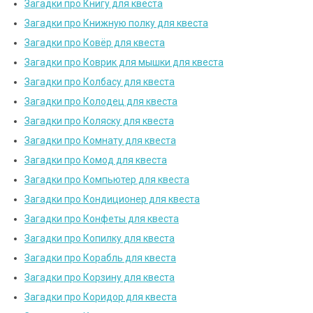
Загадки про Книгу для квеста
Загадки про Книжную полку для квеста
Загадки про Ковёр для квеста
Загадки про Коврик для мышки для квеста
Загадки про Колбасу для квеста
Загадки про Колодец для квеста
Загадки про Коляску для квеста
Загадки про Комнату для квеста
Загадки про Комод для квеста
Загадки про Компьютер для квеста
Загадки про Кондиционер для квеста
Загадки про Конфеты для квеста
Загадки про Копилку для квеста
Загадки про Корабль для квеста
Загадки про Корзину для квеста
Загадки про Коридор для квеста