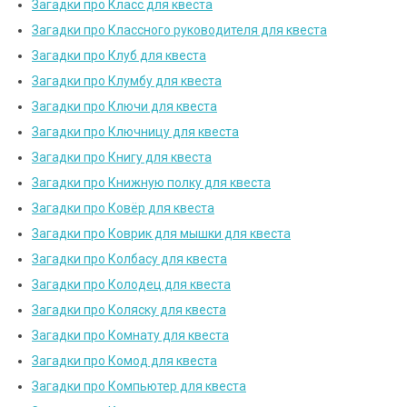
Загадки про Класс для квеста
Загадки про Классного руководителя для квеста
Загадки про Клуб для квеста
Загадки про Клумбу для квеста
Загадки про Ключи для квеста
Загадки про Ключницу для квеста
Загадки про Книгу для квеста
Загадки про Книжную полку для квеста
Загадки про Ковёр для квеста
Загадки про Коврик для мышки для квеста
Загадки про Колбасу для квеста
Загадки про Колодец для квеста
Загадки про Коляску для квеста
Загадки про Комнату для квеста
Загадки про Комод для квеста
Загадки про Компьютер для квеста