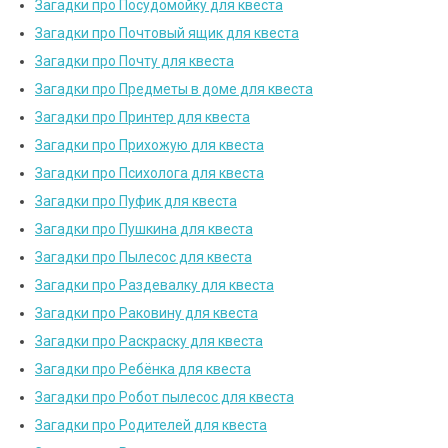
Загадки про Посудомойку для квеста
Загадки про Почтовый ящик для квеста
Загадки про Почту для квеста
Загадки про Предметы в доме для квеста
Загадки про Принтер для квеста
Загадки про Прихожую для квеста
Загадки про Психолога для квеста
Загадки про Пуфик для квеста
Загадки про Пушкина для квеста
Загадки про Пылесос для квеста
Загадки про Раздевалку для квеста
Загадки про Раковину для квеста
Загадки про Раскраску для квеста
Загадки про Ребёнка для квеста
Загадки про Робот пылесос для квеста
Загадки про Родителей для квеста