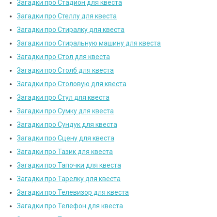
Загадки про Стадион для квеста
Загадки про Стеллу для квеста
Загадки про Стиралку для квеста
Загадки про Стиральную машину для квеста
Загадки про Стол для квеста
Загадки про Столб для квеста
Загадки про Столовую для квеста
Загадки про Стул для квеста
Загадки про Сумку для квеста
Загадки про Сундук для квеста
Загадки про Сцену для квеста
Загадки про Тазик для квеста
Загадки про Тапочки для квеста
Загадки про Тарелку для квеста
Загадки про Телевизор для квеста
Загадки про Телефон для квеста