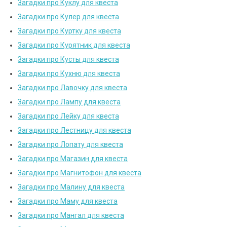
Загадки про Куклу для квеста
Загадки про Кулер для квеста
Загадки про Куртку для квеста
Загадки про Курятник для квеста
Загадки про Кусты для квеста
Загадки про Кухню для квеста
Загадки про Лавочку для квеста
Загадки про Лампу для квеста
Загадки про Лейку для квеста
Загадки про Лестницу для квеста
Загадки про Лопату для квеста
Загадки про Магазин для квеста
Загадки про Магнитофон для квеста
Загадки про Малину для квеста
Загадки про Маму для квеста
Загадки про Мангал для квеста