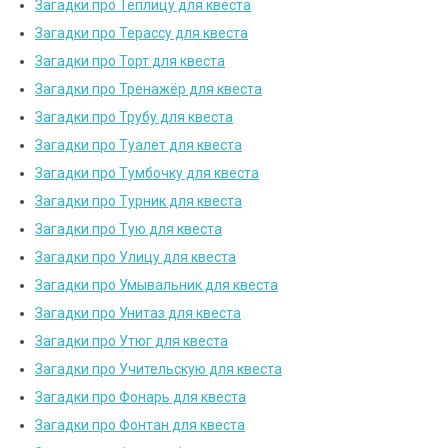
Загадки про Теплицу для квеста
Загадки про Терассу для квеста
Загадки про Торт для квеста
Загадки про Тренажёр для квеста
Загадки про Трубу для квеста
Загадки про Туалет для квеста
Загадки про Тумбочку для квеста
Загадки про Турник для квеста
Загадки про Тую для квеста
Загадки про Улицу для квеста
Загадки про Умывальник для квеста
Загадки про Унитаз для квеста
Загадки про Утюг для квеста
Загадки про Учительскую для квеста
Загадки про Фонарь для квеста
Загадки про Фонтан для квеста