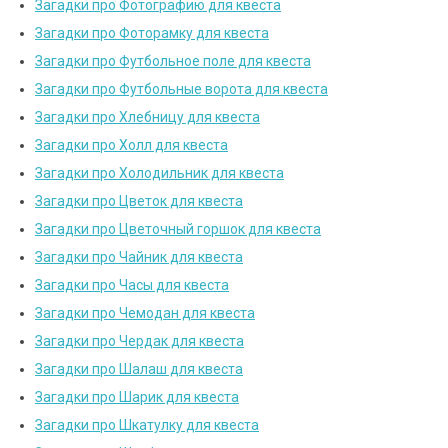
Загадки про Фотографию для квеста
Загадки про Фоторамку для квеста
Загадки про Футбольное поле для квеста
Загадки про Футбольные ворота для квеста
Загадки про Хлебницу для квеста
Загадки про Холл для квеста
Загадки про Холодильник для квеста
Загадки про Цветок для квеста
Загадки про Цветочный горшок для квеста
Загадки про Чайник для квеста
Загадки про Часы для квеста
Загадки про Чемодан для квеста
Загадки про Чердак для квеста
Загадки про Шалаш для квеста
Загадки про Шарик для квеста
Загадки про Шкатулку для квеста