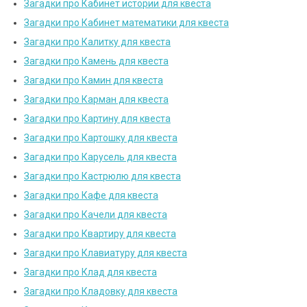
Загадки про Кабинет истории для квеста
Загадки про Кабинет математики для квеста
Загадки про Калитку для квеста
Загадки про Камень для квеста
Загадки про Камин для квеста
Загадки про Карман для квеста
Загадки про Картину для квеста
Загадки про Картошку для квеста
Загадки про Карусель для квеста
Загадки про Кастрюлю для квеста
Загадки про Кафе для квеста
Загадки про Качели для квеста
Загадки про Квартиру для квеста
Загадки про Клавиатуру для квеста
Загадки про Клад для квеста
Загадки про Кладовку для квеста