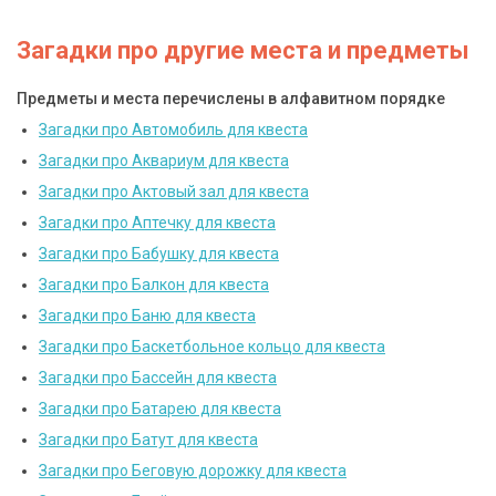
Загадки про другие места и предметы
Предметы и места перечислены в алфавитном порядке
Загадки про Автомобиль для квеста
Загадки про Аквариум для квеста
Загадки про Актовый зал для квеста
Загадки про Аптечку для квеста
Загадки про Бабушку для квеста
Загадки про Балкон для квеста
Загадки про Баню для квеста
Загадки про Баскетбольное кольцо для квеста
Загадки про Бассейн для квеста
Загадки про Батарею для квеста
Загадки про Батут для квеста
Загадки про Беговую дорожку для квеста