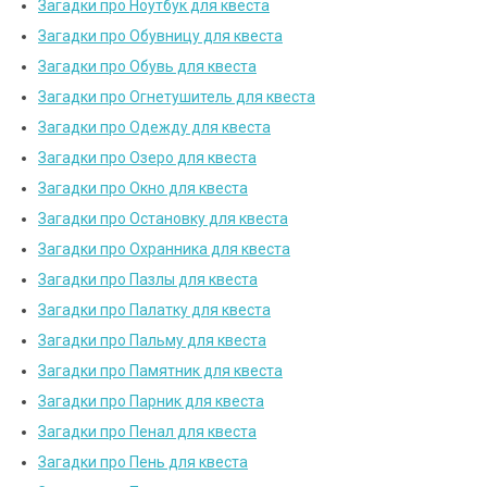
Загадки про Ноутбук для квеста
Загадки про Обувницу для квеста
Загадки про Обувь для квеста
Загадки про Огнетушитель для квеста
Загадки про Одежду для квеста
Загадки про Озеро для квеста
Загадки про Окно для квеста
Загадки про Остановку для квеста
Загадки про Охранника для квеста
Загадки про Пазлы для квеста
Загадки про Палатку для квеста
Загадки про Пальму для квеста
Загадки про Памятник для квеста
Загадки про Парник для квеста
Загадки про Пенал для квеста
Загадки про Пень для квеста