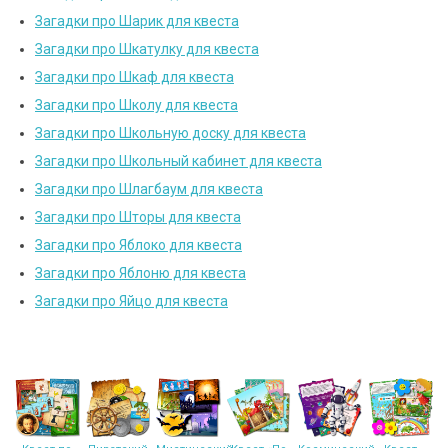
Загадки про Шарик для квеста
Загадки про Шкатулку для квеста
Загадки про Шкаф для квеста
Загадки про Школу для квеста
Загадки про Школьную доску для квеста
Загадки про Школьный кабинет для квеста
Загадки про Шлагбаум для квеста
Загадки про Шторы для квеста
Загадки про Яблоко для квеста
Загадки про Яблоню для квеста
Загадки про Яйцо для квеста