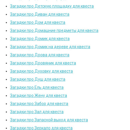
Загадки про Детскую площадку для квеста
Загадки про Диван для квеста
Загадки про Дом для квеста
Загадки про Домашние предметы для квеста
Загадки про Домик для квеста
Загадки про Домик на дереве для квеста
Загадки про Дрова для квеста
Загадки про Дровяник для квеста
Загадки про Духовку для квеста
Загадки про Душ для квеста
Загадки про Ель для квеста
Загадки про Жену для квеста
Загадки про Забор для квеста
Загадки про Зал для квеста
Загадки про Запасной выход для квеста
Загадки про Зеркало для квеста