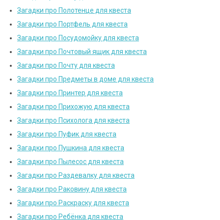
Загадки про Полотенце для квеста
Загадки про Портфель для квеста
Загадки про Посудомойку для квеста
Загадки про Почтовый ящик для квеста
Загадки про Почту для квеста
Загадки про Предметы в доме для квеста
Загадки про Принтер для квеста
Загадки про Прихожую для квеста
Загадки про Психолога для квеста
Загадки про Пуфик для квеста
Загадки про Пушкина для квеста
Загадки про Пылесос для квеста
Загадки про Раздевалку для квеста
Загадки про Раковину для квеста
Загадки про Раскраску для квеста
Загадки про Ребёнка для квеста