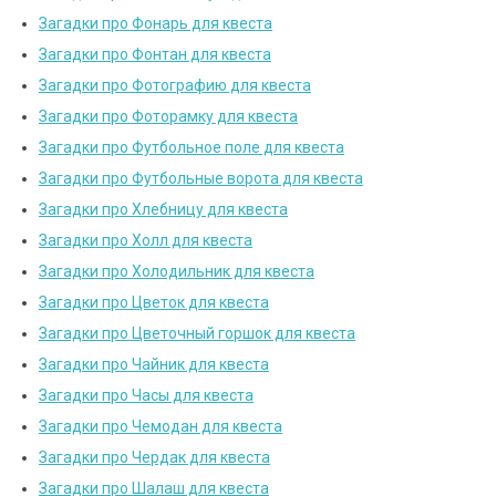
Загадки про Фонарь для квеста
Загадки про Фонтан для квеста
Загадки про Фотографию для квеста
Загадки про Фоторамку для квеста
Загадки про Футбольное поле для квеста
Загадки про Футбольные ворота для квеста
Загадки про Хлебницу для квеста
Загадки про Холл для квеста
Загадки про Холодильник для квеста
Загадки про Цветок для квеста
Загадки про Цветочный горшок для квеста
Загадки про Чайник для квеста
Загадки про Часы для квеста
Загадки про Чемодан для квеста
Загадки про Чердак для квеста
Загадки про Шалаш для квеста