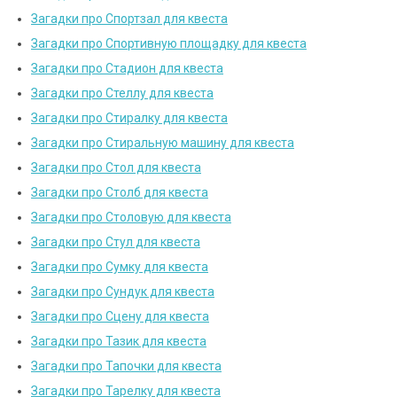
Загадки про Спортзал для квеста
Загадки про Спортивную площадку для квеста
Загадки про Стадион для квеста
Загадки про Стеллу для квеста
Загадки про Стиралку для квеста
Загадки про Стиральную машину для квеста
Загадки про Стол для квеста
Загадки про Столб для квеста
Загадки про Столовую для квеста
Загадки про Стул для квеста
Загадки про Сумку для квеста
Загадки про Сундук для квеста
Загадки про Сцену для квеста
Загадки про Тазик для квеста
Загадки про Тапочки для квеста
Загадки про Тарелку для квеста