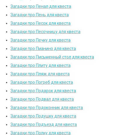
Загадки про Пенал для квеста
Загадки про Пень для квеста
Загадки про Песок для квеста
Загадки про Песочницу для квеста
Загадки про Печку для квеста
Загадки про Пианино для квеста
Загадки про Письменный стол для квеста
Загадки про Плиту для квеста
Загадки про Пляж для квеста
Загадки про Погреб для квеста
Загадки про Подарок для квеста
Загадки про Подвал для квеста
Загадки про Подоконник для квеста
Загадки про Подушку для квеста
Загадки про Подъезд для квеста
Загадки про Полку для квеста