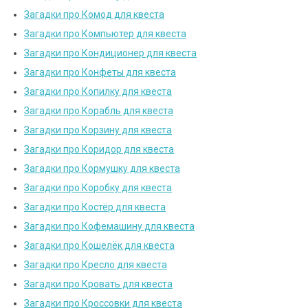
Загадки про Комод для квеста
Загадки про Компьютер для квеста
Загадки про Кондиционер для квеста
Загадки про Конфеты для квеста
Загадки про Копилку для квеста
Загадки про Корабль для квеста
Загадки про Корзину для квеста
Загадки про Коридор для квеста
Загадки про Кормушку для квеста
Загадки про Коробку для квеста
Загадки про Костёр для квеста
Загадки про Кофемашину для квеста
Загадки про Кошелёк для квеста
Загадки про Кресло для квеста
Загадки про Кровать для квеста
Загадки про Кроссовки для квеста