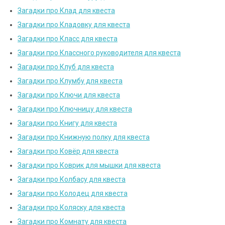
Загадки про Клад для квеста
Загадки про Кладовку для квеста
Загадки про Класс для квеста
Загадки про Классного руководителя для квеста
Загадки про Клуб для квеста
Загадки про Клумбу для квеста
Загадки про Ключи для квеста
Загадки про Ключницу для квеста
Загадки про Книгу для квеста
Загадки про Книжную полку для квеста
Загадки про Ковёр для квеста
Загадки про Коврик для мышки для квеста
Загадки про Колбасу для квеста
Загадки про Колодец для квеста
Загадки про Коляску для квеста
Загадки про Комнату для квеста