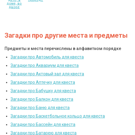
доме, во
дворе
Загадки про другие места и предметы
Предметы и места перечислены в алфавитном порядке
Загадки про Автомобиль для квеста
Загадки про Аквариум для квеста
Загадки про Актовый зал для квеста
Загадки про Аптечку для квеста
Загадки про Бабушку для квеста
Загадки про Балкон для квеста
Загадки про Баню для квеста
Загадки про Баскетбольное кольцо для квеста
Загадки про Бассейн для квеста
Загадки про Батарею для квеста