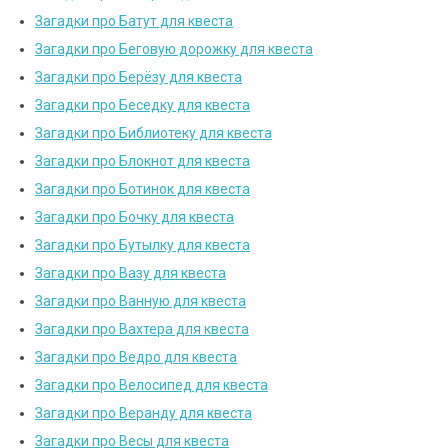
Загадки про Батут для квеста
Загадки про Беговую дорожку для квеста
Загадки про Берёзу для квеста
Загадки про Беседку для квеста
Загадки про Библиотеку для квеста
Загадки про Блокнот для квеста
Загадки про Ботинок для квеста
Загадки про Бочку для квеста
Загадки про Бутылку для квеста
Загадки про Вазу для квеста
Загадки про Ванную для квеста
Загадки про Вахтера для квеста
Загадки про Ведро для квеста
Загадки про Велосипед для квеста
Загадки про Веранду для квеста
Загадки про Весы для квеста