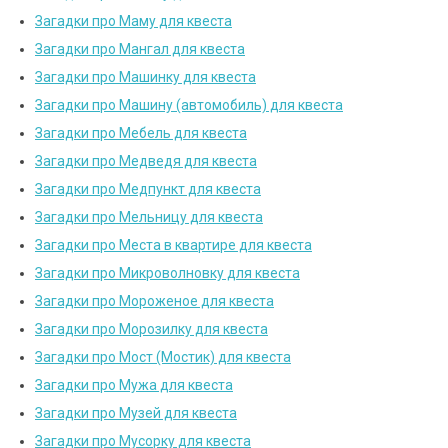
Загадки про Маму для квеста
Загадки про Мангал для квеста
Загадки про Машинку для квеста
Загадки про Машину (автомобиль) для квеста
Загадки про Мебель для квеста
Загадки про Медведя для квеста
Загадки про Медпункт для квеста
Загадки про Мельницу для квеста
Загадки про Места в квартире для квеста
Загадки про Микроволновку для квеста
Загадки про Мороженое для квеста
Загадки про Морозилку для квеста
Загадки про Мост (Мостик) для квеста
Загадки про Мужа для квеста
Загадки про Музей для квеста
Загадки про Мусорку для квеста