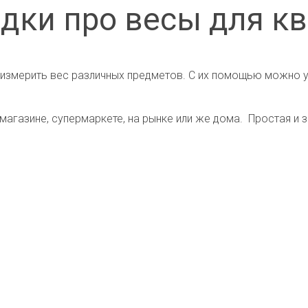
дки про весы для к
измерить вес различных предметов. С их помощью можно уз
магазине, супермаркете, на рынке или же дома. Простая и 