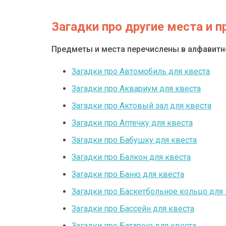
Загадки про другие места и 
Предметы и места перечислены в алфавит
Загадки про Автомобиль для квеста
Загадки про Аквариум для квеста
Загадки про Актовый зал для квеста
Загадки про Аптечку для квеста
Загадки про Бабушку для квеста
Загадки про Балкон для квеста
Загадки про Баню для квеста
Загадки про Баскетбольное кольцо для 
Загадки про Бассейн для квеста
Загадки про Батарею для квеста