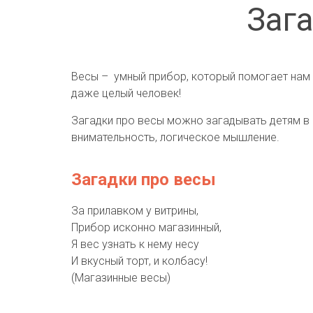
Зага
Весы – умный прибор, который помогает нам 
даже целый человек!
Загадки про весы можно загадывать детям в 
внимательность, логическое мышление.
Загадки про весы
За прилавком у витрины,
Прибор исконно магазинный,
Я вес узнать к нему несу
И вкусный торт, и колбасу!
(Магазинные весы)