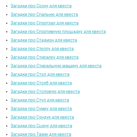
Загадки про Сосну для квеста
Загадки про Спальню для квеста
Загадки про Спортзал для квеста
Загадки про Спортивную площадку для квеста
Загадки про Стадион для квеста
Загадки про Стеллу для квеста
Загадки про Стиралку для квеста
Загадки про Стиральную машину для квеста
Загадки про Стол для квеста
Загадки про Столб для квеста
Загадки про Столовую для квеста
Загадки про Стул для квеста
Загадки про Сумку для квеста
Загадки про Сундук для квеста
Загадки про Сцену для квеста
Загадки про Тазик для квеста