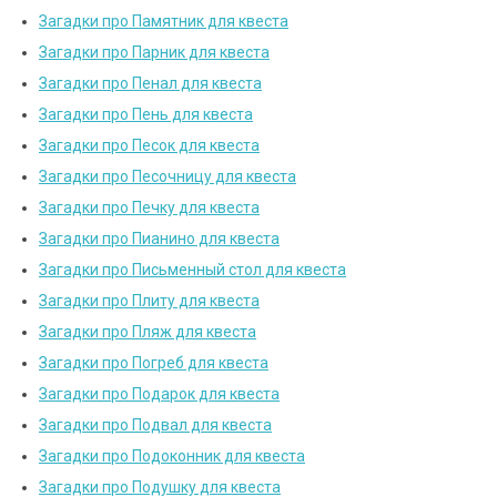
Загадки про Памятник для квеста
Загадки про Парник для квеста
Загадки про Пенал для квеста
Загадки про Пень для квеста
Загадки про Песок для квеста
Загадки про Песочницу для квеста
Загадки про Печку для квеста
Загадки про Пианино для квеста
Загадки про Письменный стол для квеста
Загадки про Плиту для квеста
Загадки про Пляж для квеста
Загадки про Погреб для квеста
Загадки про Подарок для квеста
Загадки про Подвал для квеста
Загадки про Подоконник для квеста
Загадки про Подушку для квеста