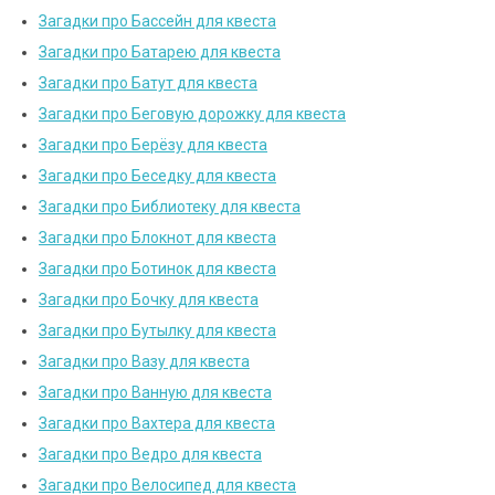
Загадки про Бассейн для квеста
Загадки про Батарею для квеста
Загадки про Батут для квеста
Загадки про Беговую дорожку для квеста
Загадки про Берёзу для квеста
Загадки про Беседку для квеста
Загадки про Библиотеку для квеста
Загадки про Блокнот для квеста
Загадки про Ботинок для квеста
Загадки про Бочку для квеста
Загадки про Бутылку для квеста
Загадки про Вазу для квеста
Загадки про Ванную для квеста
Загадки про Вахтера для квеста
Загадки про Ведро для квеста
Загадки про Велосипед для квеста