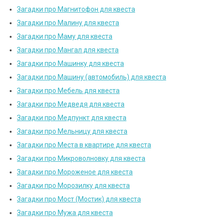
Загадки про Магнитофон для квеста
Загадки про Малину для квеста
Загадки про Маму для квеста
Загадки про Мангал для квеста
Загадки про Машинку для квеста
Загадки про Машину (автомобиль) для квеста
Загадки про Мебель для квеста
Загадки про Медведя для квеста
Загадки про Медпункт для квеста
Загадки про Мельницу для квеста
Загадки про Места в квартире для квеста
Загадки про Микроволновку для квеста
Загадки про Мороженое для квеста
Загадки про Морозилку для квеста
Загадки про Мост (Мостик) для квеста
Загадки про Мужа для квеста