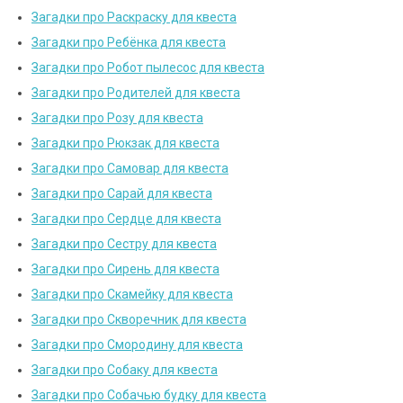
Загадки про Раскраску для квеста
Загадки про Ребёнка для квеста
Загадки про Робот пылесос для квеста
Загадки про Родителей для квеста
Загадки про Розу для квеста
Загадки про Рюкзак для квеста
Загадки про Самовар для квеста
Загадки про Сарай для квеста
Загадки про Сердце для квеста
Загадки про Сестру для квеста
Загадки про Сирень для квеста
Загадки про Скамейку для квеста
Загадки про Скворечник для квеста
Загадки про Смородину для квеста
Загадки про Собаку для квеста
Загадки про Собачью будку для квеста