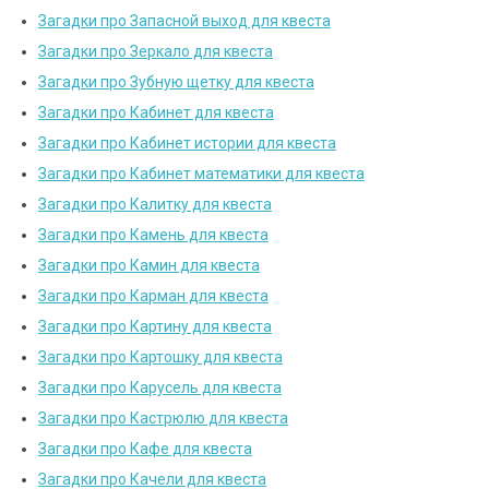
Загадки про Запасной выход для квеста
Загадки про Зеркало для квеста
Загадки про Зубную щетку для квеста
Загадки про Кабинет для квеста
Загадки про Кабинет истории для квеста
Загадки про Кабинет математики для квеста
Загадки про Калитку для квеста
Загадки про Камень для квеста
Загадки про Камин для квеста
Загадки про Карман для квеста
Загадки про Картину для квеста
Загадки про Картошку для квеста
Загадки про Карусель для квеста
Загадки про Кастрюлю для квеста
Загадки про Кафе для квеста
Загадки про Качели для квеста