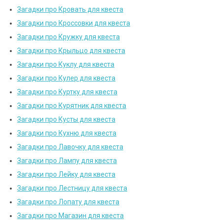
Загадки про Кровать для квеста
Загадки про Кроссовки для квеста
Загадки про Кружку для квеста
Загадки про Крыльцо для квеста
Загадки про Куклу для квеста
Загадки про Кулер для квеста
Загадки про Куртку для квеста
Загадки про Курятник для квеста
Загадки про Кусты для квеста
Загадки про Кухню для квеста
Загадки про Лавочку для квеста
Загадки про Лампу для квеста
Загадки про Лейку для квеста
Загадки про Лестницу для квеста
Загадки про Лопату для квеста
Загадки про Магазин для квеста