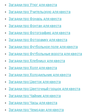
Загадки про Утюг для квеста
Загадки про Учительскую для квеста
Загадки про Фонарь для квеста
Загадки про Фонтан для квеста
Загадки про Фотографию для квеста
Загадки про Фоторамку для квеста
Загадки про Футбольное поле для квеста
Загадки про Футбольные ворота для квеста
Загадки про Хлебницу для квеста
Загадки про Холл для квеста
Загадки про Холодильник для квеста
Загадки про Цветок для квеста
Загадки про Цветочный горшок для квеста
Загадки про Чайник для квеста
Загадки про Часы для квеста
Загадки про Чемодан для квеста