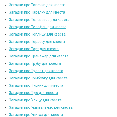
Загадки про Тапочки для квеста
Загадки про Тарелку для квеста
Загадки про Телевизор для квеста
Загадки про Телефон для квеста
Загадки про Теплицу для квеста
Загадки про Терассу для квеста
Загадки про Торт для квеста
Загадки про Тренажёр для квеста
Загадки про Трубу для квеста
Загадки про Туалет для квеста
Загадки про Тумбочку для квеста
Загадки про Турник для квеста
Загадки про Тую для квеста
Загадки про Улицу для квеста
Загадки про Умывальник для квеста
Загадки про Унитаз для квеста