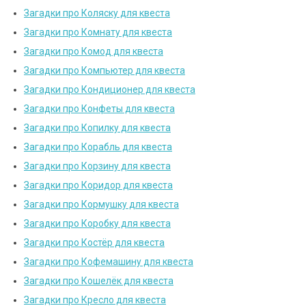
Загадки про Коляску для квеста
Загадки про Комнату для квеста
Загадки про Комод для квеста
Загадки про Компьютер для квеста
Загадки про Кондиционер для квеста
Загадки про Конфеты для квеста
Загадки про Копилку для квеста
Загадки про Корабль для квеста
Загадки про Корзину для квеста
Загадки про Коридор для квеста
Загадки про Кормушку для квеста
Загадки про Коробку для квеста
Загадки про Костёр для квеста
Загадки про Кофемашину для квеста
Загадки про Кошелёк для квеста
Загадки про Кресло для квеста