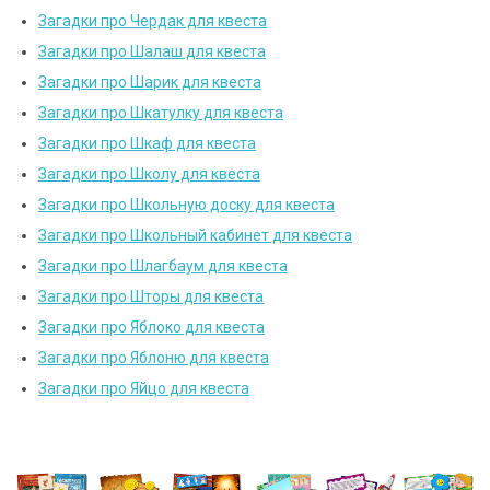
Загадки про Чердак для квеста
Загадки про Шалаш для квеста
Загадки про Шарик для квеста
Загадки про Шкатулку для квеста
Загадки про Шкаф для квеста
Загадки про Школу для квеста
Загадки про Школьную доску для квеста
Загадки про Школьный кабинет для квеста
Загадки про Шлагбаум для квеста
Загадки про Шторы для квеста
Загадки про Яблоко для квеста
Загадки про Яблоню для квеста
Загадки про Яйцо для квеста