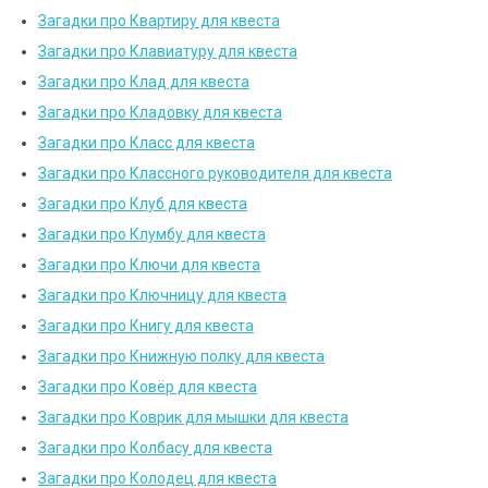
Загадки про Квартиру для квеста
Загадки про Клавиатуру для квеста
Загадки про Клад для квеста
Загадки про Кладовку для квеста
Загадки про Класс для квеста
Загадки про Классного руководителя для квеста
Загадки про Клуб для квеста
Загадки про Клумбу для квеста
Загадки про Ключи для квеста
Загадки про Ключницу для квеста
Загадки про Книгу для квеста
Загадки про Книжную полку для квеста
Загадки про Ковёр для квеста
Загадки про Коврик для мышки для квеста
Загадки про Колбасу для квеста
Загадки про Колодец для квеста