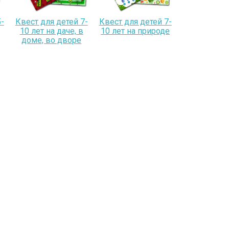
-
Квест для детей 7-
Квест для детей 7-
10 лет на даче, в
10 лет на природе
доме, во дворе