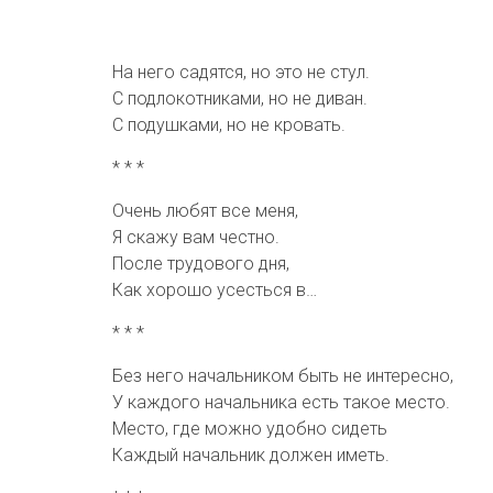
На него садятся, но это не стул.
С подлокотниками, но не диван.
С подушками, но не кровать.
* * *
Очень любят все меня,
Я скажу вам честно.
После трудового дня,
Как хорошо усесться в…
* * *
Без него начальником быть не интересно,
У каждого начальника есть такое место.
Место, где можно удобно сидеть
Каждый начальник должен иметь.