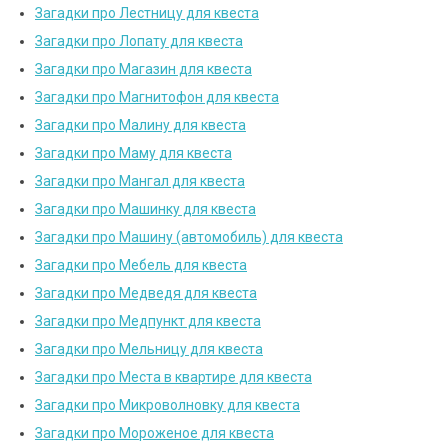
Загадки про Лестницу для квеста
Загадки про Лопату для квеста
Загадки про Магазин для квеста
Загадки про Магнитофон для квеста
Загадки про Малину для квеста
Загадки про Маму для квеста
Загадки про Мангал для квеста
Загадки про Машинку для квеста
Загадки про Машину (автомобиль) для квеста
Загадки про Мебель для квеста
Загадки про Медведя для квеста
Загадки про Медпункт для квеста
Загадки про Мельницу для квеста
Загадки про Места в квартире для квеста
Загадки про Микроволновку для квеста
Загадки про Мороженое для квеста