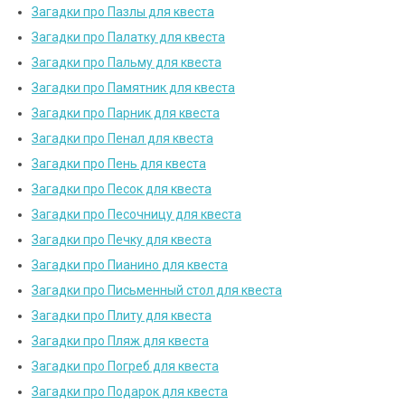
Загадки про Пазлы для квеста
Загадки про Палатку для квеста
Загадки про Пальму для квеста
Загадки про Памятник для квеста
Загадки про Парник для квеста
Загадки про Пенал для квеста
Загадки про Пень для квеста
Загадки про Песок для квеста
Загадки про Песочницу для квеста
Загадки про Печку для квеста
Загадки про Пианино для квеста
Загадки про Письменный стол для квеста
Загадки про Плиту для квеста
Загадки про Пляж для квеста
Загадки про Погреб для квеста
Загадки про Подарок для квеста