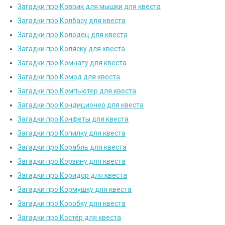
Загадки про Коврик для мышки для квеста
Загадки про Колбасу для квеста
Загадки про Колодец для квеста
Загадки про Коляску для квеста
Загадки про Комнату для квеста
Загадки про Комод для квеста
Загадки про Компьютер для квеста
Загадки про Кондиционер для квеста
Загадки про Конфеты для квеста
Загадки про Копилку для квеста
Загадки про Корабль для квеста
Загадки про Корзину для квеста
Загадки про Коридор для квеста
Загадки про Кормушку для квеста
Загадки про Коробку для квеста
Загадки про Костёр для квеста