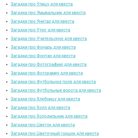
Загадки про Улицу для квеста
Загадки про Умывальник для квеста
Загадки про Унитаз для квеста
Загадки про Утюг для квеста
Загадки про Учительскую для квеста
Загадки про Фонарь для квеста
Загадки про Фонтан для квеста
Загадки про Фотографию для квеста
Загадки про Фоторамку для квеста
Загадки про Футбольное поле для квеста
Загадки про Футбольные ворота для квеста
Загадки про Хлебницу для квеста
Загадки про Холл для квеста
Загадки про Холодильник для квеста
Загадки про Цветок для квеста
Загадки про Цветочный горшок для квеста