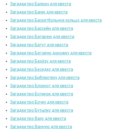
Загадки про Балкон для квеста
Загадки про Баню для квеста
Загадки про Баскетбольное кольцо для квеста
Загадки про Бассейн для квеста
Загадки про Батарею для квеста
Загадки про Батут для квеста
Загадки про Беговую дорожку для квеста
Загадки про Берёзу для квеста
Загадки про Беседку для квеста
Загадки про Библиотеку для квеста
Загадки про Блокнот для квеста
Загадки про Ботинок для квеста
Загадки про Бочку для квеста
Загадки про Бутылку для квеста
Загадки про Вазу для квеста
Загадки про Ванную для квеста