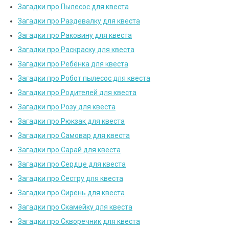
Загадки про Пылесос для квеста
Загадки про Раздевалку для квеста
Загадки про Раковину для квеста
Загадки про Раскраску для квеста
Загадки про Ребёнка для квеста
Загадки про Робот пылесос для квеста
Загадки про Родителей для квеста
Загадки про Розу для квеста
Загадки про Рюкзак для квеста
Загадки про Самовар для квеста
Загадки про Сарай для квеста
Загадки про Сердце для квеста
Загадки про Сестру для квеста
Загадки про Сирень для квеста
Загадки про Скамейку для квеста
Загадки про Скворечник для квеста