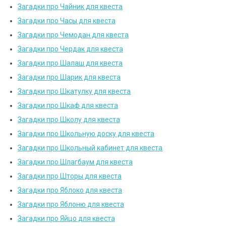
Загадки про Чайник для квеста
Загадки про Часы для квеста
Загадки про Чемодан для квеста
Загадки про Чердак для квеста
Загадки про Шалаш для квеста
Загадки про Шарик для квеста
Загадки про Шкатулку для квеста
Загадки про Шкаф для квеста
Загадки про Школу для квеста
Загадки про Школьную доску для квеста
Загадки про Школьный кабинет для квеста
Загадки про Шлагбаум для квеста
Загадки про Шторы для квеста
Загадки про Яблоко для квеста
Загадки про Яблоню для квеста
Загадки про Яйцо для квеста