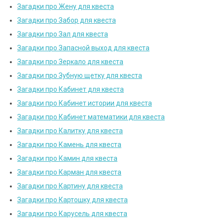
Загадки про Жену для квеста
Загадки про Забор для квеста
Загадки про Зал для квеста
Загадки про Запасной выход для квеста
Загадки про Зеркало для квеста
Загадки про Зубную щетку для квеста
Загадки про Кабинет для квеста
Загадки про Кабинет истории для квеста
Загадки про Кабинет математики для квеста
Загадки про Калитку для квеста
Загадки про Камень для квеста
Загадки про Камин для квеста
Загадки про Карман для квеста
Загадки про Картину для квеста
Загадки про Картошку для квеста
Загадки про Карусель для квеста