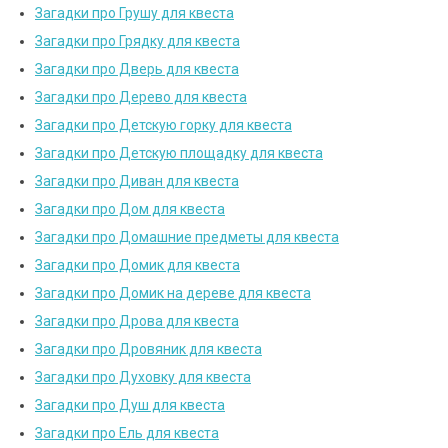
Загадки про Грушу для квеста
Загадки про Грядку для квеста
Загадки про Дверь для квеста
Загадки про Дерево для квеста
Загадки про Детскую горку для квеста
Загадки про Детскую площадку для квеста
Загадки про Диван для квеста
Загадки про Дом для квеста
Загадки про Домашние предметы для квеста
Загадки про Домик для квеста
Загадки про Домик на дереве для квеста
Загадки про Дрова для квеста
Загадки про Дровяник для квеста
Загадки про Духовку для квеста
Загадки про Душ для квеста
Загадки про Ель для квеста