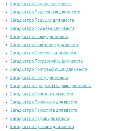
Загадки про Подвал для квеста
Загадки про Подоконник для квеста
Загадки про Подушку для квеста
Загадки про Подъезд для квеста
Загадки про Полку для квеста
Загадки про Полотенце для квеста
Загадки про Портфель для квеста
Загадки про Посудомойку для квеста
Загадки про Почтовый ящик для квеста
Загадки про Почту для квеста
Загадки про Предметы в доме для квеста
Загадки про Принтер для квеста
Загадки про Прихожую для квеста
Загадки про Психолога для квеста
Загадки про Пуфик для квеста
Загадки про Пушкина для квеста