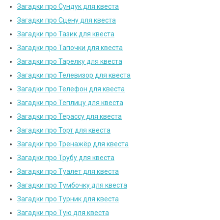
Загадки про Сундук для квеста
Загадки про Сцену для квеста
Загадки про Тазик для квеста
Загадки про Тапочки для квеста
Загадки про Тарелку для квеста
Загадки про Телевизор для квеста
Загадки про Телефон для квеста
Загадки про Теплицу для квеста
Загадки про Терассу для квеста
Загадки про Торт для квеста
Загадки про Тренажёр для квеста
Загадки про Трубу для квеста
Загадки про Туалет для квеста
Загадки про Тумбочку для квеста
Загадки про Турник для квеста
Загадки про Тую для квеста