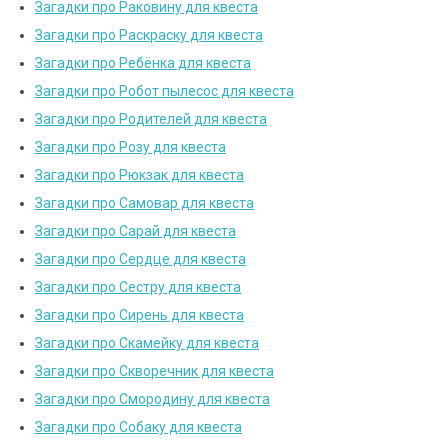
Загадки про Раковину для квеста
Загадки про Раскраску для квеста
Загадки про Ребёнка для квеста
Загадки про Робот пылесос для квеста
Загадки про Родителей для квеста
Загадки про Розу для квеста
Загадки про Рюкзак для квеста
Загадки про Самовар для квеста
Загадки про Сарай для квеста
Загадки про Сердце для квеста
Загадки про Сестру для квеста
Загадки про Сирень для квеста
Загадки про Скамейку для квеста
Загадки про Скворечник для квеста
Загадки про Смородину для квеста
Загадки про Собаку для квеста