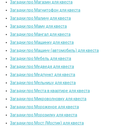
Загадки про Магазин для квеста
Загадки про Магнитофон для квеста
Загадки про Малину для квеста
Загадки про Маму для квеста
Загадки про Мангал для квеста
Загадки про Машинку для квеста
Загадки про Машину (автомобиль) для квеста
Загадки про Мебель для квеста
Загадки про Медведя для квеста
Загадки про Медпункт для квеста
Загадки про Мельницу для квеста
Загадки про Места в квартире для квеста
Загадки про Микроволновку для квеста
Загадки про Мороженое для квеста
Загадки про Морозилку для квеста
Загадки про Мост (Мостик) для квеста