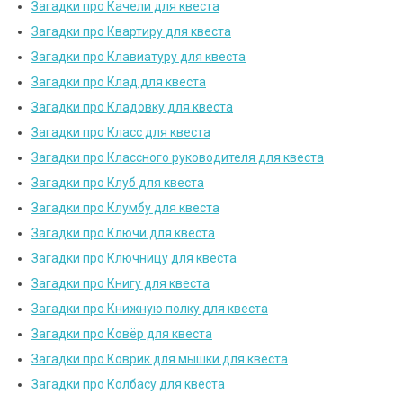
Загадки про Качели для квеста
Загадки про Квартиру для квеста
Загадки про Клавиатуру для квеста
Загадки про Клад для квеста
Загадки про Кладовку для квеста
Загадки про Класс для квеста
Загадки про Классного руководителя для квеста
Загадки про Клуб для квеста
Загадки про Клумбу для квеста
Загадки про Ключи для квеста
Загадки про Ключницу для квеста
Загадки про Книгу для квеста
Загадки про Книжную полку для квеста
Загадки про Ковёр для квеста
Загадки про Коврик для мышки для квеста
Загадки про Колбасу для квеста