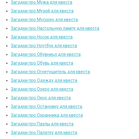
Загадки про Мужа для квеста
Загадки про Музей для квеста
Загадки про Мусорку для квеста
Загадки про Настольную лампу для квеста
Загадки про Носок для квеста
Загадки про Ноутбук для квеста
Загадки про Обувницу для квеста
Загадки про Обувь для квеста
Загадки про Огнетушитель для квеста
Загадки про Одежду для квеста
Загадки про Озеро для квеста
Загадки про Окно для квеста
Загадки про Остановку для квеста
Загадки про Охранника для квеста
Загадки про Пазлы для квеста
Загадки про Палатку для квеста