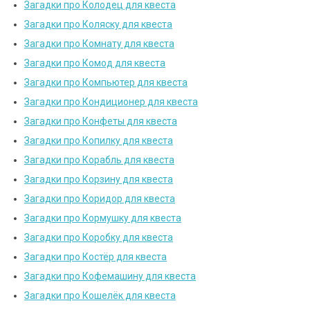
Загадки про Колодец для квеста
Загадки про Коляску для квеста
Загадки про Комнату для квеста
Загадки про Комод для квеста
Загадки про Компьютер для квеста
Загадки про Кондиционер для квеста
Загадки про Конфеты для квеста
Загадки про Копилку для квеста
Загадки про Корабль для квеста
Загадки про Корзину для квеста
Загадки про Коридор для квеста
Загадки про Кормушку для квеста
Загадки про Коробку для квеста
Загадки про Костёр для квеста
Загадки про Кофемашину для квеста
Загадки про Кошелёк для квеста