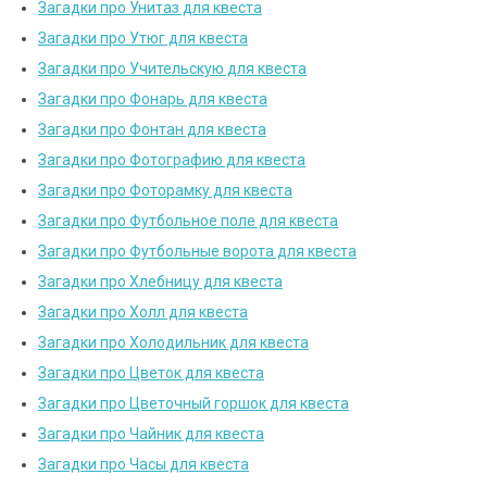
Загадки про Унитаз для квеста
Загадки про Утюг для квеста
Загадки про Учительскую для квеста
Загадки про Фонарь для квеста
Загадки про Фонтан для квеста
Загадки про Фотографию для квеста
Загадки про Фоторамку для квеста
Загадки про Футбольное поле для квеста
Загадки про Футбольные ворота для квеста
Загадки про Хлебницу для квеста
Загадки про Холл для квеста
Загадки про Холодильник для квеста
Загадки про Цветок для квеста
Загадки про Цветочный горшок для квеста
Загадки про Чайник для квеста
Загадки про Часы для квеста