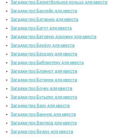
Загадки про Баскетбольное кольцо для квеста
Загадки про Бассейн для квеста
Загадки про Батарею для квеста
Загадки про Батут для квеста
Загадки про Беговую дорожку для квеста
Загадки про Берёзу для квеста
Загадки про Беседку для квеста
Загадки про Библиотеку для квеста
Загадки про Блокнот для квеста
Загадки про Ботинок для квеста
Загадки про Бочку для квеста
Загадки про Бутылку для квеста
Загадки про Вазу для квеста
Загадки про Ванную для квеста
Загадки про Вахтера для квеста
Загадки про Ведро для квеста