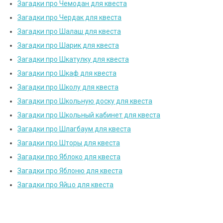
Загадки про Чемодан для квеста
Загадки про Чердак для квеста
Загадки про Шалаш для квеста
Загадки про Шарик для квеста
Загадки про Шкатулку для квеста
Загадки про Шкаф для квеста
Загадки про Школу для квеста
Загадки про Школьную доску для квеста
Загадки про Школьный кабинет для квеста
Загадки про Шлагбаум для квеста
Загадки про Шторы для квеста
Загадки про Яблоко для квеста
Загадки про Яблоню для квеста
Загадки про Яйцо для квеста