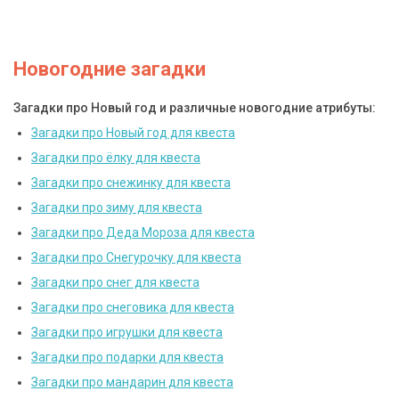
Новогодние загадки
Загадки про Новый год и различные новогодние атрибуты:
Загадки про Новый год для квеста
Загадки про ёлку для квеста
Загадки про снежинку для квеста
Загадки про зиму для квеста
Загадки про Деда Мороза для квеста
Загадки про Снегурочку для квеста
Загадки про снег для квеста
Загадки про снеговика для квеста
Загадки про игрушки для квеста
Загадки про подарки для квеста
Загадки про мандарин для квеста