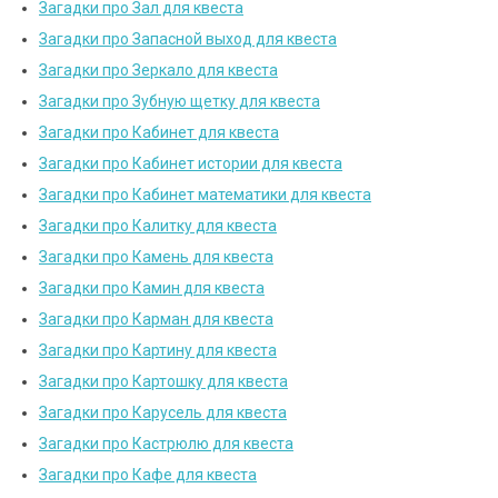
Загадки про Зал для квеста
Загадки про Запасной выход для квеста
Загадки про Зеркало для квеста
Загадки про Зубную щетку для квеста
Загадки про Кабинет для квеста
Загадки про Кабинет истории для квеста
Загадки про Кабинет математики для квеста
Загадки про Калитку для квеста
Загадки про Камень для квеста
Загадки про Камин для квеста
Загадки про Карман для квеста
Загадки про Картину для квеста
Загадки про Картошку для квеста
Загадки про Карусель для квеста
Загадки про Кастрюлю для квеста
Загадки про Кафе для квеста