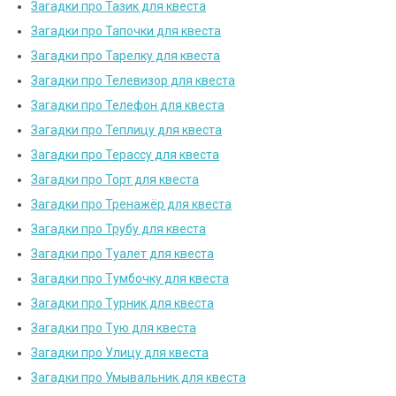
Загадки про Тазик для квеста
Загадки про Тапочки для квеста
Загадки про Тарелку для квеста
Загадки про Телевизор для квеста
Загадки про Телефон для квеста
Загадки про Теплицу для квеста
Загадки про Терассу для квеста
Загадки про Торт для квеста
Загадки про Тренажёр для квеста
Загадки про Трубу для квеста
Загадки про Туалет для квеста
Загадки про Тумбочку для квеста
Загадки про Турник для квеста
Загадки про Тую для квеста
Загадки про Улицу для квеста
Загадки про Умывальник для квеста