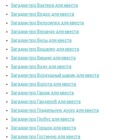
Загадки про Вахтера для квеста
Загадки про Ведро для квеста
Загадки про Велосипед для квеста
Загадки про Веранду для квеста
Загадки про Весы для квеста
Загадки про Вешалку для квеста
Загадки про Вишню для квеста
Загадки про Воду для квеста
Загадки про Воздушный шарик для квеста
Загадки про Ворота для квеста
Загадки про Гараж для квеста
Загадки про Гардероб для квеста
Загадки про Гладильную доску для квеста
Загадки про Глобус для квеста
Загадки про Горшок для квеста
Загадки про Гостиную для квеста