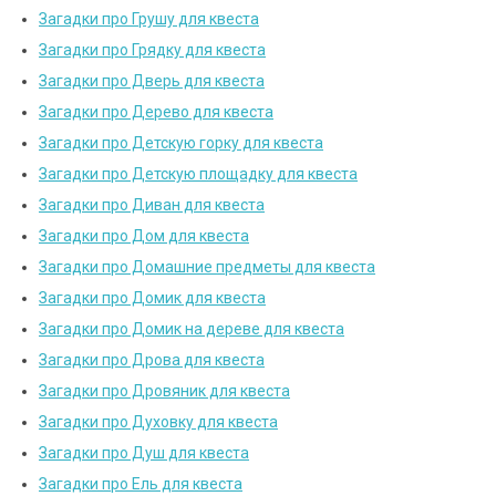
Загадки про Грушу для квеста
Загадки про Грядку для квеста
Загадки про Дверь для квеста
Загадки про Дерево для квеста
Загадки про Детскую горку для квеста
Загадки про Детскую площадку для квеста
Загадки про Диван для квеста
Загадки про Дом для квеста
Загадки про Домашние предметы для квеста
Загадки про Домик для квеста
Загадки про Домик на дереве для квеста
Загадки про Дрова для квеста
Загадки про Дровяник для квеста
Загадки про Духовку для квеста
Загадки про Душ для квеста
Загадки про Ель для квеста