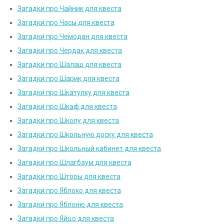
Загадки про Чайник для квеста
Загадки про Часы для квеста
Загадки про Чемодан для квеста
Загадки про Чердак для квеста
Загадки про Шалаш для квеста
Загадки про Шарик для квеста
Загадки про Шкатулку для квеста
Загадки про Шкаф для квеста
Загадки про Школу для квеста
Загадки про Школьную доску для квеста
Загадки про Школьный кабинет для квеста
Загадки про Шлагбаум для квеста
Загадки про Шторы для квеста
Загадки про Яблоко для квеста
Загадки про Яблоню для квеста
Загадки про Яйцо для квеста