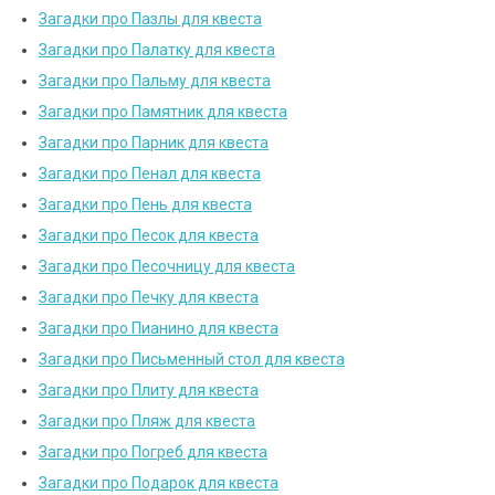
Загадки про Пазлы для квеста
Загадки про Палатку для квеста
Загадки про Пальму для квеста
Загадки про Памятник для квеста
Загадки про Парник для квеста
Загадки про Пенал для квеста
Загадки про Пень для квеста
Загадки про Песок для квеста
Загадки про Песочницу для квеста
Загадки про Печку для квеста
Загадки про Пианино для квеста
Загадки про Письменный стол для квеста
Загадки про Плиту для квеста
Загадки про Пляж для квеста
Загадки про Погреб для квеста
Загадки про Подарок для квеста