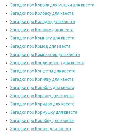
Загадки про Коврик для мышки для квеста
Загадки про Колбасу для квеста
Загадки про Колодец для квеста
Загадки про Коляску для квеста
Загадки про Комнату для квеста
Загадки про Комод для квеста
Загадки про Компьютер для квеста
Загадки про Кондиционер для квеста
Загадки про Конфеты для квеста
Загадки про Копилку для квеста
Загадки про Корабль для квеста
Загадки про Корзину для квеста
Загадки про Коридор для квеста
Загадки про Кормушку для квеста
Загадки про Коробку для квеста
Загадки про Костёр для квеста