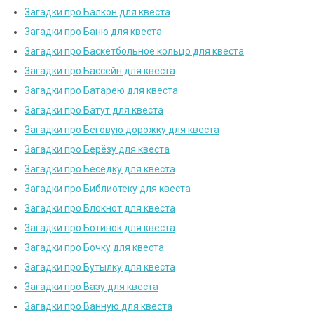
Загадки про Балкон для квеста
Загадки про Баню для квеста
Загадки про Баскетбольное кольцо для квеста
Загадки про Бассейн для квеста
Загадки про Батарею для квеста
Загадки про Батут для квеста
Загадки про Беговую дорожку для квеста
Загадки про Берёзу для квеста
Загадки про Беседку для квеста
Загадки про Библиотеку для квеста
Загадки про Блокнот для квеста
Загадки про Ботинок для квеста
Загадки про Бочку для квеста
Загадки про Бутылку для квеста
Загадки про Вазу для квеста
Загадки про Ванную для квеста