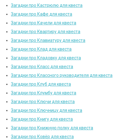
Загадки про Кастрюлю для квеста
Загадки про Кафе для квеста
Загадки про Качели для квеста
Загадки про Квартиру для квеста
Загадки про Клавиатуру для квеста
Загадки про Клад для квеста
Загадки про Кладовку для квеста
Загадки про Класс для квеста
Загадки про Классного руководителя для квеста
Загадки про Клуб для квеста
Загадки про Клумбу для квеста
Загадки про Ключи для квеста
Загадки про Ключницу для квеста
Загадки про Книгу для квеста
Загадки про Книжную полку для квеста
Загадки про Ковёр для квеста