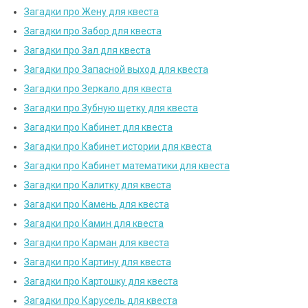
Загадки про Жену для квеста
Загадки про Забор для квеста
Загадки про Зал для квеста
Загадки про Запасной выход для квеста
Загадки про Зеркало для квеста
Загадки про Зубную щетку для квеста
Загадки про Кабинет для квеста
Загадки про Кабинет истории для квеста
Загадки про Кабинет математики для квеста
Загадки про Калитку для квеста
Загадки про Камень для квеста
Загадки про Камин для квеста
Загадки про Карман для квеста
Загадки про Картину для квеста
Загадки про Картошку для квеста
Загадки про Карусель для квеста