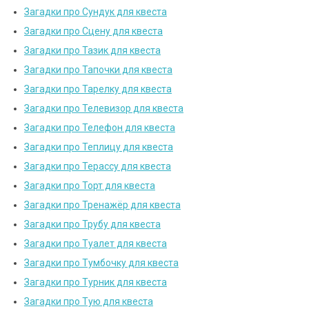
Загадки про Сундук для квеста
Загадки про Сцену для квеста
Загадки про Тазик для квеста
Загадки про Тапочки для квеста
Загадки про Тарелку для квеста
Загадки про Телевизор для квеста
Загадки про Телефон для квеста
Загадки про Теплицу для квеста
Загадки про Терассу для квеста
Загадки про Торт для квеста
Загадки про Тренажёр для квеста
Загадки про Трубу для квеста
Загадки про Туалет для квеста
Загадки про Тумбочку для квеста
Загадки про Турник для квеста
Загадки про Тую для квеста