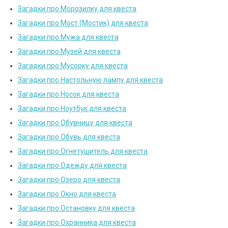
Загадки про Морозилку для квеста
Загадки про Мост (Мостик) для квеста
Загадки про Мужа для квеста
Загадки про Музей для квеста
Загадки про Мусорку для квеста
Загадки про Настольную лампу для квеста
Загадки про Носок для квеста
Загадки про Ноутбук для квеста
Загадки про Обувницу для квеста
Загадки про Обувь для квеста
Загадки про Огнетушитель для квеста
Загадки про Одежду для квеста
Загадки про Озеро для квеста
Загадки про Окно для квеста
Загадки про Остановку для квеста
Загадки про Охранника для квеста