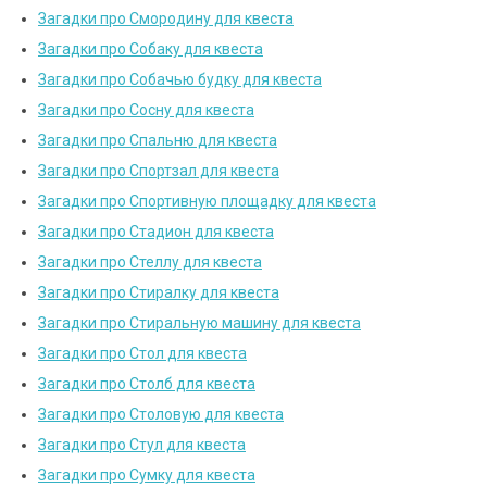
Загадки про Смородину для квеста
Загадки про Собаку для квеста
Загадки про Собачью будку для квеста
Загадки про Сосну для квеста
Загадки про Спальню для квеста
Загадки про Спортзал для квеста
Загадки про Спортивную площадку для квеста
Загадки про Стадион для квеста
Загадки про Стеллу для квеста
Загадки про Стиралку для квеста
Загадки про Стиральную машину для квеста
Загадки про Стол для квеста
Загадки про Столб для квеста
Загадки про Столовую для квеста
Загадки про Стул для квеста
Загадки про Сумку для квеста