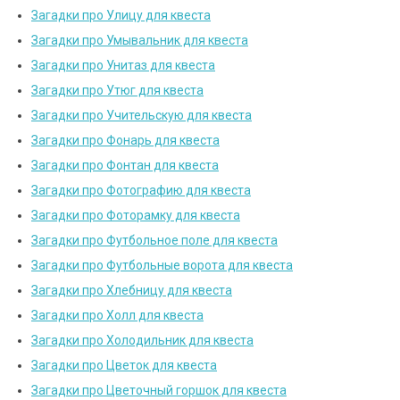
Загадки про Улицу для квеста
Загадки про Умывальник для квеста
Загадки про Унитаз для квеста
Загадки про Утюг для квеста
Загадки про Учительскую для квеста
Загадки про Фонарь для квеста
Загадки про Фонтан для квеста
Загадки про Фотографию для квеста
Загадки про Фоторамку для квеста
Загадки про Футбольное поле для квеста
Загадки про Футбольные ворота для квеста
Загадки про Хлебницу для квеста
Загадки про Холл для квеста
Загадки про Холодильник для квеста
Загадки про Цветок для квеста
Загадки про Цветочный горшок для квеста