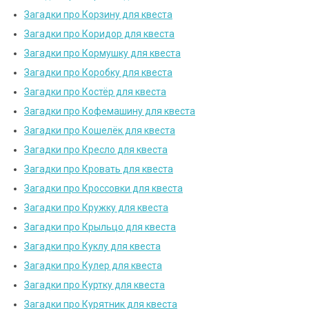
Загадки про Корзину для квеста
Загадки про Коридор для квеста
Загадки про Кормушку для квеста
Загадки про Коробку для квеста
Загадки про Костёр для квеста
Загадки про Кофемашину для квеста
Загадки про Кошелёк для квеста
Загадки про Кресло для квеста
Загадки про Кровать для квеста
Загадки про Кроссовки для квеста
Загадки про Кружку для квеста
Загадки про Крыльцо для квеста
Загадки про Куклу для квеста
Загадки про Кулер для квеста
Загадки про Куртку для квеста
Загадки про Курятник для квеста