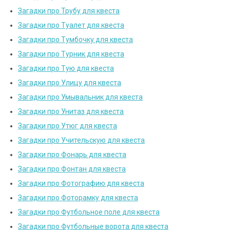
Загадки про Трубу для квеста
Загадки про Туалет для квеста
Загадки про Тумбочку для квеста
Загадки про Турник для квеста
Загадки про Тую для квеста
Загадки про Улицу для квеста
Загадки про Умывальник для квеста
Загадки про Унитаз для квеста
Загадки про Утюг для квеста
Загадки про Учительскую для квеста
Загадки про Фонарь для квеста
Загадки про Фонтан для квеста
Загадки про Фотографию для квеста
Загадки про Фоторамку для квеста
Загадки про Футбольное поле для квеста
Загадки про Футбольные ворота для квеста