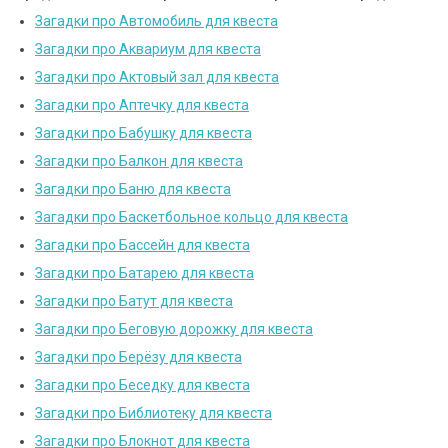
Загадки про Автомобиль для квеста
Загадки про Аквариум для квеста
Загадки про Актовый зал для квеста
Загадки про Аптечку для квеста
Загадки про Бабушку для квеста
Загадки про Балкон для квеста
Загадки про Баню для квеста
Загадки про Баскетбольное кольцо для квеста
Загадки про Бассейн для квеста
Загадки про Батарею для квеста
Загадки про Батут для квеста
Загадки про Беговую дорожку для квеста
Загадки про Берёзу для квеста
Загадки про Беседку для квеста
Загадки про Библиотеку для квеста
Загадки про Блокнот для квеста