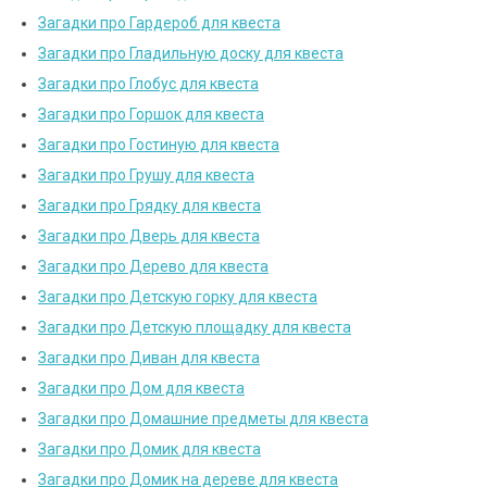
Загадки про Гардероб для квеста
Загадки про Гладильную доску для квеста
Загадки про Глобус для квеста
Загадки про Горшок для квеста
Загадки про Гостиную для квеста
Загадки про Грушу для квеста
Загадки про Грядку для квеста
Загадки про Дверь для квеста
Загадки про Дерево для квеста
Загадки про Детскую горку для квеста
Загадки про Детскую площадку для квеста
Загадки про Диван для квеста
Загадки про Дом для квеста
Загадки про Домашние предметы для квеста
Загадки про Домик для квеста
Загадки про Домик на дереве для квеста