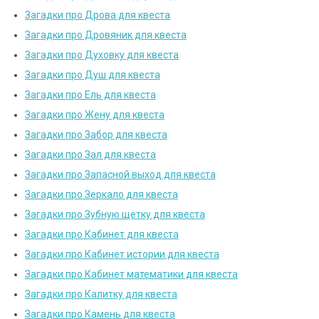
Загадки про Дрова для квеста
Загадки про Дровяник для квеста
Загадки про Духовку для квеста
Загадки про Душ для квеста
Загадки про Ель для квеста
Загадки про Жену для квеста
Загадки про Забор для квеста
Загадки про Зал для квеста
Загадки про Запасной выход для квеста
Загадки про Зеркало для квеста
Загадки про Зубную щетку для квеста
Загадки про Кабинет для квеста
Загадки про Кабинет истории для квеста
Загадки про Кабинет математики для квеста
Загадки про Калитку для квеста
Загадки про Камень для квеста