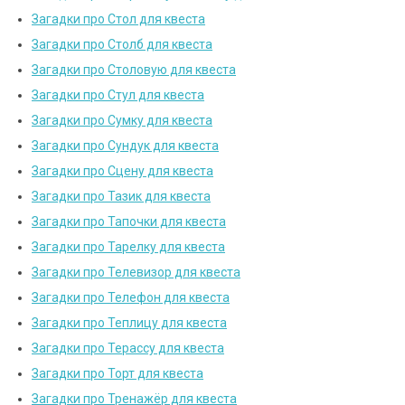
Загадки про Стол для квеста
Загадки про Столб для квеста
Загадки про Столовую для квеста
Загадки про Стул для квеста
Загадки про Сумку для квеста
Загадки про Сундук для квеста
Загадки про Сцену для квеста
Загадки про Тазик для квеста
Загадки про Тапочки для квеста
Загадки про Тарелку для квеста
Загадки про Телевизор для квеста
Загадки про Телефон для квеста
Загадки про Теплицу для квеста
Загадки про Терассу для квеста
Загадки про Торт для квеста
Загадки про Тренажёр для квеста