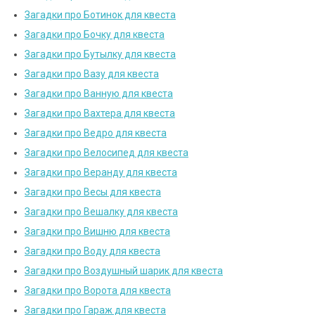
Загадки про Ботинок для квеста
Загадки про Бочку для квеста
Загадки про Бутылку для квеста
Загадки про Вазу для квеста
Загадки про Ванную для квеста
Загадки про Вахтера для квеста
Загадки про Ведро для квеста
Загадки про Велосипед для квеста
Загадки про Веранду для квеста
Загадки про Весы для квеста
Загадки про Вешалку для квеста
Загадки про Вишню для квеста
Загадки про Воду для квеста
Загадки про Воздушный шарик для квеста
Загадки про Ворота для квеста
Загадки про Гараж для квеста