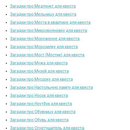
Загадки про Медпункт для квеста
Загадки про Мельницу для квеста
Загадки про Места в квартире для квеста
Загадки про Микроволновку для квеста
Загадки про Мороженое для квеста
Загадки про Морозилку для квеста
Загадки про Мост (Мостик) для квеста
Загадки про Мужа для квеста
Загадки про Музей для квеста
Загадки про Мусорку для квеста
Загадки про Настольную лампу для квеста
Загадки про Носок для квеста
Загадки про Ноутбук для квеста
Загадки про Обувницу для квеста
Загадки про Обувь для квеста
Загадки про Огнетушитель для квеста