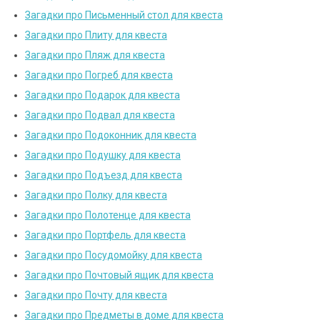
Загадки про Письменный стол для квеста
Загадки про Плиту для квеста
Загадки про Пляж для квеста
Загадки про Погреб для квеста
Загадки про Подарок для квеста
Загадки про Подвал для квеста
Загадки про Подоконник для квеста
Загадки про Подушку для квеста
Загадки про Подъезд для квеста
Загадки про Полку для квеста
Загадки про Полотенце для квеста
Загадки про Портфель для квеста
Загадки про Посудомойку для квеста
Загадки про Почтовый ящик для квеста
Загадки про Почту для квеста
Загадки про Предметы в доме для квеста