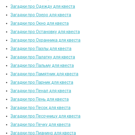
Загадки про Одежду для квеста
Загадки про Озеро для квеста
Загадки про Окно для квеста
Загадки про Остановку для квеста
Загадки про Охранника для квеста
Загадки про Пазлы для квеста
Загадки про Палатку для квеста
Загадки про Пальму для квеста
Загадки про Памятник для квеста
Загадки про Парник для квеста
Загадки про Пенал для квеста
Загадки про Пень для квеста
Загадки про Песок для квеста
Загадки про Песочницу для квеста
Загадки про Печку для квеста
Загадки про Пианино для квеста