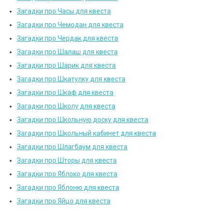
Загадки про Часы для квеста
Загадки про Чемодан для квеста
Загадки про Чердак для квеста
Загадки про Шалаш для квеста
Загадки про Шарик для квеста
Загадки про Шкатулку для квеста
Загадки про Шкаф для квеста
Загадки про Школу для квеста
Загадки про Школьную доску для квеста
Загадки про Школьный кабинет для квеста
Загадки про Шлагбаум для квеста
Загадки про Шторы для квеста
Загадки про Яблоко для квеста
Загадки про Яблоню для квеста
Загадки про Яйцо для квеста