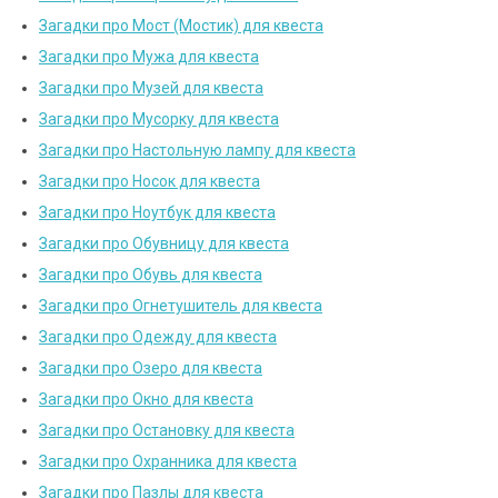
Загадки про Мост (Мостик) для квеста
Загадки про Мужа для квеста
Загадки про Музей для квеста
Загадки про Мусорку для квеста
Загадки про Настольную лампу для квеста
Загадки про Носок для квеста
Загадки про Ноутбук для квеста
Загадки про Обувницу для квеста
Загадки про Обувь для квеста
Загадки про Огнетушитель для квеста
Загадки про Одежду для квеста
Загадки про Озеро для квеста
Загадки про Окно для квеста
Загадки про Остановку для квеста
Загадки про Охранника для квеста
Загадки про Пазлы для квеста