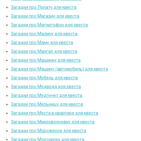
Загадки про Лопату для квеста
Загадки про Магазин для квеста
Загадки про Магнитофон для квеста
Загадки про Малину для квеста
Загадки про Маму для квеста
Загадки про Мангал для квеста
Загадки про Машинку для квеста
Загадки про Машину (автомобиль) для квеста
Загадки про Мебель для квеста
Загадки про Медведя для квеста
Загадки про Медпункт для квеста
Загадки про Мельницу для квеста
Загадки про Места в квартире для квеста
Загадки про Микроволновку для квеста
Загадки про Мороженое для квеста
Загадки про Морозилку для квеста