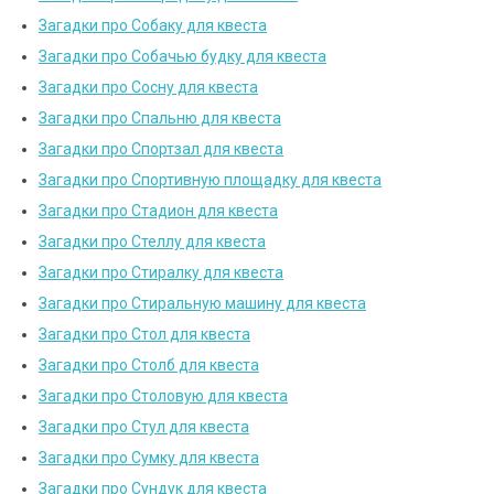
Загадки про Собаку для квеста
Загадки про Собачью будку для квеста
Загадки про Сосну для квеста
Загадки про Спальню для квеста
Загадки про Спортзал для квеста
Загадки про Спортивную площадку для квеста
Загадки про Стадион для квеста
Загадки про Стеллу для квеста
Загадки про Стиралку для квеста
Загадки про Стиральную машину для квеста
Загадки про Стол для квеста
Загадки про Столб для квеста
Загадки про Столовую для квеста
Загадки про Стул для квеста
Загадки про Сумку для квеста
Загадки про Сундук для квеста