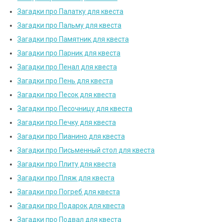
Загадки про Палатку для квеста
Загадки про Пальму для квеста
Загадки про Памятник для квеста
Загадки про Парник для квеста
Загадки про Пенал для квеста
Загадки про Пень для квеста
Загадки про Песок для квеста
Загадки про Песочницу для квеста
Загадки про Печку для квеста
Загадки про Пианино для квеста
Загадки про Письменный стол для квеста
Загадки про Плиту для квеста
Загадки про Пляж для квеста
Загадки про Погреб для квеста
Загадки про Подарок для квеста
Загадки про Подвал для квеста