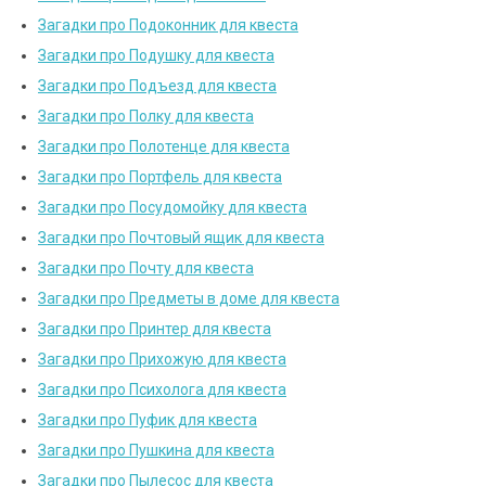
Загадки про Подоконник для квеста
Загадки про Подушку для квеста
Загадки про Подъезд для квеста
Загадки про Полку для квеста
Загадки про Полотенце для квеста
Загадки про Портфель для квеста
Загадки про Посудомойку для квеста
Загадки про Почтовый ящик для квеста
Загадки про Почту для квеста
Загадки про Предметы в доме для квеста
Загадки про Принтер для квеста
Загадки про Прихожую для квеста
Загадки про Психолога для квеста
Загадки про Пуфик для квеста
Загадки про Пушкина для квеста
Загадки про Пылесос для квеста