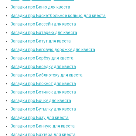
Загадки про Баню для квеста
Загадки про Баскетбольное кольцо для квеста
Загадки про Бассейн для квеста
Загадки про Батарею для квеста
Загадки про Батут для квеста
Загадки про Беговую дорожку для квеста
Загадки про Берёзу для квеста
Загадки про Беседку для квеста
Загадки про Библиотеку для квеста
Загадки про Блокнот для квеста
Загадки про Ботинок для квеста
Загадки про Бочку для квеста
Загадки про Бутылку для квеста
Загадки про Вазу для квеста
Загадки про Ванную для квеста
Загадки про Вахтера для квеста