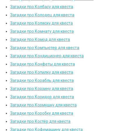
Загадки про Колбасу для квеста
Загадки про Колодец для квеста
Загадки про Коляску для квеста
Загадки про Комнату для квеста
Загадки про Комод для квеста
Загадки про Компьютер для квеста
Загадки про Кондиционер для квеста
Загадки про Конфеты для квеста
Загадки про Копилку для квеста
Загадки про Корабль для квеста
Загадки про Корзину для квеста
Загадки про Коридор для квеста
Загадки про Кормушку для квеста
Загадки про Коробку для квеста
Загадки про Костёр для квеста
Загадки про Кофемашину для квеста