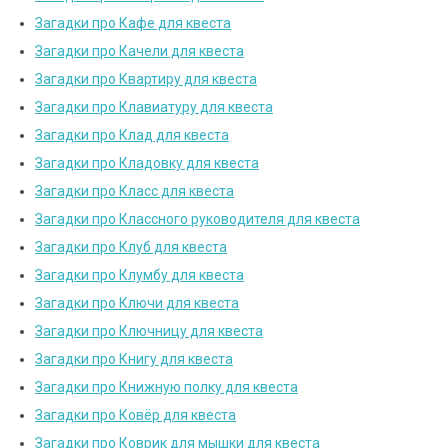
Загадки про Кафе для квеста
Загадки про Качели для квеста
Загадки про Квартиру для квеста
Загадки про Клавиатуру для квеста
Загадки про Клад для квеста
Загадки про Кладовку для квеста
Загадки про Класс для квеста
Загадки про Классного руководителя для квеста
Загадки про Клуб для квеста
Загадки про Клумбу для квеста
Загадки про Ключи для квеста
Загадки про Ключницу для квеста
Загадки про Книгу для квеста
Загадки про Книжную полку для квеста
Загадки про Ковёр для квеста
Загадки про Коврик для мышки для квеста