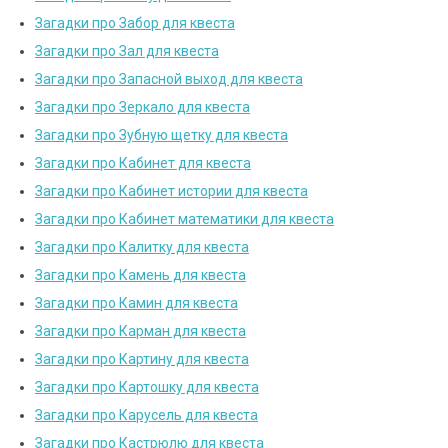
Загадки про Забор для квеста
Загадки про Зал для квеста
Загадки про Запасной выход для квеста
Загадки про Зеркало для квеста
Загадки про Зубную щетку для квеста
Загадки про Кабинет для квеста
Загадки про Кабинет истории для квеста
Загадки про Кабинет математики для квеста
Загадки про Калитку для квеста
Загадки про Камень для квеста
Загадки про Камин для квеста
Загадки про Карман для квеста
Загадки про Картину для квеста
Загадки про Картошку для квеста
Загадки про Карусель для квеста
Загадки про Кастрюлю для квеста