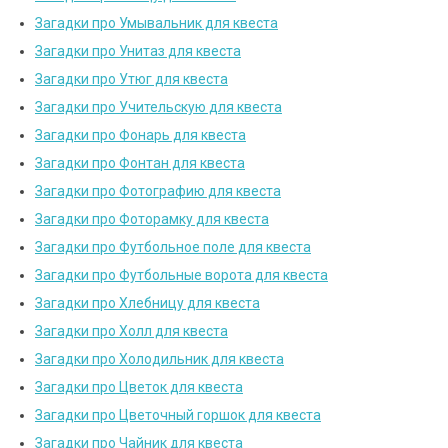
Загадки про Умывальник для квеста
Загадки про Унитаз для квеста
Загадки про Утюг для квеста
Загадки про Учительскую для квеста
Загадки про Фонарь для квеста
Загадки про Фонтан для квеста
Загадки про Фотографию для квеста
Загадки про Фоторамку для квеста
Загадки про Футбольное поле для квеста
Загадки про Футбольные ворота для квеста
Загадки про Хлебницу для квеста
Загадки про Холл для квеста
Загадки про Холодильник для квеста
Загадки про Цветок для квеста
Загадки про Цветочный горшок для квеста
Загадки про Чайник для квеста