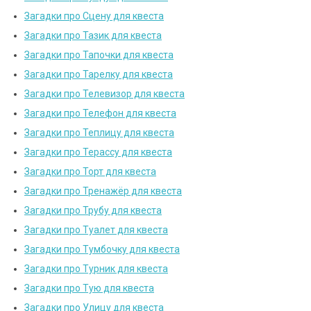
Загадки про Сцену для квеста
Загадки про Тазик для квеста
Загадки про Тапочки для квеста
Загадки про Тарелку для квеста
Загадки про Телевизор для квеста
Загадки про Телефон для квеста
Загадки про Теплицу для квеста
Загадки про Терассу для квеста
Загадки про Торт для квеста
Загадки про Тренажёр для квеста
Загадки про Трубу для квеста
Загадки про Туалет для квеста
Загадки про Тумбочку для квеста
Загадки про Турник для квеста
Загадки про Тую для квеста
Загадки про Улицу для квеста