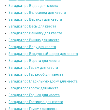
Загадки про Ведро для квеста
Загадки про Велосипед для квеста
Загадки про Веранду для квеста
Загадки про Весы для квеста
Загадки про Вешалку для квеста
Загадки про Вишню для квеста
Загадки про Воду для квеста
Загадки про Воздушный шарик для квеста
Загадки про Ворота для квеста
Загадки про Гараж для квеста
Загадки про Гардероб для квеста
Загадки про Гладильную доску для квеста
Загадки про Глобус для квеста
Загадки про Горшок для квеста
Загадки про Гостиную для квеста
Загадки про Грушу для квеста