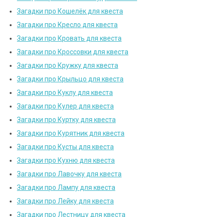
Загадки про Кошелёк для квеста
Загадки про Кресло для квеста
Загадки про Кровать для квеста
Загадки про Кроссовки для квеста
Загадки про Кружку для квеста
Загадки про Крыльцо для квеста
Загадки про Куклу для квеста
Загадки про Кулер для квеста
Загадки про Куртку для квеста
Загадки про Курятник для квеста
Загадки про Кусты для квеста
Загадки про Кухню для квеста
Загадки про Лавочку для квеста
Загадки про Лампу для квеста
Загадки про Лейку для квеста
Загадки про Лестницу для квеста