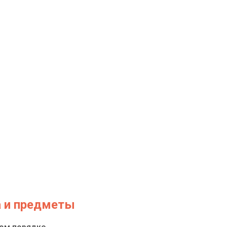
а и предметы