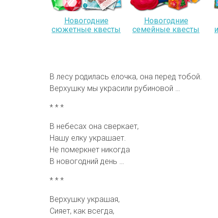
Новогодние
Новогодние
сюжетные квесты
семейные квесты
В лесу родилась елочка, она перед тобой.
Верхушку мы украсили рубиновой …
* * *
В небесах она сверкает,
Нашу елку украшает.
Не померкнет никогда
В новогодний день …
* * *
Верхушку украшая,
Сияет, как всегда,