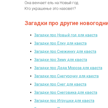
Она венчает ель на Новый год.
Кто украшенье это назовёт?
Загадки про другие новогод
Загадки про Новый год для квеста
Загадки про Ёлку для квеста
Загадки про Снежинку для квеста
Загадки про Зиму для квеста
Загадки про Деда Мороза для квеста
Загадки про Снегурочку для квеста
Загадки про Снег для квеста
Загадки про Снеговика для квеста
Загадки про Игрушки для квеста