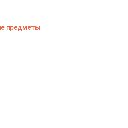
ние предметы