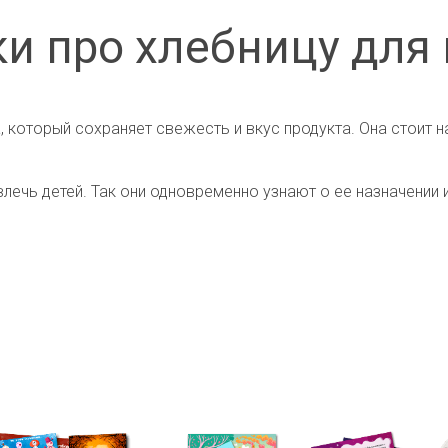
и про хлебницу для
, который сохраняет свежесть и вкус продукта. Она стоит н
влечь детей. Так они одновременно узнают о ее назначении 