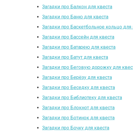
Загадки про Балкон для квеста
Загадки про Баню для квеста
Загадки про Баскетбольное кольцо для 
Загадки про Бассейн для квеста
Загадки про Батарею для квеста
Загадки про Батут для квеста
Загадки про Беговую дорожку для квес
Загадки про Берёзу для квеста
Загадки про Беседку для квеста
Загадки про Библиотеку для квеста
Загадки про Блокнот для квеста
Загадки про Ботинок для квеста
Загадки про Бочку для квеста