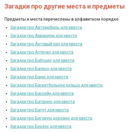
Загадки про другие места и предметы
Предметы и места перечислены в алфавитном порядке
Загадки про Автомобиль для квеста
Загадки про Аквариум для квеста
Загадки про Актовый зал для квеста
Загадки про Аптечку для квеста
Загадки про Бабушку для квеста
Загадки про Балкон для квеста
Загадки про Баню для квеста
Загадки про Баскетбольное кольцо для квеста
Загадки про Бассейн для квеста
Загадки про Батарею для квеста
Загадки про Батут для квеста
Загадки про Беговую дорожку для квеста
Загадки про Берёзу для квеста