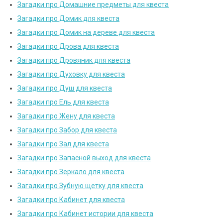
Загадки про Домашние предметы для квеста
Загадки про Домик для квеста
Загадки про Домик на дереве для квеста
Загадки про Дрова для квеста
Загадки про Дровяник для квеста
Загадки про Духовку для квеста
Загадки про Душ для квеста
Загадки про Ель для квеста
Загадки про Жену для квеста
Загадки про Забор для квеста
Загадки про Зал для квеста
Загадки про Запасной выход для квеста
Загадки про Зеркало для квеста
Загадки про Зубную щетку для квеста
Загадки про Кабинет для квеста
Загадки про Кабинет истории для квеста