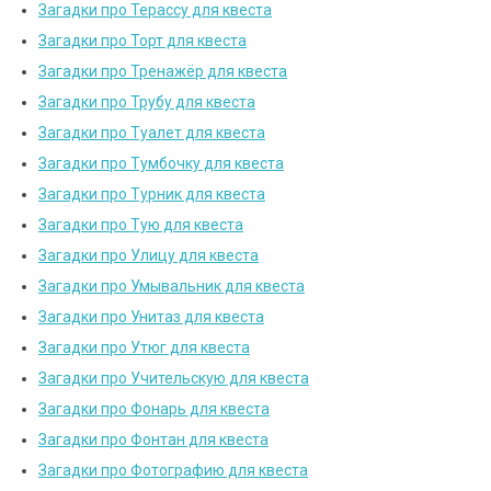
Загадки про Терассу для квеста
Загадки про Торт для квеста
Загадки про Тренажёр для квеста
Загадки про Трубу для квеста
Загадки про Туалет для квеста
Загадки про Тумбочку для квеста
Загадки про Турник для квеста
Загадки про Тую для квеста
Загадки про Улицу для квеста
Загадки про Умывальник для квеста
Загадки про Унитаз для квеста
Загадки про Утюг для квеста
Загадки про Учительскую для квеста
Загадки про Фонарь для квеста
Загадки про Фонтан для квеста
Загадки про Фотографию для квеста