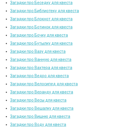
Загадки про Беседку для квеста
Загадки про Библиотеку для квеста
Загадки про Блокнот для квеста
Загадки про Ботинок для квеста
Загадки про Бочку для квеста
Загадки про Бутылку для квеста
Загадки про Вазу для квеста
Загадки про Ванную для квеста
Загадки про Вахтера для квеста
Загадки про Ведро для квеста
Загадки про Велосипед для квеста
Загадки про Веранду для квеста
Загадки про Весы для квеста
Загадки про Вешалку для квеста
Загадки про Вишню для квеста
Загадки про Воду для квеста