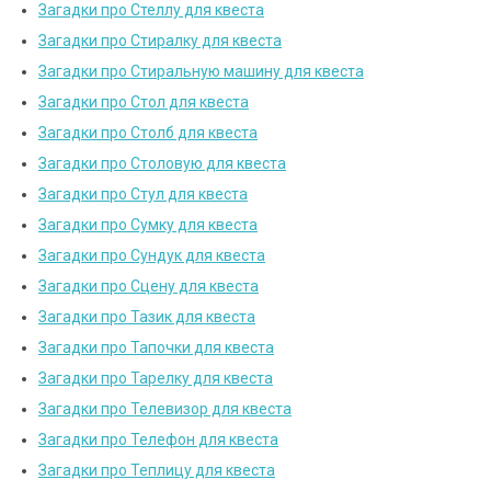
Загадки про Стеллу для квеста
Загадки про Стиралку для квеста
Загадки про Стиральную машину для квеста
Загадки про Стол для квеста
Загадки про Столб для квеста
Загадки про Столовую для квеста
Загадки про Стул для квеста
Загадки про Сумку для квеста
Загадки про Сундук для квеста
Загадки про Сцену для квеста
Загадки про Тазик для квеста
Загадки про Тапочки для квеста
Загадки про Тарелку для квеста
Загадки про Телевизор для квеста
Загадки про Телефон для квеста
Загадки про Теплицу для квеста