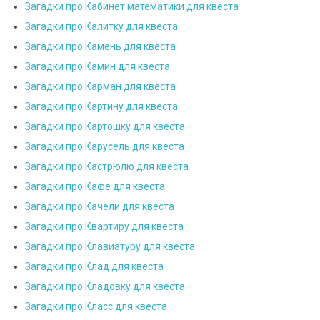
Загадки про Кабинет математики для квеста
Загадки про Калитку для квеста
Загадки про Камень для квеста
Загадки про Камин для квеста
Загадки про Карман для квеста
Загадки про Картину для квеста
Загадки про Картошку для квеста
Загадки про Карусель для квеста
Загадки про Кастрюлю для квеста
Загадки про Кафе для квеста
Загадки про Качели для квеста
Загадки про Квартиру для квеста
Загадки про Клавиатуру для квеста
Загадки про Клад для квеста
Загадки про Кладовку для квеста
Загадки про Класс для квеста