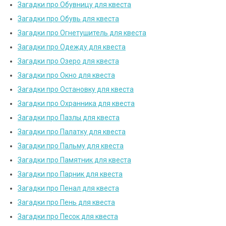
Загадки про Обувницу для квеста
Загадки про Обувь для квеста
Загадки про Огнетушитель для квеста
Загадки про Одежду для квеста
Загадки про Озеро для квеста
Загадки про Окно для квеста
Загадки про Остановку для квеста
Загадки про Охранника для квеста
Загадки про Пазлы для квеста
Загадки про Палатку для квеста
Загадки про Пальму для квеста
Загадки про Памятник для квеста
Загадки про Парник для квеста
Загадки про Пенал для квеста
Загадки про Пень для квеста
Загадки про Песок для квеста