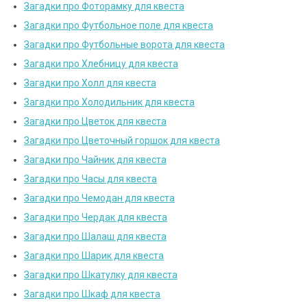
Загадки про Фоторамку для квеста
Загадки про Футбольное поле для квеста
Загадки про Футбольные ворота для квеста
Загадки про Хлебницу для квеста
Загадки про Холл для квеста
Загадки про Холодильник для квеста
Загадки про Цветок для квеста
Загадки про Цветочный горшок для квеста
Загадки про Чайник для квеста
Загадки про Часы для квеста
Загадки про Чемодан для квеста
Загадки про Чердак для квеста
Загадки про Шалаш для квеста
Загадки про Шарик для квеста
Загадки про Шкатулку для квеста
Загадки про Шкаф для квеста