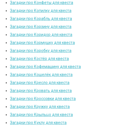
Загадки про Конфеты для квеста
Загадки про Копилку для квеста
Загадки про Корабль для квеста
Загадки про Корзину для квеста
Загадки про Коридор для квеста
Загадки про Кормушку для квеста
Загадки про Коробку для квеста
Загадки про Костёр для квеста
Загадки про Кофемашину для квеста
Загадки про Кошелёк для квеста
Загадки про Кресло для квеста
Загадки про Кровать для квеста
Загадки про Кроссовки для квеста
Загадки про Кружку для квеста
Загадки про Крыльцо для квеста
Загадки про Куклу для квеста