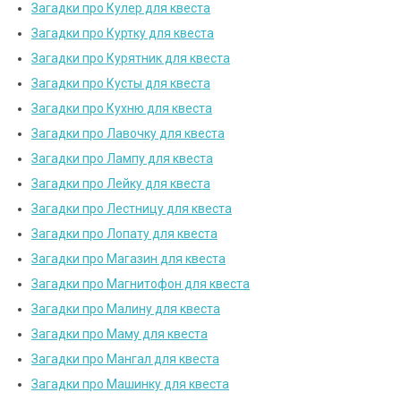
Загадки про Кулер для квеста
Загадки про Куртку для квеста
Загадки про Курятник для квеста
Загадки про Кусты для квеста
Загадки про Кухню для квеста
Загадки про Лавочку для квеста
Загадки про Лампу для квеста
Загадки про Лейку для квеста
Загадки про Лестницу для квеста
Загадки про Лопату для квеста
Загадки про Магазин для квеста
Загадки про Магнитофон для квеста
Загадки про Малину для квеста
Загадки про Маму для квеста
Загадки про Мангал для квеста
Загадки про Машинку для квеста