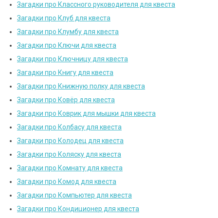
Загадки про Классного руководителя для квеста
Загадки про Клуб для квеста
Загадки про Клумбу для квеста
Загадки про Ключи для квеста
Загадки про Ключницу для квеста
Загадки про Книгу для квеста
Загадки про Книжную полку для квеста
Загадки про Ковёр для квеста
Загадки про Коврик для мышки для квеста
Загадки про Колбасу для квеста
Загадки про Колодец для квеста
Загадки про Коляску для квеста
Загадки про Комнату для квеста
Загадки про Комод для квеста
Загадки про Компьютер для квеста
Загадки про Кондиционер для квеста