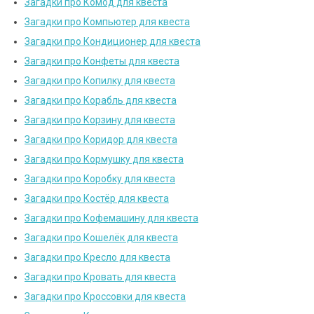
Загадки про Комод для квеста
Загадки про Компьютер для квеста
Загадки про Кондиционер для квеста
Загадки про Конфеты для квеста
Загадки про Копилку для квеста
Загадки про Корабль для квеста
Загадки про Корзину для квеста
Загадки про Коридор для квеста
Загадки про Кормушку для квеста
Загадки про Коробку для квеста
Загадки про Костёр для квеста
Загадки про Кофемашину для квеста
Загадки про Кошелёк для квеста
Загадки про Кресло для квеста
Загадки про Кровать для квеста
Загадки про Кроссовки для квеста