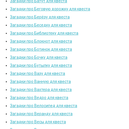
Загадки про Батут для квеста
Загадки про Беговую дорожку для квеста
Загадки про Берёзу для квеста
Загадки про Беседку для квеста
Загадки про Библиотеку для квеста
Загадки про Блокнот для квеста
Загадки про Ботинок для квеста
Загадки про Бочку для квеста
Загадки про Бутылку для квеста
Загадки про Вазу для квеста
Загадки про Ванную для квеста
Загадки про Вахтера для квеста
Загадки про Ведро для квеста
Загадки про Велосипед для квеста
Загадки про Веранду для квеста
Загадки про Весы для квеста