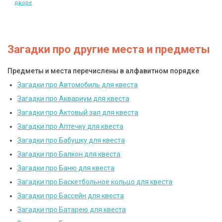
дворе
Загадки про другие места и предметы
Предметы и места перечислены в алфавитном порядке
Загадки про Автомобиль для квеста
Загадки про Аквариум для квеста
Загадки про Актовый зал для квеста
Загадки про Аптечку для квеста
Загадки про Бабушку для квеста
Загадки про Балкон для квеста
Загадки про Баню для квеста
Загадки про Баскетбольное кольцо для квеста
Загадки про Бассейн для квеста
Загадки про Батарею для квеста