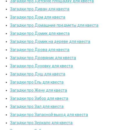
Загадки про Детскую площадку для квеста
Загадки про Диван для квеста
Загадки про Дом для квеста
Загадки про Домашние предметы для квеста
Загадки про Домик для квеста
Загадки про Домик на дереве для квеста
Загадки про Дрова для квеста
Загадки про Дровяник для квеста
Загадки про Духовку для квеста
Загадки про Душ для квеста
Загадки про Ель для квеста
Загадки про Жену для квеста
Загадки про Забор для квеста
Загадки про Зал для квеста
Загадки про Запасной выход для квеста
Загадки про Зеркало для квеста