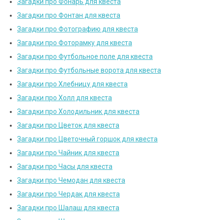
Загадки про Фонарь для квеста
Загадки про Фонтан для квеста
Загадки про Фотографию для квеста
Загадки про Фоторамку для квеста
Загадки про Футбольное поле для квеста
Загадки про Футбольные ворота для квеста
Загадки про Хлебницу для квеста
Загадки про Холл для квеста
Загадки про Холодильник для квеста
Загадки про Цветок для квеста
Загадки про Цветочный горшок для квеста
Загадки про Чайник для квеста
Загадки про Часы для квеста
Загадки про Чемодан для квеста
Загадки про Чердак для квеста
Загадки про Шалаш для квеста