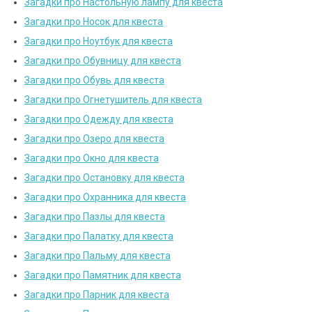
Загадки про Настольную лампу для квеста
Загадки про Носок для квеста
Загадки про Ноутбук для квеста
Загадки про Обувницу для квеста
Загадки про Обувь для квеста
Загадки про Огнетушитель для квеста
Загадки про Одежду для квеста
Загадки про Озеро для квеста
Загадки про Окно для квеста
Загадки про Остановку для квеста
Загадки про Охранника для квеста
Загадки про Пазлы для квеста
Загадки про Палатку для квеста
Загадки про Пальму для квеста
Загадки про Памятник для квеста
Загадки про Парник для квеста