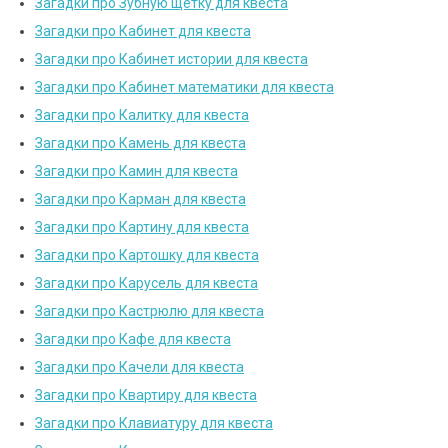
Загадки про Зубную щетку для квеста
Загадки про Кабинет для квеста
Загадки про Кабинет истории для квеста
Загадки про Кабинет математики для квеста
Загадки про Калитку для квеста
Загадки про Камень для квеста
Загадки про Камин для квеста
Загадки про Карман для квеста
Загадки про Картину для квеста
Загадки про Картошку для квеста
Загадки про Карусель для квеста
Загадки про Кастрюлю для квеста
Загадки про Кафе для квеста
Загадки про Качели для квеста
Загадки про Квартиру для квеста
Загадки про Клавиатуру для квеста