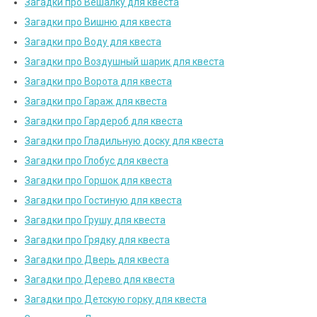
Загадки про Вешалку для квеста
Загадки про Вишню для квеста
Загадки про Воду для квеста
Загадки про Воздушный шарик для квеста
Загадки про Ворота для квеста
Загадки про Гараж для квеста
Загадки про Гардероб для квеста
Загадки про Гладильную доску для квеста
Загадки про Глобус для квеста
Загадки про Горшок для квеста
Загадки про Гостиную для квеста
Загадки про Грушу для квеста
Загадки про Грядку для квеста
Загадки про Дверь для квеста
Загадки про Дерево для квеста
Загадки про Детскую горку для квеста