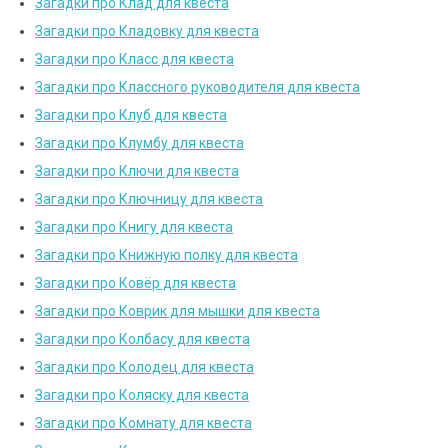
Загадки про Клад для квеста
Загадки про Кладовку для квеста
Загадки про Класс для квеста
Загадки про Классного руководителя для квеста
Загадки про Клуб для квеста
Загадки про Клумбу для квеста
Загадки про Ключи для квеста
Загадки про Ключницу для квеста
Загадки про Книгу для квеста
Загадки про Книжную полку для квеста
Загадки про Ковёр для квеста
Загадки про Коврик для мышки для квеста
Загадки про Колбасу для квеста
Загадки про Колодец для квеста
Загадки про Коляску для квеста
Загадки про Комнату для квеста