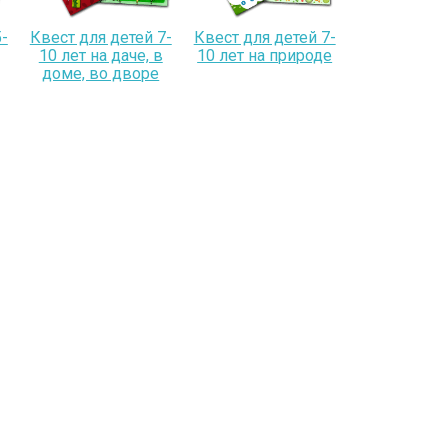
-
Квест для детей 7-
Квест для детей 7-
10 лет на даче, в
10 лет на природе
доме, во дворе