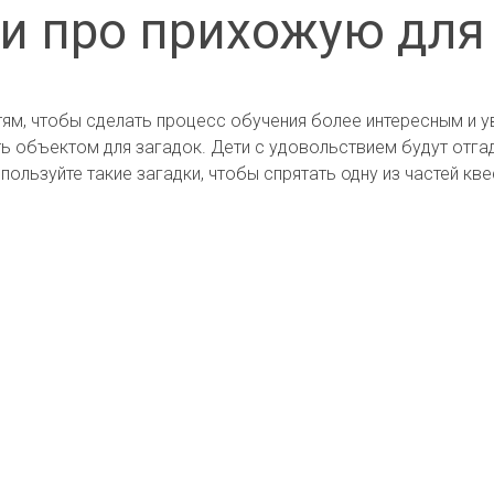
и про прихожую для
ям, чтобы сделать процесс обучения более интересным и у
ь объектом для загадок. Дети с удовольствием будут отга
ользуйте такие загадки, чтобы спрятать одну из частей кве