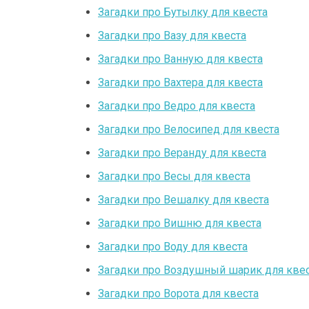
Загадки про Бутылку для квеста
Загадки про Вазу для квеста
Загадки про Ванную для квеста
Загадки про Вахтера для квеста
Загадки про Ведро для квеста
Загадки про Велосипед для квеста
Загадки про Веранду для квеста
Загадки про Весы для квеста
Загадки про Вешалку для квеста
Загадки про Вишню для квеста
Загадки про Воду для квеста
Загадки про Воздушный шарик для кве
Загадки про Ворота для квеста