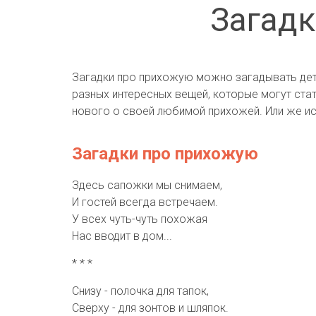
Загадк
Загадки про прихожую можно загадывать дет
разных интересных вещей, которые могут стат
нового о своей любимой прихожей. Или же исп
Загадки про прихожую
Здесь сапожки мы снимаем,
И гостей всегда встречаем.
У всех чуть-чуть похожая
Нас вводит в дом...
* * *
Снизу - полочка для тапок,
Сверху - для зонтов и шляпок.