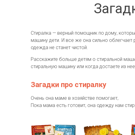
Загад
Стиралка — верный помощник по дому, которы
машину дети. И все же она сильно облегчает 
одежда не станет чистой.
Расскажите больше детям о стиральной машинк
стиральную машину или когда достаете из нее
Загадки про стиралку
Очень она маме в хозяйстве помогает,
Пока мама есть готовит, она одежду нам стир