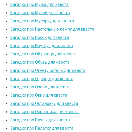
Загадки про Мужа для квеста
Загадки про Музей для квеста
Загадки про Мусорку для квеста
Загадки про Настольную лампу для квеста
Загадки про Носок для квеста
Загадки про Ноутбук для квеста
Загадки про Обувницу для квеста
Загадки про Обувь для квеста
Загадки про Огнетушитель для квеста
Загадки про Одежду для квеста
Загадки про Озеро для квеста
Загадки про Окно для квеста
Загадки про Остановку для квеста
Загадки про Охранника для квеста
Загадки про Пазлы для квеста
Загадки про Палатку для квеста