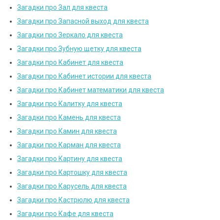
Загадки про Зал для квеста
Загадки про Запасной выход для квеста
Загадки про Зеркало для квеста
Загадки про Зубную щетку для квеста
Загадки про Кабинет для квеста
Загадки про Кабинет истории для квеста
Загадки про Кабинет математики для квеста
Загадки про Калитку для квеста
Загадки про Камень для квеста
Загадки про Камин для квеста
Загадки про Карман для квеста
Загадки про Картину для квеста
Загадки про Картошку для квеста
Загадки про Карусель для квеста
Загадки про Кастрюлю для квеста
Загадки про Кафе для квеста