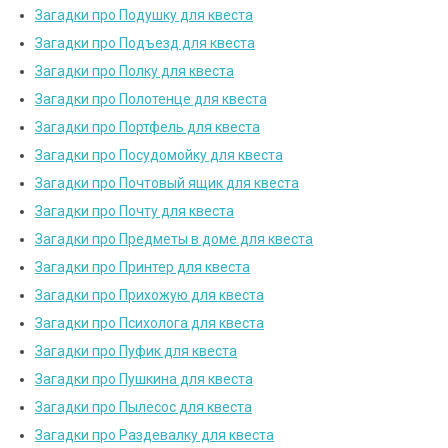
Загадки про Подушку для квеста
Загадки про Подъезд для квеста
Загадки про Полку для квеста
Загадки про Полотенце для квеста
Загадки про Портфель для квеста
Загадки про Посудомойку для квеста
Загадки про Почтовый ящик для квеста
Загадки про Почту для квеста
Загадки про Предметы в доме для квеста
Загадки про Принтер для квеста
Загадки про Прихожую для квеста
Загадки про Психолога для квеста
Загадки про Пуфик для квеста
Загадки про Пушкина для квеста
Загадки про Пылесос для квеста
Загадки про Раздевалку для квеста