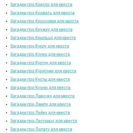
Загадки про Кресло для квеста
Загадки про Кровать для квеста
Загадки про Кроссовки для квеста
Загадки про Кружку для квеста
Загадки про Крыльцо для квеста
Загадки про Куклу для квеста
Загадки про Кулер для квеста
Загадки про Куртку для квеста
Загадки про Курятник для квеста
Загадки про Кусты для квеста
Загадки про Кухню для квеста
Загадки про Лавочку для квеста
Загадки про Лампу для квеста
Загадки про Лейку для квеста
Загадки про Лестницу для квеста
Загадки про Лопату для квеста