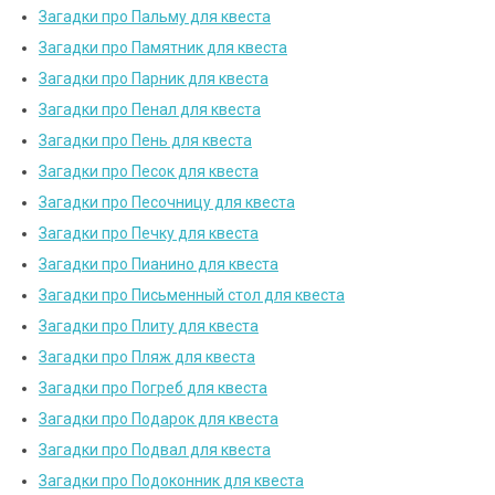
Загадки про Пальму для квеста
Загадки про Памятник для квеста
Загадки про Парник для квеста
Загадки про Пенал для квеста
Загадки про Пень для квеста
Загадки про Песок для квеста
Загадки про Песочницу для квеста
Загадки про Печку для квеста
Загадки про Пианино для квеста
Загадки про Письменный стол для квеста
Загадки про Плиту для квеста
Загадки про Пляж для квеста
Загадки про Погреб для квеста
Загадки про Подарок для квеста
Загадки про Подвал для квеста
Загадки про Подоконник для квеста