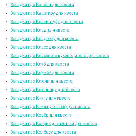
Загадки про Качели для квеста
Загадки про Квартиру для квеста
Загадки про Клавиатуру для квеста
Загадки про Клад для квеста
Загадки про Кладовку для квеста
Загадки про Класс для квеста
Загадки про Классного руководителя для квеста
Загадки про Клуб для квеста
Загадки про Клумбу для квеста
Загадки про Ключи для квеста
Загадки про Ключницу для квеста
Загадки про Книгу для квеста
Загадки про Книжную полку для квеста
Загадки про Ковёр для квеста
Загадки про Коврик для мышки для квеста
Загадки про Колбасу для квеста