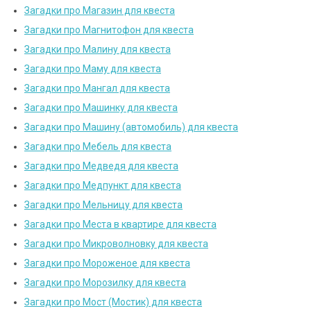
Загадки про Магазин для квеста
Загадки про Магнитофон для квеста
Загадки про Малину для квеста
Загадки про Маму для квеста
Загадки про Мангал для квеста
Загадки про Машинку для квеста
Загадки про Машину (автомобиль) для квеста
Загадки про Мебель для квеста
Загадки про Медведя для квеста
Загадки про Медпункт для квеста
Загадки про Мельницу для квеста
Загадки про Места в квартире для квеста
Загадки про Микроволновку для квеста
Загадки про Мороженое для квеста
Загадки про Морозилку для квеста
Загадки про Мост (Мостик) для квеста