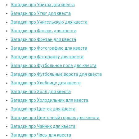
Загадки про Унитаз для квеста
Загадки про Утюг для квеста
Загадки про Учительскую для квеста
Загадки про Фонарь для квеста
Загадки про Фонтан для квеста
Загадки про Фотографию для квеста
Загадки про Фоторамку для квеста
Загадки про Футбольное поле для квеста
Загадки про Футбольные ворота для квеста
Загадки про Хлебницу для квеста
Загадки про Холл для квеста
Загадки про Холодильник для квеста
Загадки про Цветок для квеста
Загадки про Цветочный горшок для квеста
Загадки про Чайник для квеста
Загадки про Часы для квеста