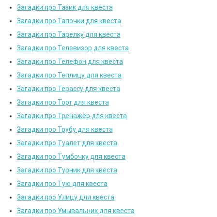
Загадки про Тазик для квеста
Загадки про Тапочки для квеста
Загадки про Тарелку для квеста
Загадки про Телевизор для квеста
Загадки про Телефон для квеста
Загадки про Теплицу для квеста
Загадки про Терассу для квеста
Загадки про Торт для квеста
Загадки про Тренажёр для квеста
Загадки про Трубу для квеста
Загадки про Туалет для квеста
Загадки про Тумбочку для квеста
Загадки про Турник для квеста
Загадки про Тую для квеста
Загадки про Улицу для квеста
Загадки про Умывальник для квеста