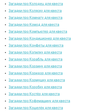
Загадки про Колодец для квеста
Загадки про Коляску для квеста
Загадки про Комнату для квеста
Загадки про Комод для квеста
Загадки про Компьютер для квеста
Загадки про Кондиционер для квеста
Загадки про Конфеты для квеста
Загадки про Копилку для квеста
Загадки про Корабль для квеста
Загадки про Корзину для квеста
Загадки про Коридор для квеста
Загадки про Кормушку для квеста
Загадки про Коробку для квеста
Загадки про Костёр для квеста
Загадки про Кофемашину для квеста
Загадки про Кошелёк для квеста