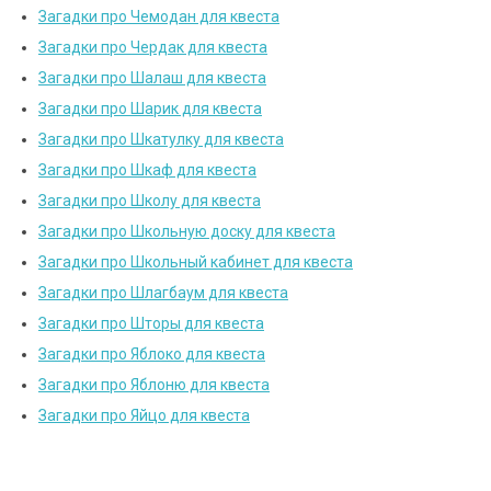
Загадки про Чемодан для квеста
Загадки про Чердак для квеста
Загадки про Шалаш для квеста
Загадки про Шарик для квеста
Загадки про Шкатулку для квеста
Загадки про Шкаф для квеста
Загадки про Школу для квеста
Загадки про Школьную доску для квеста
Загадки про Школьный кабинет для квеста
Загадки про Шлагбаум для квеста
Загадки про Шторы для квеста
Загадки про Яблоко для квеста
Загадки про Яблоню для квеста
Загадки про Яйцо для квеста