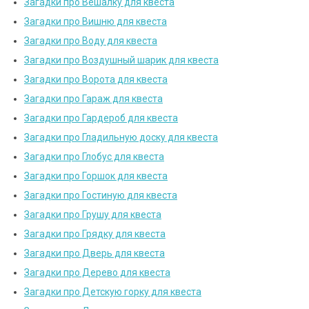
Загадки про Вешалку для квеста
Загадки про Вишню для квеста
Загадки про Воду для квеста
Загадки про Воздушный шарик для квеста
Загадки про Ворота для квеста
Загадки про Гараж для квеста
Загадки про Гардероб для квеста
Загадки про Гладильную доску для квеста
Загадки про Глобус для квеста
Загадки про Горшок для квеста
Загадки про Гостиную для квеста
Загадки про Грушу для квеста
Загадки про Грядку для квеста
Загадки про Дверь для квеста
Загадки про Дерево для квеста
Загадки про Детскую горку для квеста