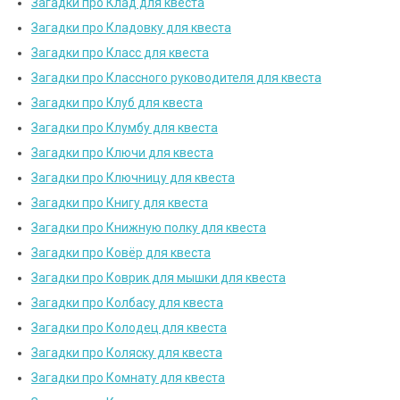
Загадки про Клад для квеста
Загадки про Кладовку для квеста
Загадки про Класс для квеста
Загадки про Классного руководителя для квеста
Загадки про Клуб для квеста
Загадки про Клумбу для квеста
Загадки про Ключи для квеста
Загадки про Ключницу для квеста
Загадки про Книгу для квеста
Загадки про Книжную полку для квеста
Загадки про Ковёр для квеста
Загадки про Коврик для мышки для квеста
Загадки про Колбасу для квеста
Загадки про Колодец для квеста
Загадки про Коляску для квеста
Загадки про Комнату для квеста