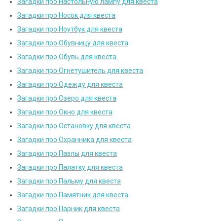
Загадки про Настольную лампу для квеста
Загадки про Носок для квеста
Загадки про Ноутбук для квеста
Загадки про Обувницу для квеста
Загадки про Обувь для квеста
Загадки про Огнетушитель для квеста
Загадки про Одежду для квеста
Загадки про Озеро для квеста
Загадки про Окно для квеста
Загадки про Остановку для квеста
Загадки про Охранника для квеста
Загадки про Пазлы для квеста
Загадки про Палатку для квеста
Загадки про Пальму для квеста
Загадки про Памятник для квеста
Загадки про Парник для квеста