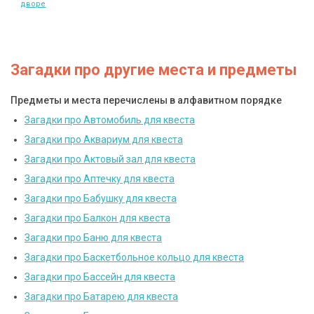
дворе
Загадки про другие места и предметы
Предметы и места перечислены в алфавитном порядке
Загадки про Автомобиль для квеста
Загадки про Аквариум для квеста
Загадки про Актовый зал для квеста
Загадки про Аптечку для квеста
Загадки про Бабушку для квеста
Загадки про Балкон для квеста
Загадки про Баню для квеста
Загадки про Баскетбольное кольцо для квеста
Загадки про Бассейн для квеста
Загадки про Батарею для квеста