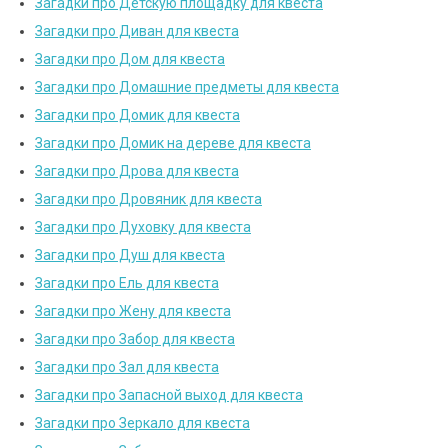
Загадки про Детскую площадку для квеста
Загадки про Диван для квеста
Загадки про Дом для квеста
Загадки про Домашние предметы для квеста
Загадки про Домик для квеста
Загадки про Домик на дереве для квеста
Загадки про Дрова для квеста
Загадки про Дровяник для квеста
Загадки про Духовку для квеста
Загадки про Душ для квеста
Загадки про Ель для квеста
Загадки про Жену для квеста
Загадки про Забор для квеста
Загадки про Зал для квеста
Загадки про Запасной выход для квеста
Загадки про Зеркало для квеста