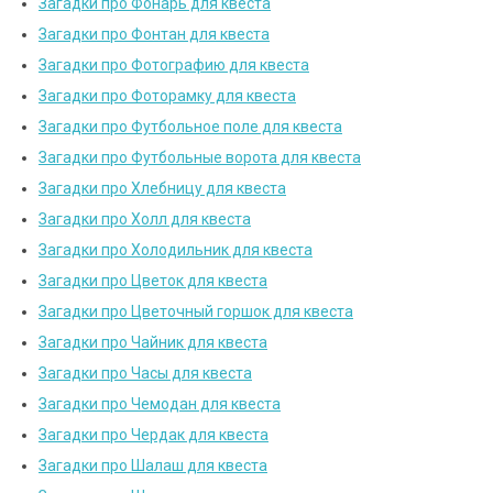
Загадки про Фонарь для квеста
Загадки про Фонтан для квеста
Загадки про Фотографию для квеста
Загадки про Фоторамку для квеста
Загадки про Футбольное поле для квеста
Загадки про Футбольные ворота для квеста
Загадки про Хлебницу для квеста
Загадки про Холл для квеста
Загадки про Холодильник для квеста
Загадки про Цветок для квеста
Загадки про Цветочный горшок для квеста
Загадки про Чайник для квеста
Загадки про Часы для квеста
Загадки про Чемодан для квеста
Загадки про Чердак для квеста
Загадки про Шалаш для квеста