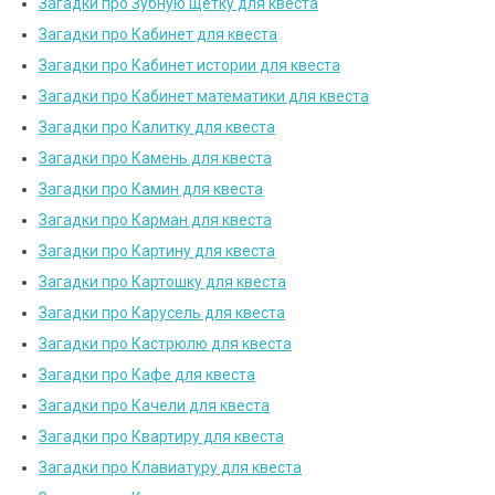
Загадки про Зубную щетку для квеста
Загадки про Кабинет для квеста
Загадки про Кабинет истории для квеста
Загадки про Кабинет математики для квеста
Загадки про Калитку для квеста
Загадки про Камень для квеста
Загадки про Камин для квеста
Загадки про Карман для квеста
Загадки про Картину для квеста
Загадки про Картошку для квеста
Загадки про Карусель для квеста
Загадки про Кастрюлю для квеста
Загадки про Кафе для квеста
Загадки про Качели для квеста
Загадки про Квартиру для квеста
Загадки про Клавиатуру для квеста