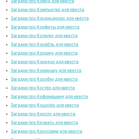
Загадки про Комод для квеста
Загадки про Компьютер для квеста
Загадки про Кондиционер для квеста
Загадки про Конфеты для квеста
Загадки про Копилку для квеста
Загадки про Корабль для квеста
Загадки про Корзину для квеста
Загадки про Коридор для квеста
Загадки про Кормушку для квеста
Загадки про Коробку для квеста
Загадки про Костёр для квеста
Загадки про Кофемашину для квеста
Загадки про Кошелёк для квеста
Загадки про Кресло для квеста
Загадки про Кровать для квеста
Загадки про Кроссовки для квеста