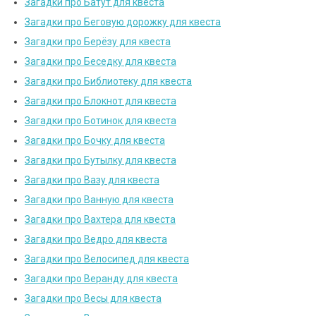
Загадки про Батут для квеста
Загадки про Беговую дорожку для квеста
Загадки про Берёзу для квеста
Загадки про Беседку для квеста
Загадки про Библиотеку для квеста
Загадки про Блокнот для квеста
Загадки про Ботинок для квеста
Загадки про Бочку для квеста
Загадки про Бутылку для квеста
Загадки про Вазу для квеста
Загадки про Ванную для квеста
Загадки про Вахтера для квеста
Загадки про Ведро для квеста
Загадки про Велосипед для квеста
Загадки про Веранду для квеста
Загадки про Весы для квеста