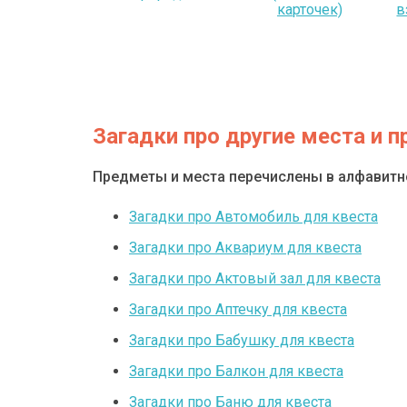
карточек)
в
Загадки про другие места и 
Предметы и места перечислены в алфавит
Загадки про Автомобиль для квеста
Загадки про Аквариум для квеста
Загадки про Актовый зал для квеста
Загадки про Аптечку для квеста
Загадки про Бабушку для квеста
Загадки про Балкон для квеста
Загадки про Баню для квеста