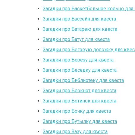
Загадки про Баскетбольное кольцо для 
Загадки про Бассейн для квеста
Загадки про Батарею для квеста
Загадки про Батут для квеста
Загадки про Беговую дорожку для квес
Загадки про Берёзу для квеста
Загадки про Беседку для квеста
Загадки про Библиотеку для квеста
Загадки про Блокнот для квеста
Загадки про Ботинок для квеста
Загадки про Бочку для квеста
Загадки про Бутылку для квеста
Загадки про Вазу для квеста