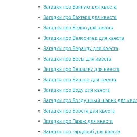
Загадки про Ванную для квеста
Загадки про Вахтера для квеста
Загадки про Ведро для квеста
Загадки про Велосипед для квеста
Загадки про Веранду для квеста
Загадки про Весы для квеста
Загадки про Вешалку для квеста
Загадки про Вишню для квеста
Загадки про Воду для квеста
Загадки про Воздушный шарик для кве
Загадки про Ворота для квеста
Загадки про Гараж для квеста
Загадки про Гардероб для квеста