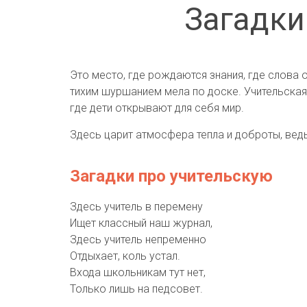
Загадки
Это место, где рождаются знания, где слова 
тихим шуршанием мела по доске. Учительская 
где дети открывают для себя мир.
Здесь царит атмосфера тепла и доброты, ведь
Загадки про учительскую
Здесь учитель в перемену
Ищет классный наш журнал,
Здесь учитель непременно
Отдыхает, коль устал.
Входа школьникам тут нет,
Только лишь на педсовет.