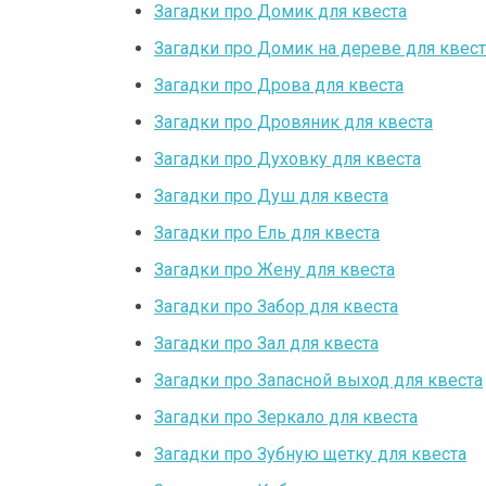
Загадки про Домик для квеста
Загадки про Домик на дереве для квест
Загадки про Дрова для квеста
Загадки про Дровяник для квеста
Загадки про Духовку для квеста
Загадки про Душ для квеста
Загадки про Ель для квеста
Загадки про Жену для квеста
Загадки про Забор для квеста
Загадки про Зал для квеста
Загадки про Запасной выход для квеста
Загадки про Зеркало для квеста
Загадки про Зубную щетку для квеста