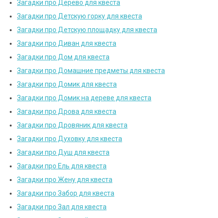
Загадки про Дерево для квеста
Загадки про Детскую горку для квеста
Загадки про Детскую площадку для квеста
Загадки про Диван для квеста
Загадки про Дом для квеста
Загадки про Домашние предметы для квеста
Загадки про Домик для квеста
Загадки про Домик на дереве для квеста
Загадки про Дрова для квеста
Загадки про Дровяник для квеста
Загадки про Духовку для квеста
Загадки про Душ для квеста
Загадки про Ель для квеста
Загадки про Жену для квеста
Загадки про Забор для квеста
Загадки про Зал для квеста