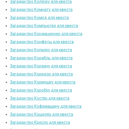
Загадки про Коляску для квеста
Загадки про Комнату для квеста
Загадки про Комод для квеста
Загадки про Компьютер для квеста
Загадки про Кондиционер для квеста
Загадки про Конфеты для квеста
Загадки про Копилку для квеста
Загадки про Корабль для квеста
Загадки про Корзину для квеста
Загадки про Коридор для квеста
Загадки про Кормушку для квеста
Загадки про Коробку для квеста
Загадки про Костёр для квеста
Загадки про Кофемашину для квеста
Загадки про Кошелёк для квеста
Загадки про Кресло для квеста