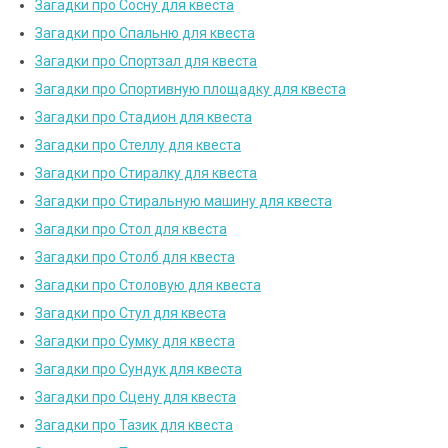
Загадки про Сосну для квеста
Загадки про Спальню для квеста
Загадки про Спортзал для квеста
Загадки про Спортивную площадку для квеста
Загадки про Стадион для квеста
Загадки про Стеллу для квеста
Загадки про Стиралку для квеста
Загадки про Стиральную машину для квеста
Загадки про Стол для квеста
Загадки про Столб для квеста
Загадки про Столовую для квеста
Загадки про Стул для квеста
Загадки про Сумку для квеста
Загадки про Сундук для квеста
Загадки про Сцену для квеста
Загадки про Тазик для квеста