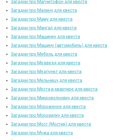
Загадки про Магнитофон для квеста
Загадки про Малину для квеста
Загадки про Маму для квеста
Загадки про Мангал для квеста
Загадки про Машинку для квеста
Загадки про Машину (автомобиль) для квеста
Загадки про Мебель для квеста
Загадки про Медведя для квеста
Загадки про Медпункт для квеста
Загадки про Мельницу для квеста
Загадки про Места в квартире для квеста
Загадки про Микроволновку для квеста
Загадки про Мороженое для квеста
Загадки про Морозилку для квеста
Загадки про Мост (Мостик) для квеста
Загадки про Мужа для квеста