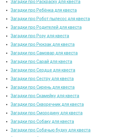
Загадки про Раскраску для квеста
Загадки про Ребёнка для квеста
Загадки про Робот пылесос для квеста
Загадки про Родителей для квеста
Загадки про Розу для квеста
Загадки про Рюкзак для квеста
Загадки про Самовар для квеста
Загадки про Сарай для квеста
Загадки про Сердце для квеста
Загадки про Сестру для квеста
Загадки про Сирень для квеста
Загадки про Скамейку для квеста
Загадки про Скворечник для квеста
Загадки про Смородину для квеста
Загадки про Собаку для квеста
Загадки про Собачью будку для квеста