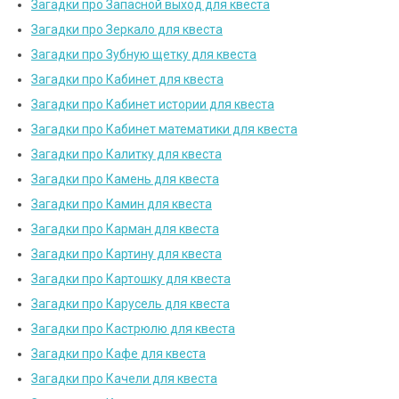
Загадки про Запасной выход для квеста
Загадки про Зеркало для квеста
Загадки про Зубную щетку для квеста
Загадки про Кабинет для квеста
Загадки про Кабинет истории для квеста
Загадки про Кабинет математики для квеста
Загадки про Калитку для квеста
Загадки про Камень для квеста
Загадки про Камин для квеста
Загадки про Карман для квеста
Загадки про Картину для квеста
Загадки про Картошку для квеста
Загадки про Карусель для квеста
Загадки про Кастрюлю для квеста
Загадки про Кафе для квеста
Загадки про Качели для квеста