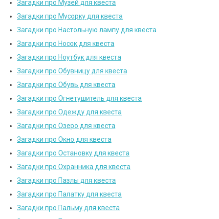
Загадки про Музей для квеста
Загадки про Мусорку для квеста
Загадки про Настольную лампу для квеста
Загадки про Носок для квеста
Загадки про Ноутбук для квеста
Загадки про Обувницу для квеста
Загадки про Обувь для квеста
Загадки про Огнетушитель для квеста
Загадки про Одежду для квеста
Загадки про Озеро для квеста
Загадки про Окно для квеста
Загадки про Остановку для квеста
Загадки про Охранника для квеста
Загадки про Пазлы для квеста
Загадки про Палатку для квеста
Загадки про Пальму для квеста