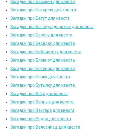
Загадки про Бассейн для квеста
Загадки про Батарею для квеста
Загадки про Батут для квеста
Загадки про Беговую дорожку для квеста
Загадки про Берёзу для квеста
Загадки про Беседку для квеста
Загадки про Библиотеку для квеста
Загадки про Блокнот для квеста
Загадки про Ботинок для квеста
Загадки про Бочку для квеста
Загадки про Бутылку для квеста
Загадки про Вазу для квеста
Загадки про Ванную для квеста
Загадки про Вахтера для квеста
Загадки про Ведро для квеста
Загадки про Велосипед для квеста