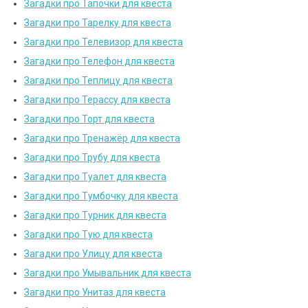
Загадки про Тапочки для квеста
Загадки про Тарелку для квеста
Загадки про Телевизор для квеста
Загадки про Телефон для квеста
Загадки про Теплицу для квеста
Загадки про Терассу для квеста
Загадки про Торт для квеста
Загадки про Тренажёр для квеста
Загадки про Трубу для квеста
Загадки про Туалет для квеста
Загадки про Тумбочку для квеста
Загадки про Турник для квеста
Загадки про Тую для квеста
Загадки про Улицу для квеста
Загадки про Умывальник для квеста
Загадки про Унитаз для квеста