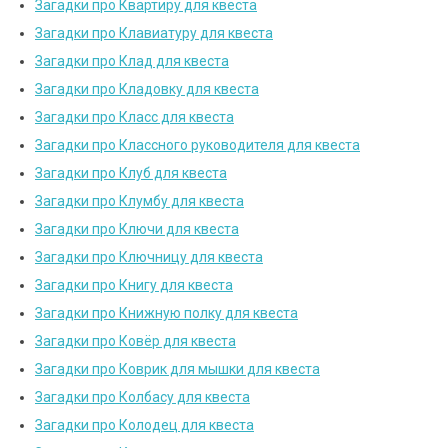
Загадки про Квартиру для квеста
Загадки про Клавиатуру для квеста
Загадки про Клад для квеста
Загадки про Кладовку для квеста
Загадки про Класс для квеста
Загадки про Классного руководителя для квеста
Загадки про Клуб для квеста
Загадки про Клумбу для квеста
Загадки про Ключи для квеста
Загадки про Ключницу для квеста
Загадки про Книгу для квеста
Загадки про Книжную полку для квеста
Загадки про Ковёр для квеста
Загадки про Коврик для мышки для квеста
Загадки про Колбасу для квеста
Загадки про Колодец для квеста