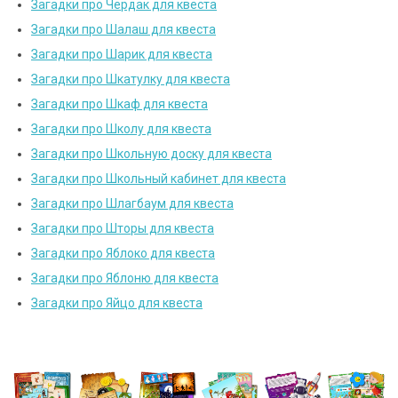
Загадки про Чердак для квеста
Загадки про Шалаш для квеста
Загадки про Шарик для квеста
Загадки про Шкатулку для квеста
Загадки про Шкаф для квеста
Загадки про Школу для квеста
Загадки про Школьную доску для квеста
Загадки про Школьный кабинет для квеста
Загадки про Шлагбаум для квеста
Загадки про Шторы для квеста
Загадки про Яблоко для квеста
Загадки про Яблоню для квеста
Загадки про Яйцо для квеста