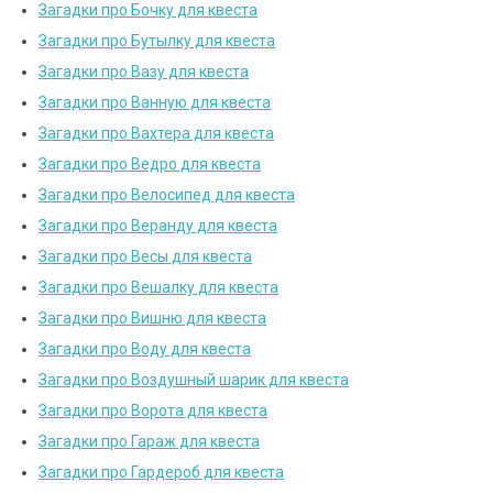
Загадки про Бочку для квеста
Загадки про Бутылку для квеста
Загадки про Вазу для квеста
Загадки про Ванную для квеста
Загадки про Вахтера для квеста
Загадки про Ведро для квеста
Загадки про Велосипед для квеста
Загадки про Веранду для квеста
Загадки про Весы для квеста
Загадки про Вешалку для квеста
Загадки про Вишню для квеста
Загадки про Воду для квеста
Загадки про Воздушный шарик для квеста
Загадки про Ворота для квеста
Загадки про Гараж для квеста
Загадки про Гардероб для квеста