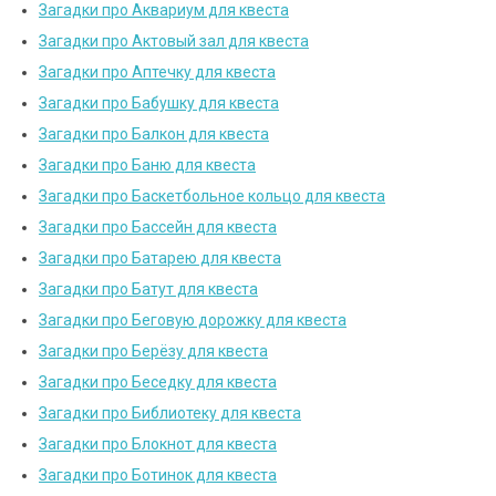
Загадки про Аквариум для квеста
Загадки про Актовый зал для квеста
Загадки про Аптечку для квеста
Загадки про Бабушку для квеста
Загадки про Балкон для квеста
Загадки про Баню для квеста
Загадки про Баскетбольное кольцо для квеста
Загадки про Бассейн для квеста
Загадки про Батарею для квеста
Загадки про Батут для квеста
Загадки про Беговую дорожку для квеста
Загадки про Берёзу для квеста
Загадки про Беседку для квеста
Загадки про Библиотеку для квеста
Загадки про Блокнот для квеста
Загадки про Ботинок для квеста