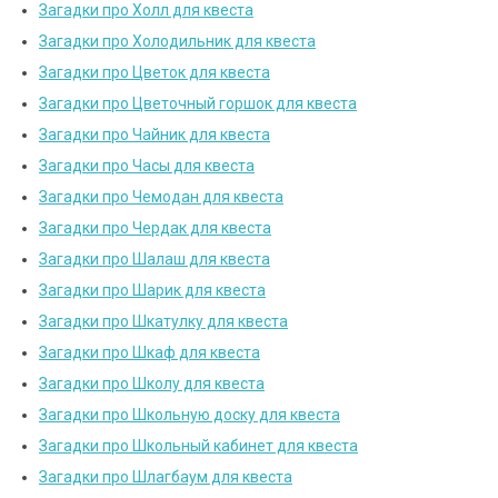
Загадки про Холл для квеста
Загадки про Холодильник для квеста
Загадки про Цветок для квеста
Загадки про Цветочный горшок для квеста
Загадки про Чайник для квеста
Загадки про Часы для квеста
Загадки про Чемодан для квеста
Загадки про Чердак для квеста
Загадки про Шалаш для квеста
Загадки про Шарик для квеста
Загадки про Шкатулку для квеста
Загадки про Шкаф для квеста
Загадки про Школу для квеста
Загадки про Школьную доску для квеста
Загадки про Школьный кабинет для квеста
Загадки про Шлагбаум для квеста