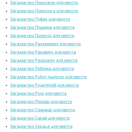
Загадки про Прихожую для квеста
Загадки про Психолога для квеста
Загадки про Пуфик для квеста
Загадки про Пушкина для квеста
Загадки про Пылесос для квеста
Загадки про Раздевалку для квеста
Загадки про Раковину для квеста
Загадки про Раскраску для квеста
Загадки про Ребёнка для квеста
Загадки про Робот пылесос для квеста
Загадки про Родителей для квеста
Загадки про Розу для квеста
Загадки про Рюкзак для квеста
Загадки про Самовар для квеста
Загадки про Сарай для квеста
Загадки про Сердце для квеста