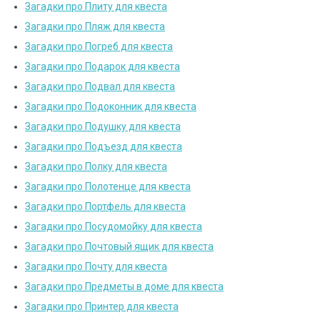
Загадки про Плиту для квеста
Загадки про Пляж для квеста
Загадки про Погреб для квеста
Загадки про Подарок для квеста
Загадки про Подвал для квеста
Загадки про Подоконник для квеста
Загадки про Подушку для квеста
Загадки про Подъезд для квеста
Загадки про Полку для квеста
Загадки про Полотенце для квеста
Загадки про Портфель для квеста
Загадки про Посудомойку для квеста
Загадки про Почтовый ящик для квеста
Загадки про Почту для квеста
Загадки про Предметы в доме для квеста
Загадки про Принтер для квеста