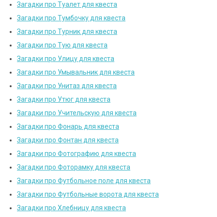
Загадки про Туалет для квеста
Загадки про Тумбочку для квеста
Загадки про Турник для квеста
Загадки про Тую для квеста
Загадки про Улицу для квеста
Загадки про Умывальник для квеста
Загадки про Унитаз для квеста
Загадки про Утюг для квеста
Загадки про Учительскую для квеста
Загадки про Фонарь для квеста
Загадки про Фонтан для квеста
Загадки про Фотографию для квеста
Загадки про Фоторамку для квеста
Загадки про Футбольное поле для квеста
Загадки про Футбольные ворота для квеста
Загадки про Хлебницу для квеста