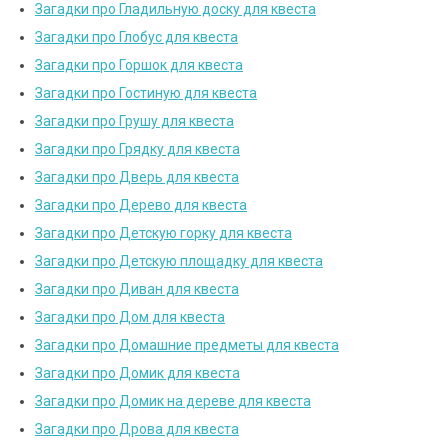
Загадки про Гладильную доску для квеста
Загадки про Глобус для квеста
Загадки про Горшок для квеста
Загадки про Гостиную для квеста
Загадки про Грушу для квеста
Загадки про Грядку для квеста
Загадки про Дверь для квеста
Загадки про Дерево для квеста
Загадки про Детскую горку для квеста
Загадки про Детскую площадку для квеста
Загадки про Диван для квеста
Загадки про Дом для квеста
Загадки про Домашние предметы для квеста
Загадки про Домик для квеста
Загадки про Домик на дереве для квеста
Загадки про Дрова для квеста