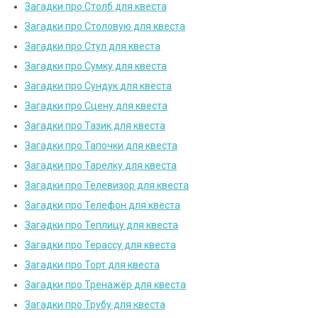
Загадки про Столб для квеста
Загадки про Столовую для квеста
Загадки про Стул для квеста
Загадки про Сумку для квеста
Загадки про Сундук для квеста
Загадки про Сцену для квеста
Загадки про Тазик для квеста
Загадки про Тапочки для квеста
Загадки про Тарелку для квеста
Загадки про Телевизор для квеста
Загадки про Телефон для квеста
Загадки про Теплицу для квеста
Загадки про Терассу для квеста
Загадки про Торт для квеста
Загадки про Тренажёр для квеста
Загадки про Трубу для квеста