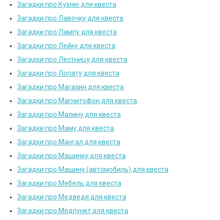
Загадки про Кухню для квеста
Загадки про Лавочку для квеста
Загадки про Лампу для квеста
Загадки про Лейку для квеста
Загадки про Лестницу для квеста
Загадки про Лопату для квеста
Загадки про Магазин для квеста
Загадки про Магнитофон для квеста
Загадки про Малину для квеста
Загадки про Маму для квеста
Загадки про Мангал для квеста
Загадки про Машинку для квеста
Загадки про Машину (автомобиль) для квеста
Загадки про Мебель для квеста
Загадки про Медведя для квеста
Загадки про Медпункт для квеста