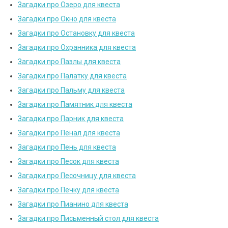
Загадки про Озеро для квеста
Загадки про Окно для квеста
Загадки про Остановку для квеста
Загадки про Охранника для квеста
Загадки про Пазлы для квеста
Загадки про Палатку для квеста
Загадки про Пальму для квеста
Загадки про Памятник для квеста
Загадки про Парник для квеста
Загадки про Пенал для квеста
Загадки про Пень для квеста
Загадки про Песок для квеста
Загадки про Песочницу для квеста
Загадки про Печку для квеста
Загадки про Пианино для квеста
Загадки про Письменный стол для квеста