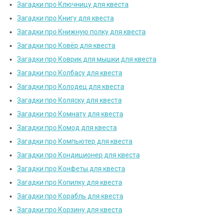
Загадки про Ключницу для квеста
Загадки про Книгу для квеста
Загадки про Книжную полку для квеста
Загадки про Ковёр для квеста
Загадки про Коврик для мышки для квеста
Загадки про Колбасу для квеста
Загадки про Колодец для квеста
Загадки про Коляску для квеста
Загадки про Комнату для квеста
Загадки про Комод для квеста
Загадки про Компьютер для квеста
Загадки про Кондиционер для квеста
Загадки про Конфеты для квеста
Загадки про Копилку для квеста
Загадки про Корабль для квеста
Загадки про Корзину для квеста