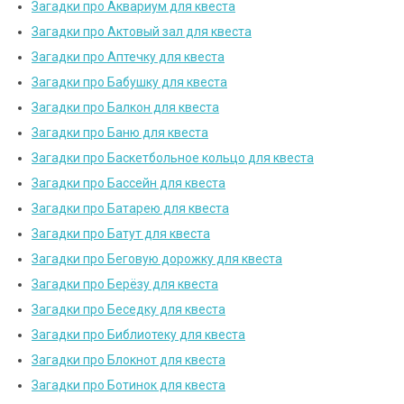
Загадки про Аквариум для квеста
Загадки про Актовый зал для квеста
Загадки про Аптечку для квеста
Загадки про Бабушку для квеста
Загадки про Балкон для квеста
Загадки про Баню для квеста
Загадки про Баскетбольное кольцо для квеста
Загадки про Бассейн для квеста
Загадки про Батарею для квеста
Загадки про Батут для квеста
Загадки про Беговую дорожку для квеста
Загадки про Берёзу для квеста
Загадки про Беседку для квеста
Загадки про Библиотеку для квеста
Загадки про Блокнот для квеста
Загадки про Ботинок для квеста