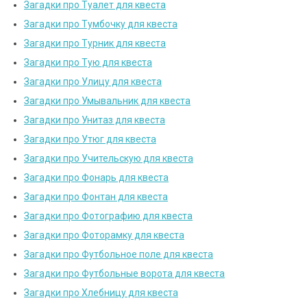
Загадки про Туалет для квеста
Загадки про Тумбочку для квеста
Загадки про Турник для квеста
Загадки про Тую для квеста
Загадки про Улицу для квеста
Загадки про Умывальник для квеста
Загадки про Унитаз для квеста
Загадки про Утюг для квеста
Загадки про Учительскую для квеста
Загадки про Фонарь для квеста
Загадки про Фонтан для квеста
Загадки про Фотографию для квеста
Загадки про Фоторамку для квеста
Загадки про Футбольное поле для квеста
Загадки про Футбольные ворота для квеста
Загадки про Хлебницу для квеста