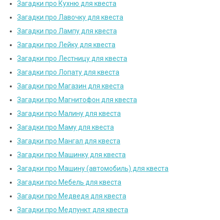
Загадки про Кухню для квеста
Загадки про Лавочку для квеста
Загадки про Лампу для квеста
Загадки про Лейку для квеста
Загадки про Лестницу для квеста
Загадки про Лопату для квеста
Загадки про Магазин для квеста
Загадки про Магнитофон для квеста
Загадки про Малину для квеста
Загадки про Маму для квеста
Загадки про Мангал для квеста
Загадки про Машинку для квеста
Загадки про Машину (автомобиль) для квеста
Загадки про Мебель для квеста
Загадки про Медведя для квеста
Загадки про Медпункт для квеста