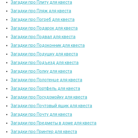
Загадки про Плиту для квеста
Загадки про Пляж для квеста
Загадки про Погреб для квеста
Загадки про Подарок для квеста
Загадки про Подвал для квеста
Загадки про Подоконник для квеста
Загадки про Подушку для квеста
Загадки про Подъезд для квеста
Загадки про Полку для квеста
Загадки про Полотенце для квеста
Загадки про Портфель для квеста
Загадки про Посудомойку для квеста
Загадки про Почтовый ящик для квеста
Загадки про Почту для квеста
Загадки про Предметы в доме для квеста
Загадки про Принтер для квеста