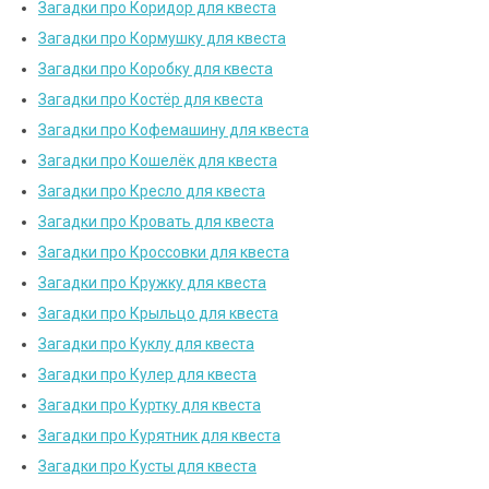
Загадки про Коридор для квеста
Загадки про Кормушку для квеста
Загадки про Коробку для квеста
Загадки про Костёр для квеста
Загадки про Кофемашину для квеста
Загадки про Кошелёк для квеста
Загадки про Кресло для квеста
Загадки про Кровать для квеста
Загадки про Кроссовки для квеста
Загадки про Кружку для квеста
Загадки про Крыльцо для квеста
Загадки про Куклу для квеста
Загадки про Кулер для квеста
Загадки про Куртку для квеста
Загадки про Курятник для квеста
Загадки про Кусты для квеста