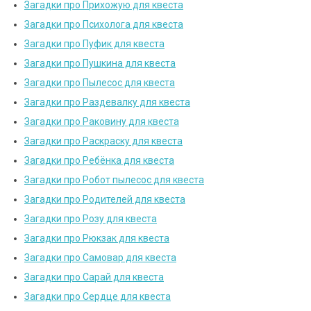
Загадки про Прихожую для квеста
Загадки про Психолога для квеста
Загадки про Пуфик для квеста
Загадки про Пушкина для квеста
Загадки про Пылесос для квеста
Загадки про Раздевалку для квеста
Загадки про Раковину для квеста
Загадки про Раскраску для квеста
Загадки про Ребёнка для квеста
Загадки про Робот пылесос для квеста
Загадки про Родителей для квеста
Загадки про Розу для квеста
Загадки про Рюкзак для квеста
Загадки про Самовар для квеста
Загадки про Сарай для квеста
Загадки про Сердце для квеста