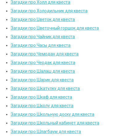
Загадки про Холл для квеста
Загадки про Холодильник для квеста
Загадки про Цветок для квеста
Загадки про Цветочный горшок для квеста
Загадки про Чайник для квеста
Загадки про Часы для квеста
Загадки про Чемодан для квеста
Загадки про Чердак для квеста
Загадки про Шалаш для квеста
Загадки про Шарик для квеста
Загадки про Шкатулку для квеста
Загадки про Шкаф для квеста
Загадки про Школу для квеста
Загадки про Школьную доску для квеста
Загадки про Школьный кабинет для квеста
Загадки про Шлагбаум для квеста