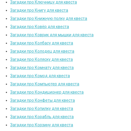
Загадки про Ключницу для квеста
Загадки про Книгу для квеста
Загадки про Книжную полку для квеста
Загадки про Ковёр для квеста
Загадки про Коврик для мышки для квеста
Загадки про Колбасу для квеста
Загадки про Колодец для квеста
Загадки про Коляску для квеста
Загадки про Комнату для квеста
Загадки про Комод для квеста
Загадки про Компьютер для квеста
Загадки про Кондиционер для квеста
Загадки про Конфеты для квеста
Загадки про Копилку для квеста
Загадки про Корабль для квеста
Загадки про Корзину для квеста