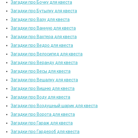
Загадки про Бочку для квеста
Загадки про Бутылку для квеста
Загадки про Вазу для квеста
Загадки про Ванную для квеста
Загадки про Вахтера для квеста
Загадки про Ведро для квеста
Загадки про Велосипед для квеста
Загадки про Веранду для квеста
Загадки про Весы для квеста
Загадки про Вешалку для квеста
Загадки про Вишню для квеста
Загадки про Воду для квеста
Загадки про Воздушный шарик для квеста
Загадки про Ворота для квеста
Загадки про Гараж для квеста
Загадки про Гардероб для квеста