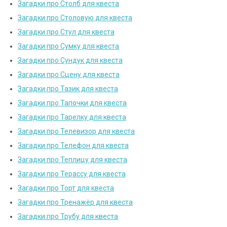
Загадки про Столб для квеста
Загадки про Столовую для квеста
Загадки про Стул для квеста
Загадки про Сумку для квеста
Загадки про Сундук для квеста
Загадки про Сцену для квеста
Загадки про Тазик для квеста
Загадки про Тапочки для квеста
Загадки про Тарелку для квеста
Загадки про Телевизор для квеста
Загадки про Телефон для квеста
Загадки про Теплицу для квеста
Загадки про Терассу для квеста
Загадки про Торт для квеста
Загадки про Тренажёр для квеста
Загадки про Трубу для квеста