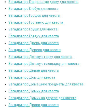
Загадки про Гладильную доску для квеста
Загадки про Глобус для квеста
Загадки про Горшок для квеста
Загадки про Гостиную для квеста
Загадки про Грушу для квеста
Загадки про Грядку для квеста
Загадки про Дверь для квеста
Загадки про Дерево для квеста
Загадки про Детскую горку для квеста
Загадки про Детскую площадку для квеста
Загадки про Диван для квеста
Загадки про Дом для квеста
Загадки про Домашние предметы для квеста
Загадки про Домик для квеста
Загадки про Домик на дереве для квеста
Загадки про Дрова для квеста