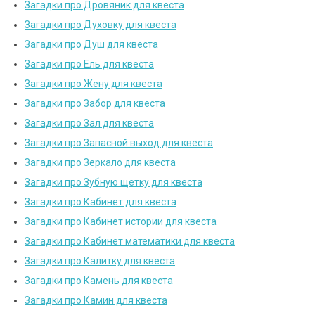
Загадки про Дровяник для квеста
Загадки про Духовку для квеста
Загадки про Душ для квеста
Загадки про Ель для квеста
Загадки про Жену для квеста
Загадки про Забор для квеста
Загадки про Зал для квеста
Загадки про Запасной выход для квеста
Загадки про Зеркало для квеста
Загадки про Зубную щетку для квеста
Загадки про Кабинет для квеста
Загадки про Кабинет истории для квеста
Загадки про Кабинет математики для квеста
Загадки про Калитку для квеста
Загадки про Камень для квеста
Загадки про Камин для квеста