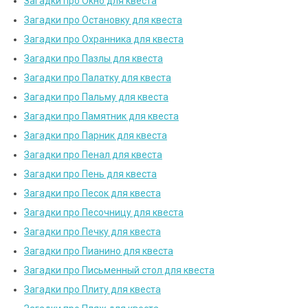
Загадки про Окно для квеста
Загадки про Остановку для квеста
Загадки про Охранника для квеста
Загадки про Пазлы для квеста
Загадки про Палатку для квеста
Загадки про Пальму для квеста
Загадки про Памятник для квеста
Загадки про Парник для квеста
Загадки про Пенал для квеста
Загадки про Пень для квеста
Загадки про Песок для квеста
Загадки про Песочницу для квеста
Загадки про Печку для квеста
Загадки про Пианино для квеста
Загадки про Письменный стол для квеста
Загадки про Плиту для квеста