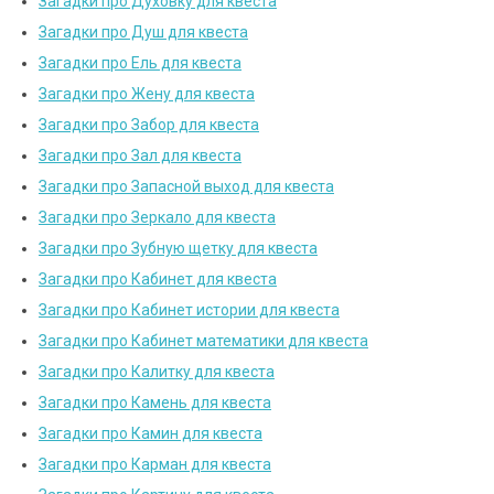
Загадки про Духовку для квеста
Загадки про Душ для квеста
Загадки про Ель для квеста
Загадки про Жену для квеста
Загадки про Забор для квеста
Загадки про Зал для квеста
Загадки про Запасной выход для квеста
Загадки про Зеркало для квеста
Загадки про Зубную щетку для квеста
Загадки про Кабинет для квеста
Загадки про Кабинет истории для квеста
Загадки про Кабинет математики для квеста
Загадки про Калитку для квеста
Загадки про Камень для квеста
Загадки про Камин для квеста
Загадки про Карман для квеста