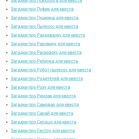
Загадки про Психолога для квеста
Загадки про Пуфик для квеста
Загадки про Пушкина для квеста
Загадки про Пылесос для квеста
Загадки про Раздевалку для квеста
Загадки про Раковину для квеста
Загадки про Раскраску для квеста
Загадки про Ребёнка для квеста
Загадки про Робот пылесос для квеста
Загадки про Родителей для квеста
Загадки про Розу для квеста
Загадки про Рюкзак для квеста
Загадки про Самовар для квеста
Загадки про Сарай для квеста
Загадки про Сердце для квеста
Загадки про Сестру для квеста