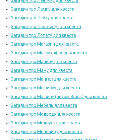
Загадки про Лавочку для квеста
Загадки про Лампу для квеста
Загадки про Лейку для квеста
Загадки про Лестницу для квеста
Загадки про Лопату для квеста
Загадки про Магазин для квеста
Загадки про Магнитофон для квеста
Загадки про Малину для квеста
Загадки про Маму для квеста
Загадки про Мангал для квеста
Загадки про Машинку для квеста
Загадки про Машину (автомобиль) для квеста
Загадки про Мебель для квеста
Загадки про Медведя для квеста
Загадки про Медпункт для квеста
Загадки про Мельницу для квеста