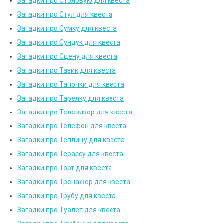
Загадки про Столовую для квеста
Загадки про Стул для квеста
Загадки про Сумку для квеста
Загадки про Сундук для квеста
Загадки про Сцену для квеста
Загадки про Тазик для квеста
Загадки про Тапочки для квеста
Загадки про Тарелку для квеста
Загадки про Телевизор для квеста
Загадки про Телефон для квеста
Загадки про Теплицу для квеста
Загадки про Терассу для квеста
Загадки про Торт для квеста
Загадки про Тренажёр для квеста
Загадки про Трубу для квеста
Загадки про Туалет для квеста