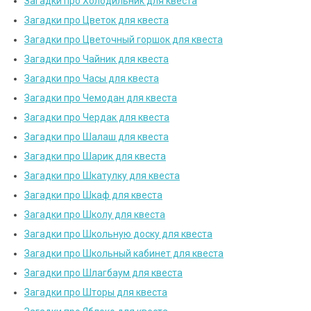
Загадки про Холодильник для квеста
Загадки про Цветок для квеста
Загадки про Цветочный горшок для квеста
Загадки про Чайник для квеста
Загадки про Часы для квеста
Загадки про Чемодан для квеста
Загадки про Чердак для квеста
Загадки про Шалаш для квеста
Загадки про Шарик для квеста
Загадки про Шкатулку для квеста
Загадки про Шкаф для квеста
Загадки про Школу для квеста
Загадки про Школьную доску для квеста
Загадки про Школьный кабинет для квеста
Загадки про Шлагбаум для квеста
Загадки про Шторы для квеста