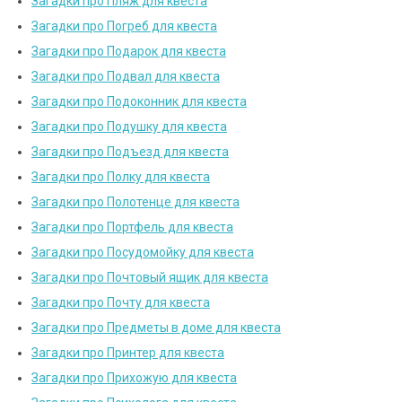
Загадки про Пляж для квеста
Загадки про Погреб для квеста
Загадки про Подарок для квеста
Загадки про Подвал для квеста
Загадки про Подоконник для квеста
Загадки про Подушку для квеста
Загадки про Подъезд для квеста
Загадки про Полку для квеста
Загадки про Полотенце для квеста
Загадки про Портфель для квеста
Загадки про Посудомойку для квеста
Загадки про Почтовый ящик для квеста
Загадки про Почту для квеста
Загадки про Предметы в доме для квеста
Загадки про Принтер для квеста
Загадки про Прихожую для квеста