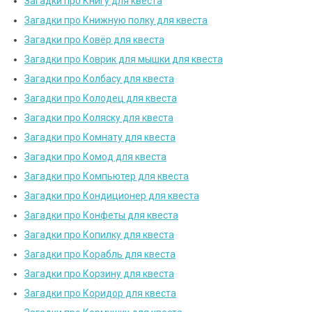
Загадки про Книгу для квеста
Загадки про Книжную полку для квеста
Загадки про Ковёр для квеста
Загадки про Коврик для мышки для квеста
Загадки про Колбасу для квеста
Загадки про Колодец для квеста
Загадки про Коляску для квеста
Загадки про Комнату для квеста
Загадки про Комод для квеста
Загадки про Компьютер для квеста
Загадки про Кондиционер для квеста
Загадки про Конфеты для квеста
Загадки про Копилку для квеста
Загадки про Корабль для квеста
Загадки про Корзину для квеста
Загадки про Коридор для квеста