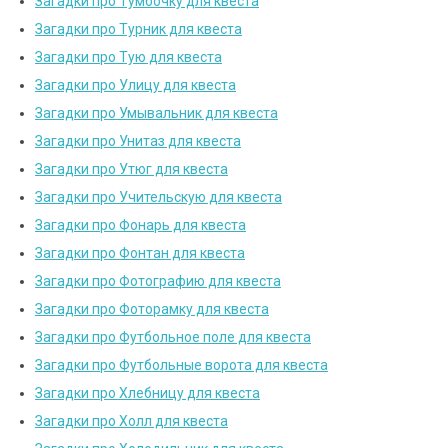
Загадки про Тумбочку для квеста
Загадки про Турник для квеста
Загадки про Тую для квеста
Загадки про Улицу для квеста
Загадки про Умывальник для квеста
Загадки про Унитаз для квеста
Загадки про Утюг для квеста
Загадки про Учительскую для квеста
Загадки про Фонарь для квеста
Загадки про Фонтан для квеста
Загадки про Фотографию для квеста
Загадки про Фоторамку для квеста
Загадки про Футбольное поле для квеста
Загадки про Футбольные ворота для квеста
Загадки про Хлебницу для квеста
Загадки про Холл для квеста