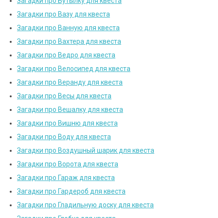
Загадки про Бутылку для квеста
Загадки про Вазу для квеста
Загадки про Ванную для квеста
Загадки про Вахтера для квеста
Загадки про Ведро для квеста
Загадки про Велосипед для квеста
Загадки про Веранду для квеста
Загадки про Весы для квеста
Загадки про Вешалку для квеста
Загадки про Вишню для квеста
Загадки про Воду для квеста
Загадки про Воздушный шарик для квеста
Загадки про Ворота для квеста
Загадки про Гараж для квеста
Загадки про Гардероб для квеста
Загадки про Гладильную доску для квеста