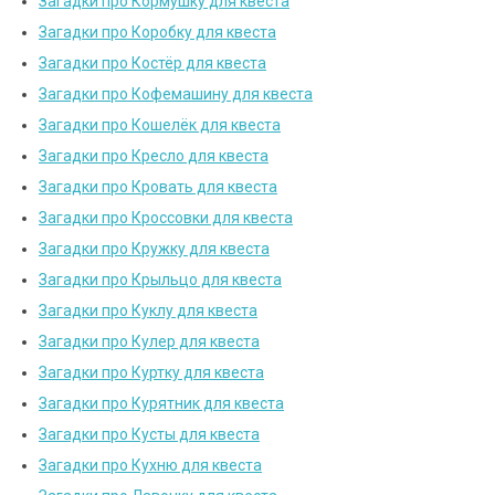
Загадки про Кормушку для квеста
Загадки про Коробку для квеста
Загадки про Костёр для квеста
Загадки про Кофемашину для квеста
Загадки про Кошелёк для квеста
Загадки про Кресло для квеста
Загадки про Кровать для квеста
Загадки про Кроссовки для квеста
Загадки про Кружку для квеста
Загадки про Крыльцо для квеста
Загадки про Куклу для квеста
Загадки про Кулер для квеста
Загадки про Куртку для квеста
Загадки про Курятник для квеста
Загадки про Кусты для квеста
Загадки про Кухню для квеста