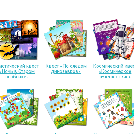
истический квест
Квест «По следам
Космический кве
«Ночь в Старом
динозавров»
«Космическое
особняке»
путешествие»